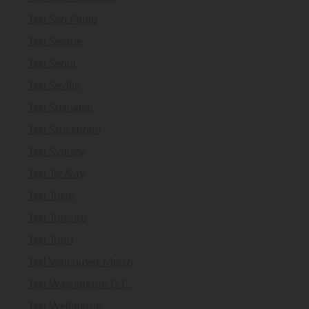
Taxi Sao Paulo
Taxi Seattle
Taxi Seoul
Taxi Sevilla
Taxi Shanghai
Taxi Stockholm
Taxi Sydney
Taxi Tel Aviv
Taxi Tokio
Taxi Toronto
Taxi Turin
Taxi Vancouver Metro
Taxi Washington D.C.
Taxi Wellington