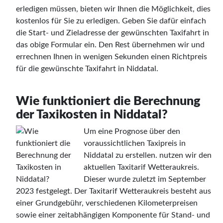
erledigen müssen, bieten wir Ihnen die Möglichkeit, dies
kostenlos für Sie zu erledigen. Geben Sie dafür einfach
die Start- und Zieladresse der gewünschten Taxifahrt in
das obige Formular ein. Den Rest übernehmen wir und
errechnen Ihnen in wenigen Sekunden einen Richtpreis
für die gewünschte Taxifahrt in Niddatal.
Wie funktioniert die Berechnung
der Taxikosten in Niddatal?
Um eine Prognose über den
voraussichtlichen Taxipreis in
Niddatal zu erstellen. nutzen wir den
aktuellen Taxitarif Wetteraukreis.
Dieser wurde zuletzt im September
2023 festgelegt. Der Taxitarif Wetteraukreis besteht aus
einer Grundgebühr, verschiedenen Kilometerpreisen
sowie einer zeitabhängigen Komponente für Stand- und