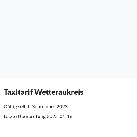
Taxitarif Wetteraukreis
Gültig seit 1. September 2023
Letzte Überprüfung
2025-01-16