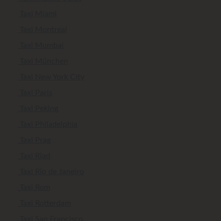
Taxi Miami
Taxi Montreal
Taxi Mumbai
Taxi München
Taxi New York City
Taxi Paris
Taxi Peking
Taxi Philadelphia
Taxi Prag
Taxi Riad
Taxi Rio de Janeiro
Taxi Rom
Taxi Rotterdam
Taxi San Francisco