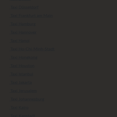
Taxi Düsseldorf
Taxi Frankfurt am Main
Taxi Hamburg
Taxi Hannover
Taxi Hanoi
Taxi Ho-Chi-Minh-Stadt
Taxi Hongkong
Taxi Houston
Taxi Istanbul
Taxi Jakarta
Taxi Jerusalem
Taxi Johannesburg
Taxi Kairo
Taxi Kapstadt