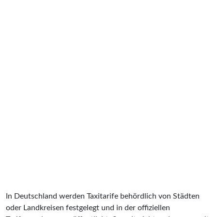
In Deutschland werden Taxitarife behördlich von Städten
oder Landkreisen festgelegt und in der offiziellen