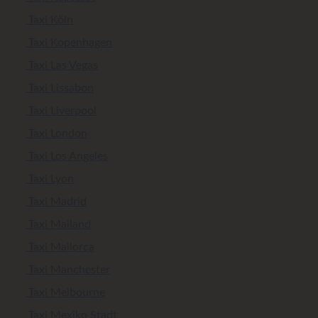
Taxi Köln
Taxi Kopenhagen
Taxi Las Vegas
Taxi Lissabon
Taxi Liverpool
Taxi London
Taxi Los Angeles
Taxi Lyon
Taxi Madrid
Taxi Mailand
Taxi Mallorca
Taxi Manchester
Taxi Melbourne
Taxi Mexiko Stadt