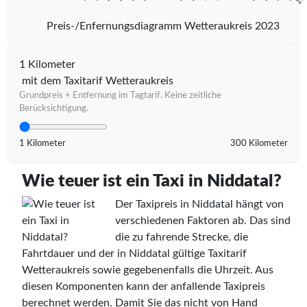
Preis-/Enfernungsdiagramm Wetteraukreis 2023
1 Kilometer
mit dem Taxitarif Wetteraukreis
Grundpreis + Entfernung im Tagtarif. Keine zeitliche
Berücksichtigung.
1 Kilometer
300 Kilometer
Wie teuer ist ein Taxi in Niddatal?
Der Taxipreis in Niddatal hängt von
verschiedenen Faktoren ab. Das sind
die zu fahrende Strecke, die
Fahrtdauer und der in Niddatal gültige Taxitarif
Wetteraukreis sowie gegebenenfalls die Uhrzeit. Aus
diesen Komponenten kann der anfallende Taxipreis
berechnet werden. Damit Sie das nicht von Hand