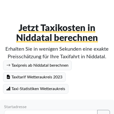
Jetzt Taxikosten in
Niddatal berechnen
Erhalten Sie in wenigen Sekunden eine exakte
Preisschätzung für Ihre Taxifahrt in Niddatal.
Taxipreis ab Niddatal berechnen
Taxitarif Wetteraukreis 2023
Taxi-Statistiken Wetteraukreis
Startadresse