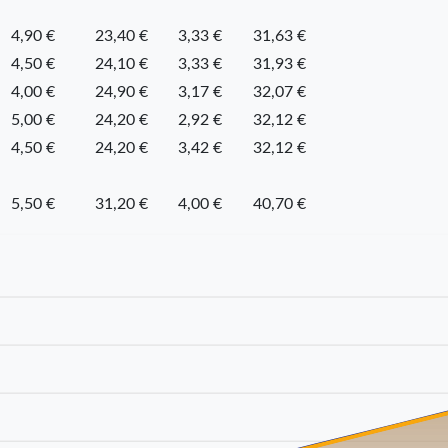
4,90 €
23,40 €
3,33 €
31,63 €
4,50 €
24,10 €
3,33 €
31,93 €
4,00 €
24,90 €
3,17 €
32,07 €
5,00 €
24,20 €
2,92 €
32,12 €
4,50 €
24,20 €
3,42 €
32,12 €
5,50 €
31,20 €
4,00 €
40,70 €