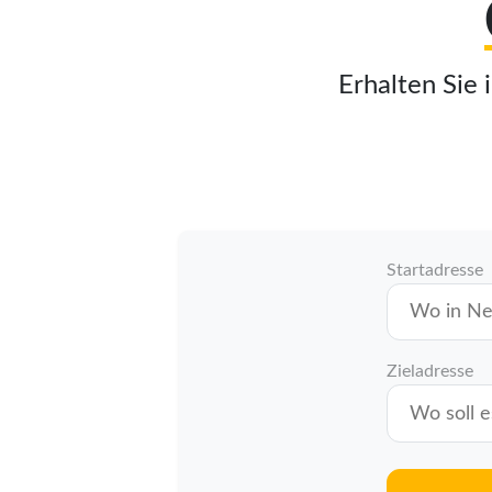
Erhalten Sie 
Startadresse
Zieladresse