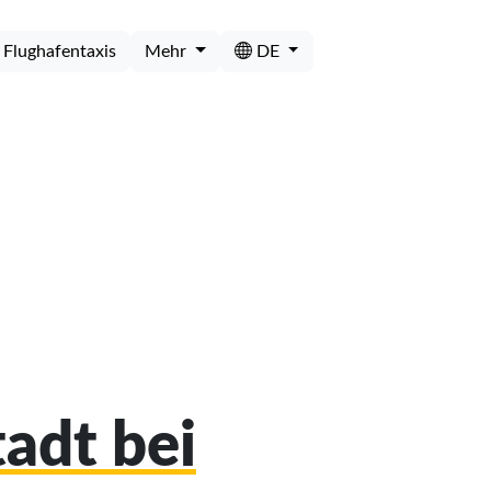
Flughafentaxis
Mehr
DE
tadt bei