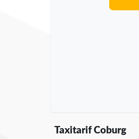
Taxitarif Coburg