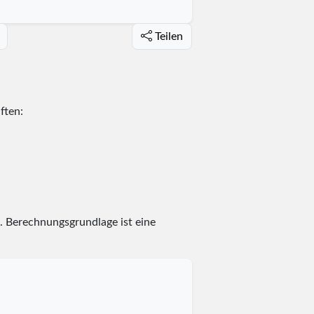
Teilen
ften:
. Berechnungsgrundlage ist eine