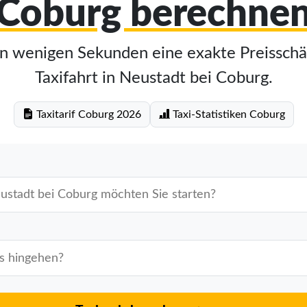
Coburg berechne
in wenigen Sekunden eine exakte Preisschä
Taxifahrt in Neustadt bei Coburg.
Taxitarif Coburg 2026
Taxi-Statistiken Coburg