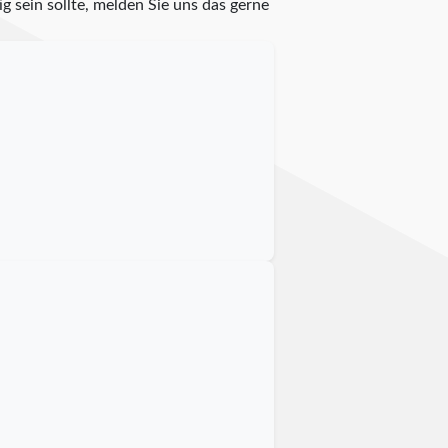
g sein sollte, melden Sie uns das gerne