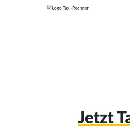
Jetzt T