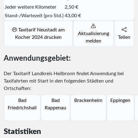
Jeder weitere Kilometer
2,50 €
Stand-/Wartezeit (pro Std.)
43,00 €
Taxitarif Neustadt am
Aktualisierung
Kocher 2024 drucken
Teilen
melden
Anwendungsgebiet:
Der Taxitarif Landkreis Heilbronn findet Anwendung bei
Taxifahrten mit Start in den folgenden Städten und
Ortschaften:
Bad
Bad
Brackenheim
Eppingen
Friedrichshall
Rappenau
Statistiken