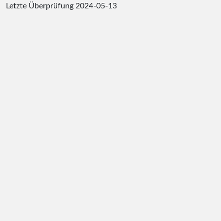
Letzte Überprüfung
2024-05-13