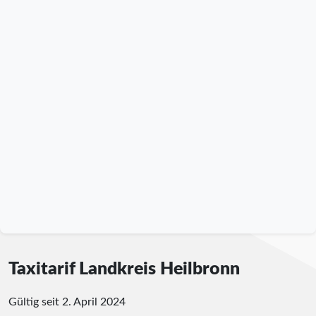
Taxitarif Landkreis Heilbronn
Gültig seit 2. April 2024