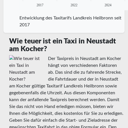
2017
2022
2024
Entwicklung des Taxitarifs Landkreis Heilbronn seit
2017
Wie teuer ist ein Taxi in Neustadt
am Kocher?
Der Taxipreis in Neustadt am Kocher
hängt von verschiedenen Faktoren
ab. Das sind die zu fahrende Strecke,
die Fahrtdauer und der in Neustadt
am Kocher gültige Taxitarif Landkreis Heilbronn sowie
gegebenenfalls die Uhrzeit. Aus diesen Komponenten
kann der anfallende Taxipreis berechnet werden. Damit
Sie das nicht von Hand erledigen müssen, bieten wir
Ihnen die Möglichkeit, dies kostenlos für Sie zu erledigen.
Geben Sie dafür einfach die Start- und Zieladresse der
gewünschten Taxifahrt in das obige Formular ein. Den