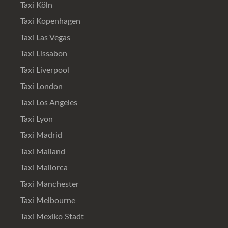
Taxi Köln
Taxi Kopenhagen
Taxi Las Vegas
Taxi Lissabon
Taxi Liverpool
Taxi London
Taxi Los Angeles
Taxi Lyon
Taxi Madrid
Taxi Mailand
Taxi Mallorca
Taxi Manchester
Taxi Melbourne
Taxi Mexiko Stadt