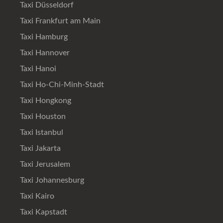
Taxi Düsseldorf
Taxi Frankfurt am Main
Taxi Hamburg
Taxi Hannover
Taxi Hanoi
Taxi Ho-Chi-Minh-Stadt
Taxi Hongkong
Taxi Houston
Taxi Istanbul
Taxi Jakarta
Taxi Jerusalem
Taxi Johannesburg
Taxi Kairo
Taxi Kapstadt