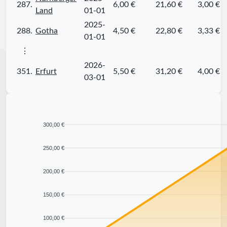
287.
6,00 €
21,60 €
3,00 €
Land
01-01
2025-
288.
Gotha
4,50 €
22,80 €
3,33 €
01-01
⋮
2026-
351.
Erfurt
5,50 €
31,20 €
4,00 €
03-01
300,00 €
250,00 €
200,00 €
150,00 €
100,00 €