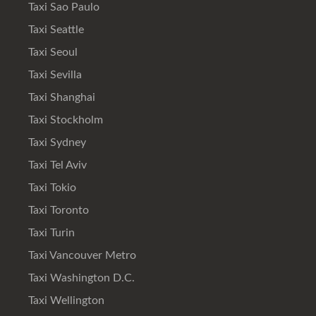
Taxi Sao Paulo
Taxi Seattle
Taxi Seoul
Taxi Sevilla
Taxi Shanghai
Taxi Stockholm
Taxi Sydney
Taxi Tel Aviv
Taxi Tokio
Taxi Toronto
Taxi Turin
Taxi Vancouver Metro
Taxi Washington D.C.
Taxi Wellington