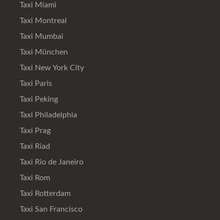
Taxi Miami
Taxi Montreal
Taxi Mumbai
Taxi München
Taxi New York City
Taxi Paris
Taxi Peking
Taxi Philadelphia
Taxi Prag
Taxi Riad
Taxi Rio de Janeiro
Taxi Rom
Taxi Rotterdam
Taxi San Francisco