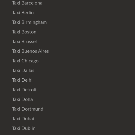
Taxi Barcelona
Taxi Berlin
Taxi Birmingham
Taxi Boston
Taxi Brüssel
Taxi Buenos Aires
Taxi Chicago
Taxi Dallas
Taxi Delhi
Taxi Detroit
Taxi Doha
Taxi Dortmund
Taxi Dubai
Taxi Dublin