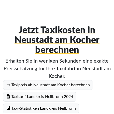
Jetzt Taxikosten in
Neustadt am Kocher
berechnen
Erhalten Sie in wenigen Sekunden eine exakte
Preisschätzung für Ihre Taxifahrt in Neustadt am
Kocher.
Taxipreis ab Neustadt am Kocher berechnen
Taxitarif Landkreis Heilbronn 2024
Taxi-Statistiken Landkreis Heilbronn