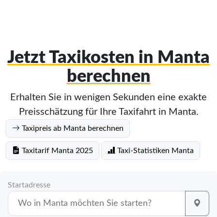
Jetzt Taxikosten in Manta
berechnen
Erhalten Sie in wenigen Sekunden eine exakte
Preisschätzung für Ihre Taxifahrt in Manta.
Taxipreis ab Manta berechnen
Taxitarif Manta 2025
Taxi-Statistiken Manta
Startadresse