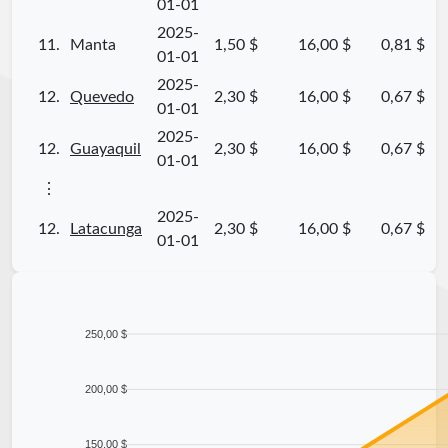
01-01
2025-
11.
Manta
1,50 $
16,00 $
0,81 $
01-01
2025-
12.
Quevedo
2,30 $
16,00 $
0,67 $
01-01
2025-
12.
Guayaquil
2,30 $
16,00 $
0,67 $
01-01
⋮
2025-
12.
Latacunga
2,30 $
16,00 $
0,67 $
01-01
250,00 $
200,00 $
150,00 $