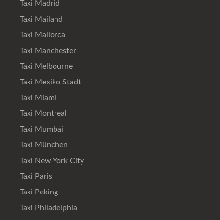
Taxi Madrid
Taxi Mailand
Taxi Mallorca
Taxi Manchester
Taxi Melbourne
Taxi Mexiko Stadt
Taxi Miami
Taxi Montreal
Taxi Mumbai
Taxi München
Taxi New York City
Taxi Paris
Taxi Peking
Taxi Philadelphia