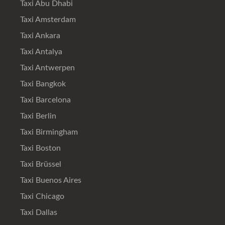
Taxi Abu Dhabi
Taxi Amsterdam
Taxi Ankara
Taxi Antalya
Taxi Antwerpen
Taxi Bangkok
Taxi Barcelona
Taxi Berlin
Taxi Birmingham
Taxi Boston
Taxi Brüssel
Taxi Buenos Aires
Taxi Chicago
Taxi Dallas