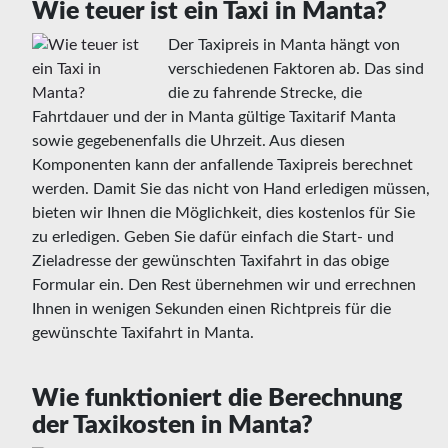
Wie teuer ist ein Taxi in Manta?
Der Taxipreis in Manta hängt von
verschiedenen Faktoren ab. Das sind
die zu fahrende Strecke, die
Fahrtdauer und der in Manta gültige Taxitarif Manta
sowie gegebenenfalls die Uhrzeit. Aus diesen
Komponenten kann der anfallende Taxipreis berechnet
werden. Damit Sie das nicht von Hand erledigen müssen,
bieten wir Ihnen die Möglichkeit, dies kostenlos für Sie
zu erledigen. Geben Sie dafür einfach die Start- und
Zieladresse der gewünschten Taxifahrt in das obige
Formular ein. Den Rest übernehmen wir und errechnen
Ihnen in wenigen Sekunden einen Richtpreis für die
gewünschte Taxifahrt in Manta.
Wie funktioniert die Berechnung
der Taxikosten in Manta?