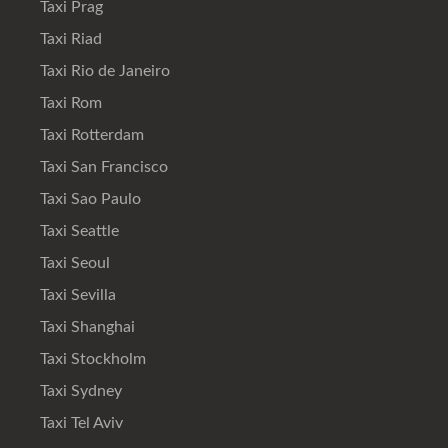
Taxi Prag
Taxi Riad
Taxi Rio de Janeiro
Taxi Rom
Taxi Rotterdam
Taxi San Francisco
Taxi Sao Paulo
Taxi Seattle
Taxi Seoul
Taxi Sevilla
Taxi Shanghai
Taxi Stockholm
Taxi Sydney
Taxi Tel Aviv