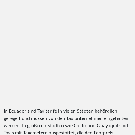
In Ecuador sind Taxitarife in vielen Städten behördlich
geregelt und müssen von den Taxiunternehmen eingehalten
werden. In größeren Städten wie Quito und Guayaquil sind
Taxis mit Taxametern ausgestattet, die den Fahrpreis