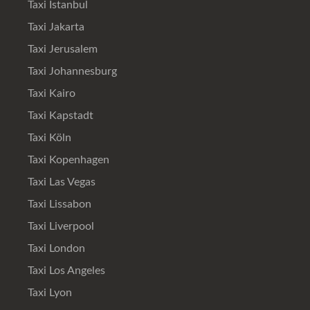
Taxi Istanbul
Taxi Jakarta
Taxi Jerusalem
Taxi Johannesburg
Taxi Kairo
Taxi Kapstadt
Taxi Köln
Taxi Kopenhagen
Taxi Las Vegas
Taxi Lissabon
Taxi Liverpool
Taxi London
Taxi Los Angeles
Taxi Lyon