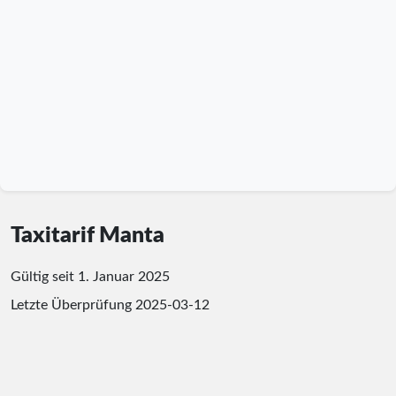
Taxitarif Manta
Gültig seit 1. Januar 2025
Letzte Überprüfung
2025-03-12