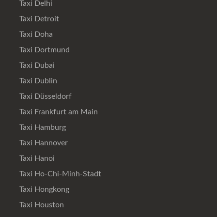
Taxi Delhi
Taxi Detroit
Taxi Doha
Taxi Dortmund
Taxi Dubai
Taxi Dublin
Taxi Düsseldorf
Taxi Frankfurt am Main
Taxi Hamburg
Taxi Hannover
Taxi Hanoi
Taxi Ho-Chi-Minh-Stadt
Taxi Hongkong
Taxi Houston