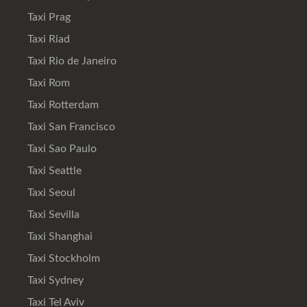
Taxi Prag
Taxi Riad
Taxi Rio de Janeiro
Taxi Rom
Taxi Rotterdam
Taxi San Francisco
Taxi Sao Paulo
Taxi Seattle
Taxi Seoul
Taxi Sevilla
Taxi Shanghai
Taxi Stockholm
Taxi Sydney
Taxi Tel Aviv