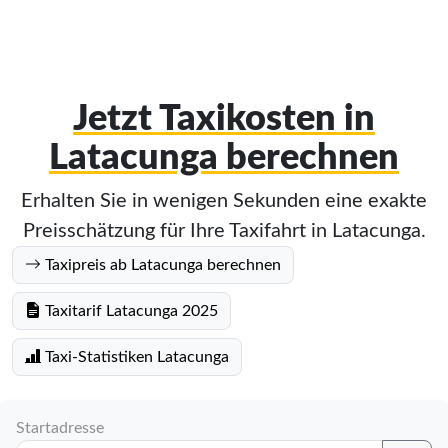
Jetzt Taxikosten in
Latacunga berechnen
Erhalten Sie in wenigen Sekunden eine exakte
Preisschätzung für Ihre Taxifahrt in Latacunga.
Taxipreis ab Latacunga berechnen
Taxitarif Latacunga 2025
Taxi-Statistiken Latacunga
Startadresse