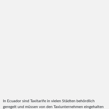
In Ecuador sind Taxitarife in vielen Städten behördlich
geregelt und müssen von den Taxiunternehmen eingehalten