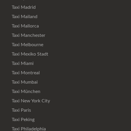
Taxi Madrid
Taxi Mailand
Taxi Mallorca
Taxi Manchester
Taxi Melbourne
Taxi Mexiko Stadt
Taxi Miami
Taxi Montreal
Taxi Mumbai
Taxi München
Taxi New York City
Taxi Paris
Taxi Peking
Taxi Philadelphia