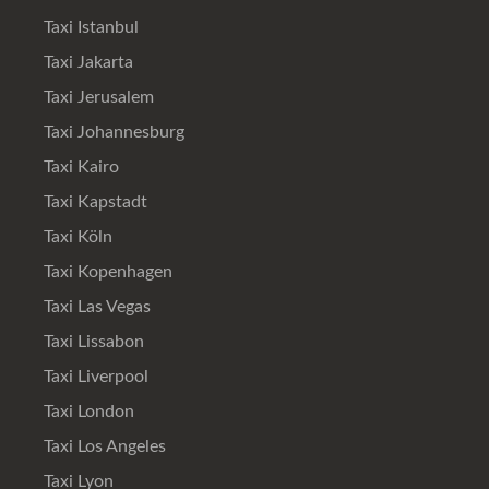
Taxi Istanbul
Taxi Jakarta
Taxi Jerusalem
Taxi Johannesburg
Taxi Kairo
Taxi Kapstadt
Taxi Köln
Taxi Kopenhagen
Taxi Las Vegas
Taxi Lissabon
Taxi Liverpool
Taxi London
Taxi Los Angeles
Taxi Lyon