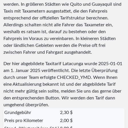
werden. In größeren Städten wie Quito und Guayaquil sind
Taxis mit Taxametern ausgestattet, die den Fahrpreis
entsprechend der offiziellen Tarifstruktur berechnen.
Allerdings schalten nicht alle Fahrer das Taxameter ein,
weshalb es ratsam ist, darauf zu bestehen oder den
Fahrpreis im Voraus zu vereinbaren. In kleineren Städten
oder ländlichen Gebieten werden die Preise oft frei
zwischen Fahrer und Fahrgast ausgehandelt.
Der hier abgebildete Taxitarif Latacunga wurde
2025-01-01
am 1. Januar 2025 veröffentlicht. Die letzte Überprüfung
durch unser Team erfolgte
CHECKED_YMD
. Wenn Ihnen
eine Aktualisierung bekannt ist und der abgebildete Tarif
nicht mehr gültig sein sollte, melden Sie uns das gerne über
den entsprechenden Button. Wir werden den Tarif dann
umgehend überprüfen.
Grundgebühr
2,30 $
Preis pro Kilometer
2,00 $