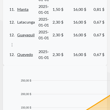
2025-
11.
Manta
1,50 $
16,00 $
0,81 $
01-01
2025-
12.
Latacunga
2,30 $
16,00 $
0,67 $
01-01
2025-
12.
Guayaquil
2,30 $
16,00 $
0,67 $
01-01
⋮
2025-
12.
Quevedo
2,30 $
16,00 $
0,67 $
01-01
250,00 $
200,00 $
150,00 $