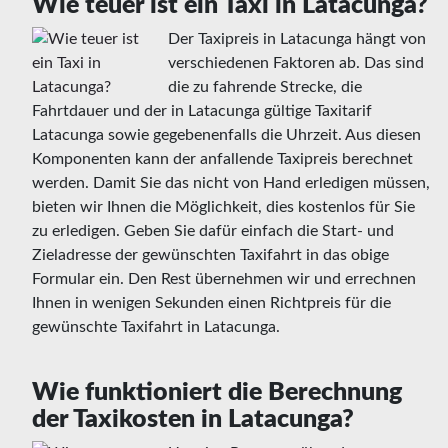
Wie teuer ist ein Taxi in Latacunga?
Der Taxipreis in Latacunga hängt von
verschiedenen Faktoren ab. Das sind
die zu fahrende Strecke, die
Fahrtdauer und der in Latacunga gültige Taxitarif
Latacunga sowie gegebenenfalls die Uhrzeit. Aus diesen
Komponenten kann der anfallende Taxipreis berechnet
werden. Damit Sie das nicht von Hand erledigen müssen,
bieten wir Ihnen die Möglichkeit, dies kostenlos für Sie
zu erledigen. Geben Sie dafür einfach die Start- und
Zieladresse der gewünschten Taxifahrt in das obige
Formular ein. Den Rest übernehmen wir und errechnen
Ihnen in wenigen Sekunden einen Richtpreis für die
gewünschte Taxifahrt in Latacunga.
Wie funktioniert die Berechnung
der Taxikosten in Latacunga?