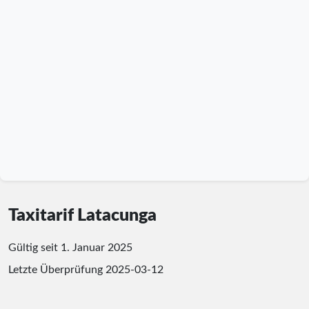
Taxitarif Latacunga
Gültig seit 1. Januar 2025
Letzte Überprüfung
2025-03-12