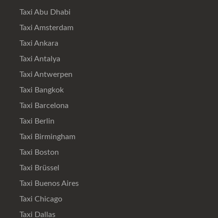
Taxi Abu Dhabi
Taxi Amsterdam
Taxi Ankara
Taxi Antalya
Taxi Antwerpen
Taxi Bangkok
Taxi Barcelona
Taxi Berlin
Taxi Birmingham
Taxi Boston
Taxi Brüssel
Taxi Buenos Aires
Taxi Chicago
Taxi Dallas