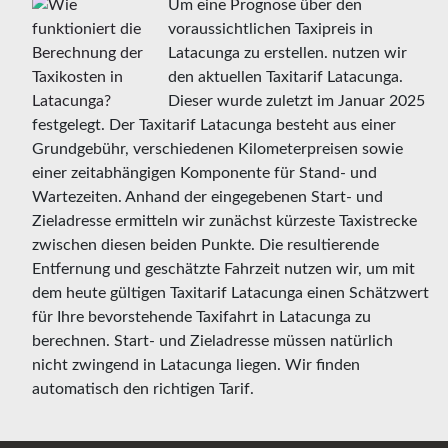
Um eine Prognose über den
voraussichtlichen Taxipreis in
Latacunga zu erstellen. nutzen wir
den aktuellen Taxitarif Latacunga.
Dieser wurde zuletzt im Januar 2025
festgelegt. Der Taxitarif Latacunga besteht aus einer
Grundgebühr, verschiedenen Kilometerpreisen sowie
einer zeitabhängigen Komponente für Stand- und
Wartezeiten. Anhand der eingegebenen Start- und
Zieladresse ermitteln wir zunächst kürzeste Taxistrecke
zwischen diesen beiden Punkte. Die resultierende
Entfernung und geschätzte Fahrzeit nutzen wir, um mit
dem heute gültigen Taxitarif Latacunga einen Schätzwert
für Ihre bevorstehende Taxifahrt in Latacunga zu
berechnen. Start- und Zieladresse müssen natürlich
nicht zwingend in Latacunga liegen. Wir finden
automatisch den richtigen Tarif.