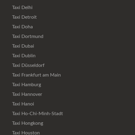
Taxi Delhi
Taxi Detroit
Taxi Doha
Taxi Dortmund
Taxi Dubai
Taxi Dublin
Taxi Düsseldorf
Taxi Frankfurt am Main
Taxi Hamburg
Taxi Hannover
Taxi Hanoi
Taxi Ho-Chi-Minh-Stadt
Taxi Hongkong
Taxi Houston