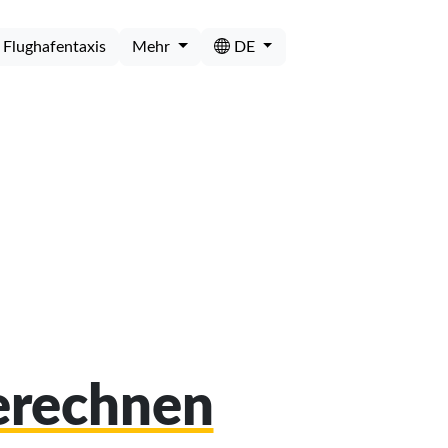
Flughafentaxis
Mehr
DE
berechnen