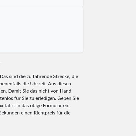
?
Das sind die zu fahrende Strecke, die
benenfalls die Uhrzeit. Aus diesen
en. Damit Sie das nicht von Hand
tenlos für Sie zu erledigen. Geben Sie
xifahrt in das obige Formular ein.
ekunden einen Richtpreis für die