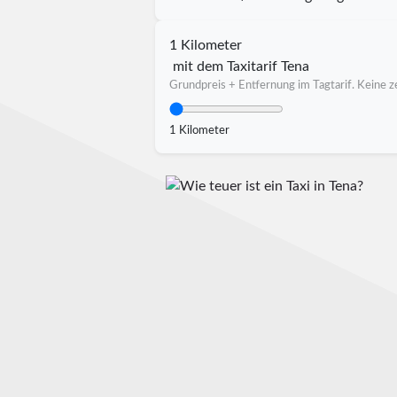
1 Kilometer
mit dem Taxitarif Tena
Grundpreis + Entfernung im Tagtarif. Keine ze
1 Kilometer