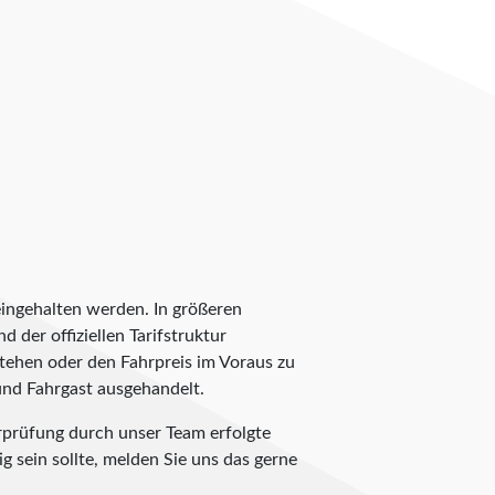
eingehalten werden. In größeren
 der offiziellen Tarifstruktur
estehen oder den Fahrpreis im Voraus zu
 und Fahrgast ausgehandelt.
rprüfung durch unser Team erfolgte
g sein sollte, melden Sie uns das gerne