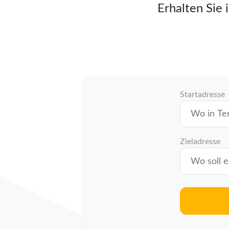
Erhalten Sie 
Startadresse
Zieladresse