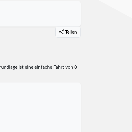
Teilen
undlage ist eine einfache Fahrt von 8