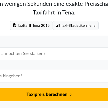
in wenigen Sekunden eine exakte Preisschä
Taxifahrt in Tena.
Taxitarif Tena 2015
Taxi-Statistiken Tena
Taxipreis berechnen