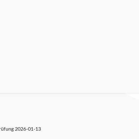
prüfung
2026-01-13