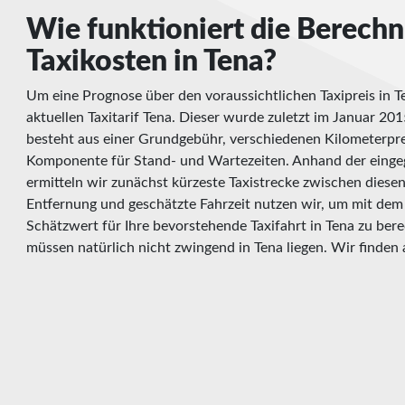
Wie funktioniert die Berech
Taxikosten in Tena?
Um eine Prognose über den voraussichtlichen Taxipreis in Te
aktuellen Taxitarif Tena. Dieser wurde zuletzt im Januar 2015
besteht aus einer Grundgebühr, verschiedenen Kilometerpre
Komponente für Stand- und Wartezeiten. Anhand der eingeg
ermitteln wir zunächst kürzeste Taxistrecke zwischen diese
Entfernung und geschätzte Fahrzeit nutzen wir, um mit dem h
Schätzwert für Ihre bevorstehende Taxifahrt in Tena zu bere
müssen natürlich nicht zwingend in Tena liegen. Wir finden 