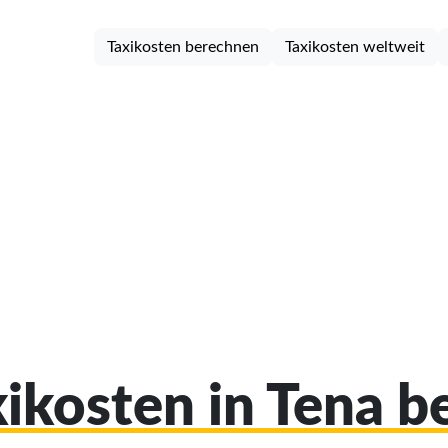
Taxikosten berechnen
Taxikosten weltweit
xikosten in Tena 