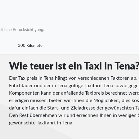
itliche Berücksichtigung.
300 Kilometer
Wie teuer ist ein Taxi in Tena
Der Taxipreis in Tena hängt von verschiedenen Faktoren ab. 
Fahrtdauer und der in Tena gültige Taxitarif Tena sowie gege
Komponenten kann der anfallende Taxipreis berechnet werd
erledigen müssen, bieten wir Ihnen die Möglichkeit, dies kos
dafür einfach die Start- und Zieladresse der gewünschten Ta
Den Rest übernehmen wir und errechnen Ihnen in wenigen S
gewünschte Taxifahrt in Tena.