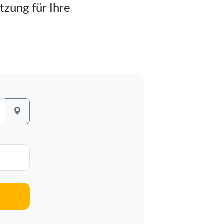
tzung für Ihre