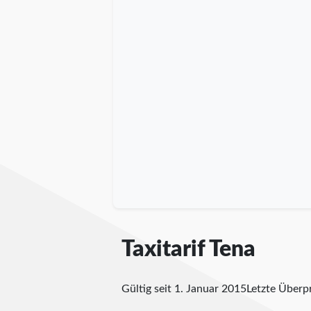
Taxitarif Tena
Gültig seit 1. Januar 2015
Letzte Über