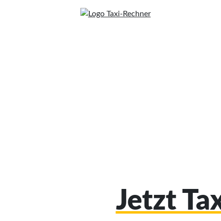
Jetzt Ta