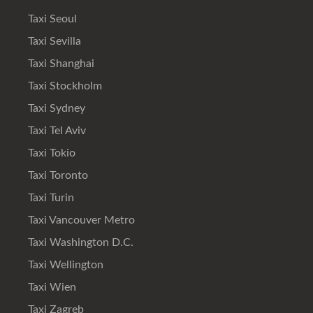
Taxi Seoul
Taxi Sevilla
Taxi Shanghai
Taxi Stockholm
Taxi Sydney
Taxi Tel Aviv
Taxi Tokio
Taxi Toronto
Taxi Turin
Taxi Vancouver Metro
Taxi Washington D.C.
Taxi Wellington
Taxi Wien
Taxi Zagreb