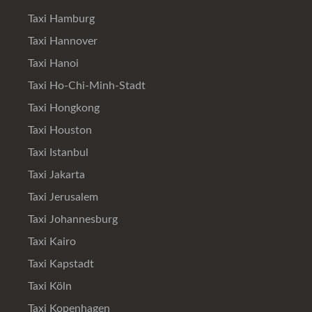
Taxi Hamburg
Taxi Hannover
Taxi Hanoi
Taxi Ho-Chi-Minh-Stadt
Taxi Hongkong
Taxi Houston
Taxi Istanbul
Taxi Jakarta
Taxi Jerusalem
Taxi Johannesburg
Taxi Kairo
Taxi Kapstadt
Taxi Köln
Taxi Kopenhagen