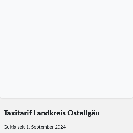
Taxitarif Landkreis Ostallgäu
Gültig seit 1. September 2024