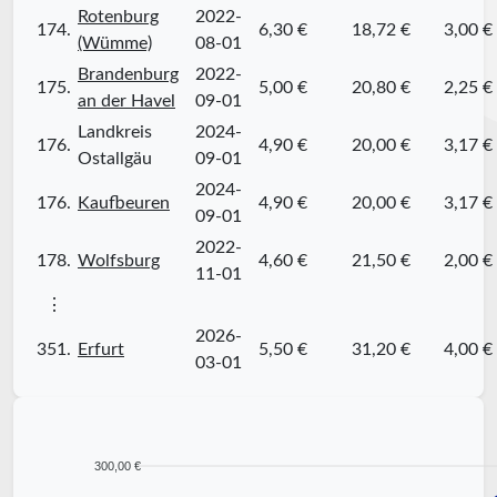
Rotenburg
2022-
174.
6,30 €
18,72 €
3,00 €
(Wümme)
08-01
Brandenburg
2022-
175.
5,00 €
20,80 €
2,25 €
an der Havel
09-01
Landkreis
2024-
176.
4,90 €
20,00 €
3,17 €
Ostallgäu
09-01
2024-
176.
Kaufbeuren
4,90 €
20,00 €
3,17 €
09-01
2022-
178.
Wolfsburg
4,60 €
21,50 €
2,00 €
11-01
⋮
2026-
351.
Erfurt
5,50 €
31,20 €
4,00 €
03-01
300,00 €