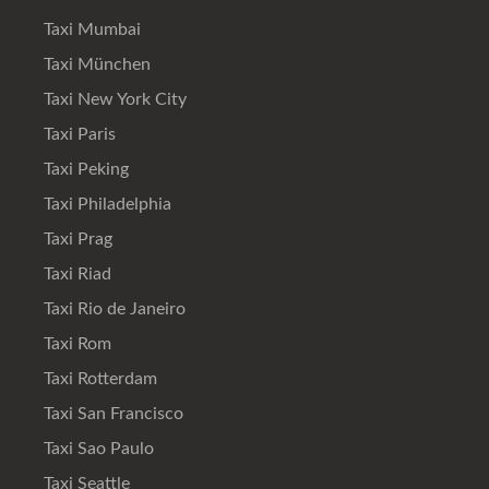
Taxi Mumbai
Taxi München
Taxi New York City
Taxi Paris
Taxi Peking
Taxi Philadelphia
Taxi Prag
Taxi Riad
Taxi Rio de Janeiro
Taxi Rom
Taxi Rotterdam
Taxi San Francisco
Taxi Sao Paulo
Taxi Seattle