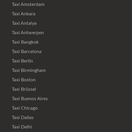
Taxi Amsterdam
Taxi Ankara
Taxi Antalya
Taxi Antwerpen
Taxi Bangkok
Taxi Barcelona
Taxi Berlin
Taxi Birmingham
Taxi Boston
Taxi Brüssel
Taxi Buenos Aires
Taxi Chicago
Taxi Dallas
Taxi Delhi