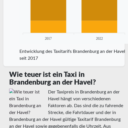
2017
2022
Entwicklung des Taxitarifs Brandenburg an der Havel
seit 2017
Wie teuer ist ein Taxi in
Brandenburg an der Havel?
Der Taxipreis in Brandenburg an der
Havel hängt von verschiedenen
Faktoren ab. Das sind die zu fahrende
Strecke, die Fahrtdauer und der in
Brandenburg an der Havel gültige Taxitarif Brandenburg
an der Havel sowie gegebenenfalls die Uhrzeit. Aus