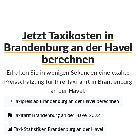
Jetzt Taxikosten in
Brandenburg an der Havel
berechnen
Erhalten Sie in wenigen Sekunden eine exakte
Preisschätzung für Ihre Taxifahrt in Brandenburg
an der Havel.
Taxipreis ab Brandenburg an der Havel berechnen
Taxitarif Brandenburg an der Havel 2022
Taxi-Statistiken Brandenburg an der Havel