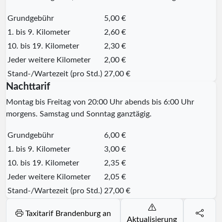
Grundgebühr
5,00 €
1. bis 9. Kilometer
2,60 €
10. bis 19. Kilometer
2,30 €
Jeder weitere Kilometer
2,00 €
Stand-/Wartezeit (pro Std.)
27,00 €
Nachttarif
Montag bis Freitag von 20:00 Uhr abends bis 6:00 Uhr
morgens. Samstag und Sonntag ganztägig.
Grundgebühr
6,00 €
1. bis 9. Kilometer
3,00 €
10. bis 19. Kilometer
2,35 €
Jeder weitere Kilometer
2,05 €
Stand-/Wartezeit (pro Std.)
27,00 €
Taxitarif Brandenburg an
Aktualisierung