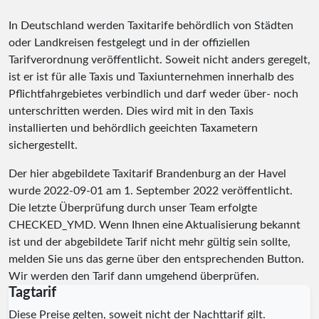
In Deutschland werden Taxitarife behördlich von Städten
oder Landkreisen festgelegt und in der offiziellen
Tarifverordnung veröffentlicht. Soweit nicht anders geregelt,
ist er ist für alle Taxis und Taxiunternehmen innerhalb des
Pflichtfahrgebietes verbindlich und darf weder über- noch
unterschritten werden. Dies wird mit in den Taxis
installierten und behördlich geeichten Taxametern
sichergestellt.
Der hier abgebildete Taxitarif Brandenburg an der Havel
wurde
2022-09-01
am 1. September 2022 veröffentlicht.
Die letzte Überprüfung durch unser Team erfolgte
CHECKED_YMD
. Wenn Ihnen eine Aktualisierung bekannt
ist und der abgebildete Tarif nicht mehr gültig sein sollte,
melden Sie uns das gerne über den entsprechenden Button.
Wir werden den Tarif dann umgehend überprüfen.
Tagtarif
Diese Preise gelten, soweit nicht der Nachttarif gilt.