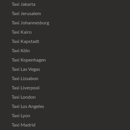
Taxi Jakarta
Taxi Jerusalem
Taxi Johannesburg
Taxi Kairo
Taxi Kapstadt
Taxi Köln
Taxi Kopenhagen
Taxi Las Vegas
Taxi Lissabon
Taxi Liverpool
Taxi London
Taxi Los Angeles
Taxi Lyon
Taxi Madrid