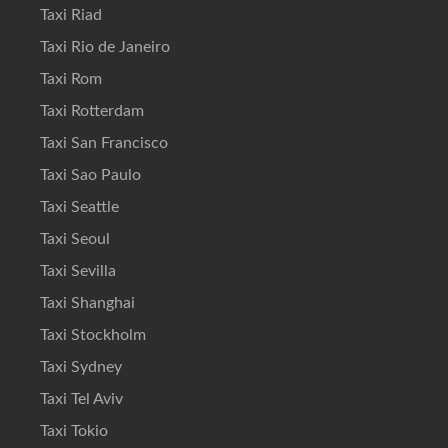
Taxi Riad
Taxi Rio de Janeiro
Taxi Rom
Taxi Rotterdam
Taxi San Francisco
Taxi Sao Paulo
Taxi Seattle
Taxi Seoul
Taxi Sevilla
Taxi Shanghai
Taxi Stockholm
Taxi Sydney
Taxi Tel Aviv
Taxi Tokio