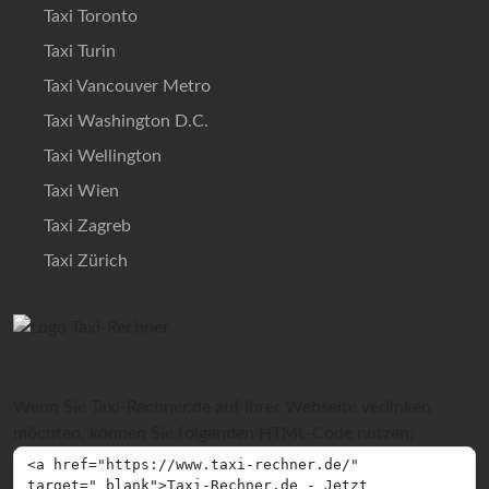
Taxi Toronto
Taxi Turin
Taxi Vancouver Metro
Taxi Washington D.C.
Taxi Wellington
Taxi Wien
Taxi Zagreb
Taxi Zürich
Wenn Sie Taxi-Rechner.de auf Ihrer Webseite verlinken
möchten, können Sie folgenden HTML-Code nutzen: