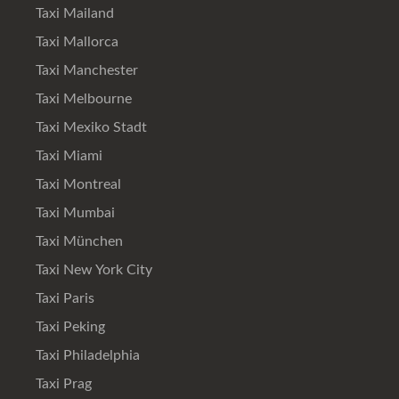
Taxi Mailand
Taxi Mallorca
Taxi Manchester
Taxi Melbourne
Taxi Mexiko Stadt
Taxi Miami
Taxi Montreal
Taxi Mumbai
Taxi München
Taxi New York City
Taxi Paris
Taxi Peking
Taxi Philadelphia
Taxi Prag