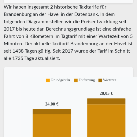
Wir haben insgesamt 2 historische Taxitarife für
Brandenburg an der Havel in der Datenbank. In dem
folgenden Diagramm stellen wir die Preisentwicklung seit
2017 bis heute dar. Berechnungsgrundlage ist eine einfache
Fahrt von 8 Kilometern im Tagtarif mit einer Wartezeit von 5
Minuten.
Der aktuelle Taxitarif Brandenburg an der Havel ist
seit
1438
Tagen gültig. Seit
2017
wurde der Tarif im Schnitt
alle
1735
Tage aktualisiert.
Grundgebühr
Entfernung
Wartezeit
28,05 €
24,00 €