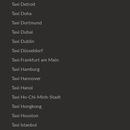
Taxi Detroit
Taxi Doha
Taxi Dortmund
Taxi Dubai
Taxi Dublin
Taxi Düsseldorf
Taxi Frankfurt am Main
Taxi Hamburg
Taxi Hannover
Taxi Hanoi
Taxi Ho-Chi-Minh-Stadt
Taxi Hongkong
Taxi Houston
Taxi Istanbul