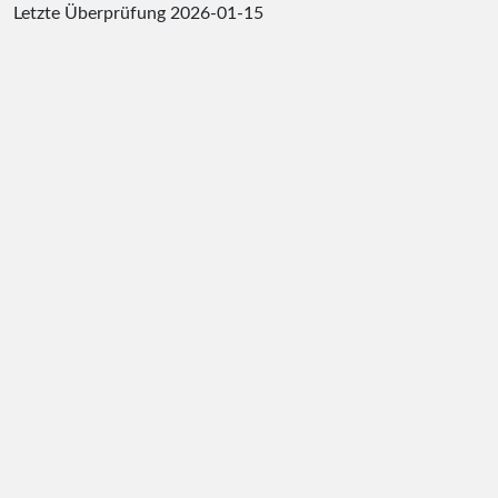
Letzte Überprüfung
2026-01-15