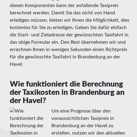
diesen Komponenten kann der anfallende Taxipreis
berechnet werden. Damit Sie das nicht von Hand
erledigen müssen, bieten wir Ihnen die Möglichkeit, dies
kostenlos für Sie zu erledigen. Geben Sie dafür einfach
die Start- und Zieladresse der gewünschten Taxifahrt in
das obige Formular ein. Den Rest übernehmen wir und
errechnen Ihnen in wenigen Sekunden einen Richtpreis
für die gewünschte Taxifahrt in Brandenburg an der
Havel.
Wie funktioniert die Berechnung
der Taxikosten in Brandenburg an
der Havel?
Um eine Prognose über den
voraussichtlichen Taxipreis in
Brandenburg an der Havel zu
erstellen. nutzen wir den aktuellen