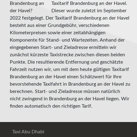
Taxitarif Brandenburg an der Havel.
Dieser wurde zuletzt im September
2022 festgelegt. Der Taxitarif Brandenburg an der Havel
besteht aus einer Grundgebühr, verschiedenen
Kilometerpreisen sowie einer zeitabhängigen
Komponente für Stand- und Wartezeiten. Anhand der
eingegebenen Start- und Zieladresse ermitteln wir
zunächst kürzeste Taxistrecke zwischen diesen beiden
Punkte. Die resultierende Entfernung und geschätzte
Fahrzeit nutzen wir, um mit dem heute gültigen Taxitarif
Brandenburg an der Havel einen Schätzwert für Ihre
bevorstehende Taxifahrt in Brandenburg an der Havel zu
berechnen. Start- und Zieladresse müssen natürlich
nicht zwingend in Brandenburg an der Havel liegen. Wir
finden automatisch den richtigen Tarif.
Taxi Abu Dhabi