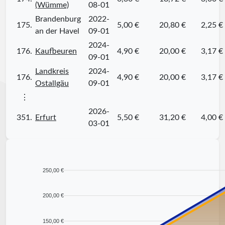
(Wümme)
08-01
Brandenburg
2022-
175.
5,00 €
20,80 €
2,25 €
an der Havel
09-01
2024-
176.
Kaufbeuren
4,90 €
20,00 €
3,17 €
09-01
Landkreis
2024-
176.
4,90 €
20,00 €
3,17 €
Ostallgäu
09-01
⋮
2026-
351.
Erfurt
5,50 €
31,20 €
4,00 €
03-01
250,00 €
200,00 €
150,00 €