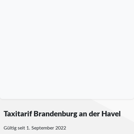
Taxitarif Brandenburg an der Havel
Gültig seit 1. September 2022