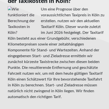
der Taxikosten in Köln?
Um eine Prognose über den
voraussichtlichen Taxipreis in Köln zu
erstellen. nutzen wir den aktuellen
Taxitarif Köln. Dieser wurde zuletzt
im Juni 2026 festgelegt. Der Taxitarif
Köln besteht aus einer Grundgebühr, verschiedenen
Kilometerpreisen sowie einer zeitabhängigen
Komponente für Stand- und Wartezeiten. Anhand der
eingegebenen Start- und Zieladresse ermitteln wir
zunächst kürzeste Taxistrecke zwischen diesen beiden
Punkte. Die resultierende Entfernung und geschätzte
Fahrzeit nutzen wir, um mit dem heute gültigen Taxitarif
Köln einen Schätzwert für Ihre bevorstehende Taxifahrt
in Köln zu berechnen. Start- und Zieladresse müssen
natürlich nicht zwingend in Köln liegen. Wir finden
automatisch den richtigen Tarif.