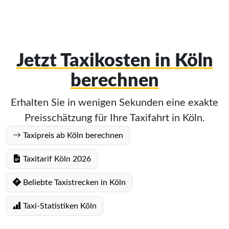
Jetzt Taxikosten in Köln
berechnen
Erhalten Sie in wenigen Sekunden eine exakte
Preisschätzung für Ihre Taxifahrt in Köln.
Taxipreis ab Köln berechnen
Taxitarif Köln 2026
Beliebte Taxistrecken in Köln
Taxi-Statistiken Köln