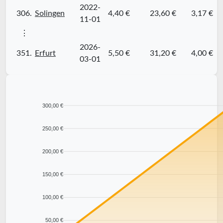
2022-
306.
Solingen
4,40 €
23,60 €
3,17 €
11-01
⋮
2026-
351.
Erfurt
5,50 €
31,20 €
4,00 €
03-01
300,00 €
250,00 €
200,00 €
150,00 €
100,00 €
50,00 €