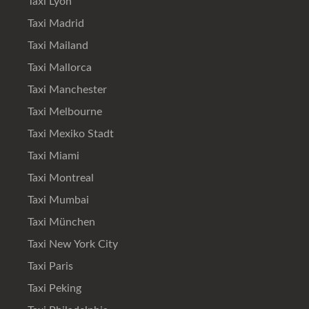
Taxi Lyon
Taxi Madrid
Taxi Mailand
Taxi Mallorca
Taxi Manchester
Taxi Melbourne
Taxi Mexiko Stadt
Taxi Miami
Taxi Montreal
Taxi Mumbai
Taxi München
Taxi New York City
Taxi Paris
Taxi Peking