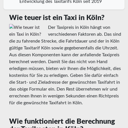
Entwicklung des Taxitarifs Köln seit 2019
Wie teuer ist ein Taxi in Köln?
Der Taxipreis in Köln hängt von
verschiedenen Faktoren ab. Das sind
die zu fahrende Strecke, die Fahrtdauer und der in Köln
gültige Taxitarif Köln sowie gegebenenfalls die Uhrzeit.
Aus diesen Komponenten kann der anfallende Taxipreis
berechnet werden. Damit Sie das nicht von Hand
erledigen müssen, bieten wir Ihnen die Möglichkeit, dies
kostenlos für Sie zu erledigen. Geben Sie dafür einfach
die Start- und Zieladresse der gewünschten Taxifahrt in
das obige Formular ein. Den Rest übernehmen wir und
errechnen Ihnen in wenigen Sekunden einen Richtpreis
für die gewünschte Taxifahrt in Köln.
Wie funktioniert die Berechnung