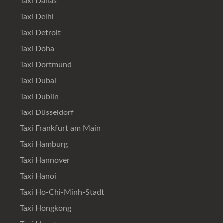
Taxi Dallas
Taxi Delhi
Taxi Detroit
Taxi Doha
Taxi Dortmund
Taxi Dubai
Taxi Dublin
Taxi Düsseldorf
Taxi Frankfurt am Main
Taxi Hamburg
Taxi Hannover
Taxi Hanoi
Taxi Ho-Chi-Minh-Stadt
Taxi Hongkong