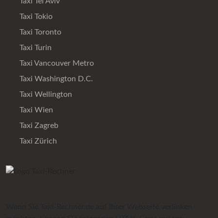
Taxi Tel Aviv
Taxi Tokio
Taxi Toronto
Taxi Turin
Taxi Vancouver Metro
Taxi Washington D.C.
Taxi Wellington
Taxi Wien
Taxi Zagreb
Taxi Zürich
Wenn Sie Taxi-Rechner.de auf Ihrer Webseite verlinken