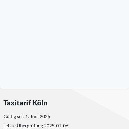
Taxitarif Köln
Gültig seit 1. Juni 2026
Letzte Überprüfung
2025-01-06