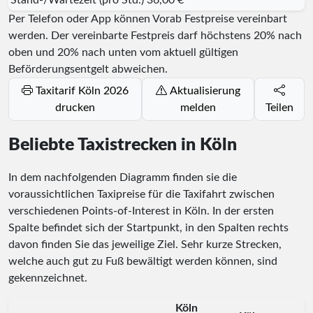
Per Telefon oder App können Vorab Festpreise vereinbart
werden. Der vereinbarte Festpreis darf höchstens 20% nach
oben und 20% nach unten vom aktuell gültigen
Beförderungsentgelt abweichen.
Taxitarif Köln 2026
Aktualisierung
drucken
melden
Teilen
Beliebte Taxistrecken in Köln
In dem nachfolgenden Diagramm finden sie die
voraussichtlichen Taxipreise für die Taxifahrt zwischen
verschiedenen Points-of-Interest in Köln. In der ersten
Spalte befindet sich der Startpunkt, in den Spalten rechts
davon finden Sie das jeweilige Ziel. Sehr kurze Strecken,
welche auch gut zu Fuß bewältigt werden können, sind
gekennzeichnet.
Köln