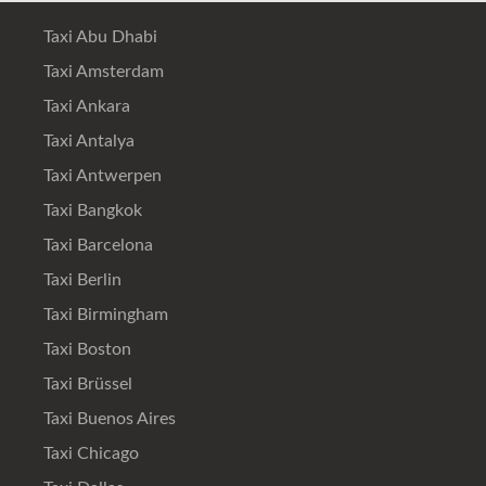
Taxi Abu Dhabi
Taxi Amsterdam
Taxi Ankara
Taxi Antalya
Taxi Antwerpen
Taxi Bangkok
Taxi Barcelona
Taxi Berlin
Taxi Birmingham
Taxi Boston
Taxi Brüssel
Taxi Buenos Aires
Taxi Chicago