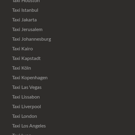
Taxi Houston
Taxi Istanbul
Taxi Jakarta
Taxi Jerusalem
Taxi Johannesburg
Taxi Kairo
Taxi Kapstadt
Taxi Köln
Taxi Kopenhagen
Taxi Las Vegas
Taxi Lissabon
Taxi Liverpool
Taxi London
Taxi Los Angeles