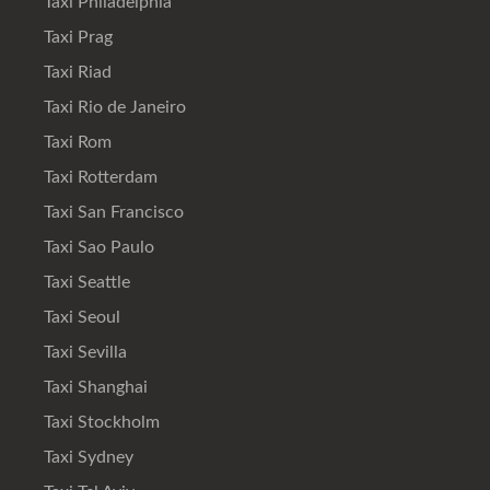
Taxi Philadelphia
Taxi Prag
Taxi Riad
Taxi Rio de Janeiro
Taxi Rom
Taxi Rotterdam
Taxi San Francisco
Taxi Sao Paulo
Taxi Seattle
Taxi Seoul
Taxi Sevilla
Taxi Shanghai
Taxi Stockholm
Taxi Sydney