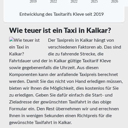
2019
2022
2022
2025
2026
Entwicklung des Taxitarifs Kleve seit 2019
Wie teuer ist ein Taxi in Kalkar?
Der Taxipreis in Kalkar hängt von
verschiedenen Faktoren ab. Das sind
die zu fahrende Strecke, die
Fahrtdauer und der in Kalkar gültige Taxitarif Kleve
sowie gegebenenfalls die Uhrzeit. Aus diesen
Komponenten kann der anfallende Taxipreis berechnet
werden. Damit Sie das nicht von Hand erledigen müssen,
bieten wir Ihnen die Möglichkeit, dies kostenlos für Sie
zu erledigen. Geben Sie dafür einfach die Start- und
Zieladresse der gewünschten Taxifahrt in das obige
Formular ein. Den Rest übernehmen wir und errechnen
Ihnen in wenigen Sekunden einen Richtpreis für die
gewünschte Taxifahrt in Kalkar.