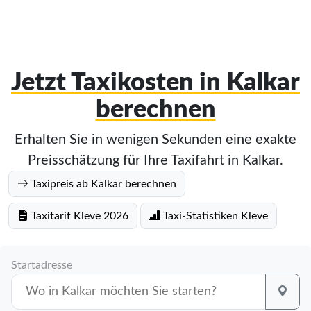
Jetzt Taxikosten in Kalkar
berechnen
Erhalten Sie in wenigen Sekunden eine exakte
Preisschätzung für Ihre Taxifahrt in Kalkar.
Taxipreis ab Kalkar berechnen
Taxitarif Kleve 2026
Taxi-Statistiken Kleve
Startadresse