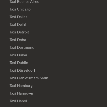
Taxi Buenos Aires
Taxi Chicago
Taxi Dallas
Taxi Delhi
Taxi Detroit
Taxi Doha
Taxi Dortmund
Taxi Dubai
Taxi Dublin
Taxi Düsseldorf
Taxi Frankfurt am Main
Taxi Hamburg
Taxi Hannover
Taxi Hanoi