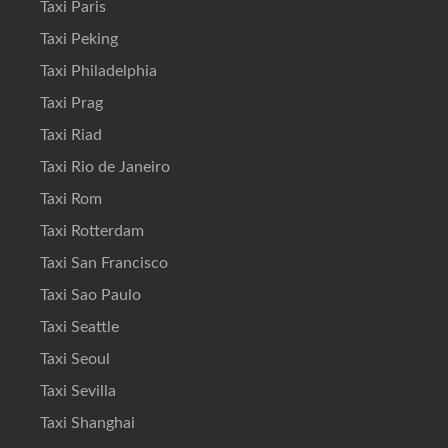
Taxi Paris
Taxi Peking
Taxi Philadelphia
Taxi Prag
Taxi Riad
Taxi Rio de Janeiro
Taxi Rom
Taxi Rotterdam
Taxi San Francisco
Taxi Sao Paulo
Taxi Seattle
Taxi Seoul
Taxi Sevilla
Taxi Shanghai