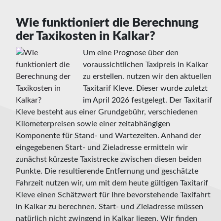
Wie funktioniert die Berechnung
der Taxikosten in Kalkar?
Um eine Prognose über den
voraussichtlichen Taxipreis in Kalkar
zu erstellen. nutzen wir den aktuellen
Taxitarif Kleve. Dieser wurde zuletzt
im April 2026 festgelegt. Der Taxitarif
Kleve besteht aus einer Grundgebühr, verschiedenen
Kilometerpreisen sowie einer zeitabhängigen
Komponente für Stand- und Wartezeiten. Anhand der
eingegebenen Start- und Zieladresse ermitteln wir
zunächst kürzeste Taxistrecke zwischen diesen beiden
Punkte. Die resultierende Entfernung und geschätzte
Fahrzeit nutzen wir, um mit dem heute gültigen Taxitarif
Kleve einen Schätzwert für Ihre bevorstehende Taxifahrt
in Kalkar zu berechnen. Start- und Zieladresse müssen
natürlich nicht zwingend in Kalkar liegen. Wir finden