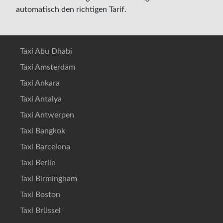
automatisch den richtigen Tarif.
Taxi Abu Dhabi
Taxi Amsterdam
Taxi Ankara
Taxi Antalya
Taxi Antwerpen
Taxi Bangkok
Taxi Barcelona
Taxi Berlin
Taxi Birmingham
Taxi Boston
Taxi Brüssel