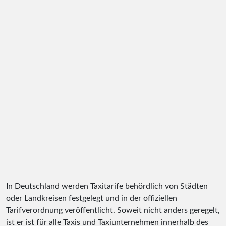
In Deutschland werden Taxitarife behördlich von Städten
oder Landkreisen festgelegt und in der offiziellen
Tarifverordnung veröffentlicht. Soweit nicht anders geregelt,
ist er ist für alle Taxis und Taxiunternehmen innerhalb des