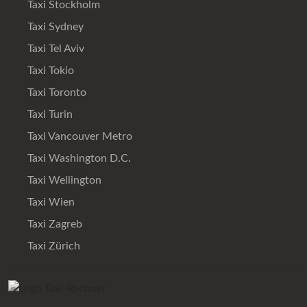
Taxi Stockholm
Taxi Sydney
Taxi Tel Aviv
Taxi Tokio
Taxi Toronto
Taxi Turin
Taxi Vancouver Metro
Taxi Washington D.C.
Taxi Wellington
Taxi Wien
Taxi Zagreb
Taxi Zürich