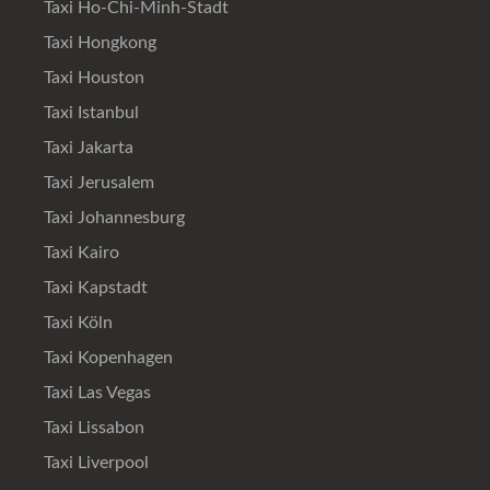
Taxi Ho-Chi-Minh-Stadt
Taxi Hongkong
Taxi Houston
Taxi Istanbul
Taxi Jakarta
Taxi Jerusalem
Taxi Johannesburg
Taxi Kairo
Taxi Kapstadt
Taxi Köln
Taxi Kopenhagen
Taxi Las Vegas
Taxi Lissabon
Taxi Liverpool