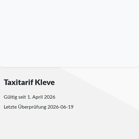
Taxitarif Kleve
Gültig seit 1. April 2026
Letzte Überprüfung
2026-06-19