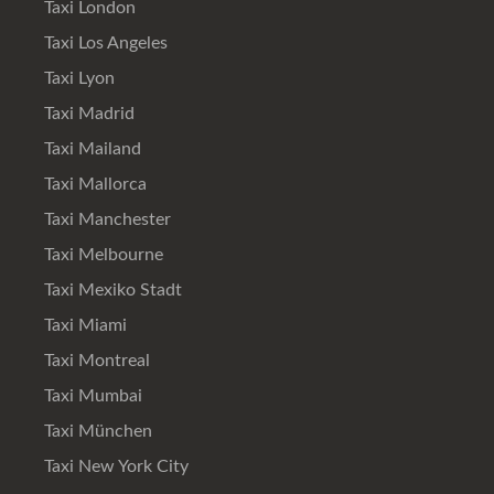
Taxi London
Taxi Los Angeles
Taxi Lyon
Taxi Madrid
Taxi Mailand
Taxi Mallorca
Taxi Manchester
Taxi Melbourne
Taxi Mexiko Stadt
Taxi Miami
Taxi Montreal
Taxi Mumbai
Taxi München
Taxi New York City