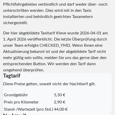
Pflichtfahrgebietes verbindlich und darf weder über- noch
unterschritten werden. Dies wird mit in den Taxis
installierten und behördlich geeichten Taxametern
sichergestellt.
Der hier abgebildete Taxitarif Kleve wurde
2026-04-01
am
1. April 2026 veröffentlicht. Die letzte Überprüfung durch
unser Team erfolgte
CHECKED_YMD
. Wenn Ihnen eine
Aktualisierung bekannt ist und der abgebildete Tarif nicht
mehr gültig sein sollte, melden Sie uns das gerne über den
entsprechenden Button. Wir werden den Tarif dann
umgehend überprüfen.
Tagtarif
Diese Preise gelten, soweit nicht der Nachttarif gilt.
Grundgebühr
5,50 €
Preis pro Kilometer
2,90 €
Stand-/Wartezeit (pro Std.)
44,00 €