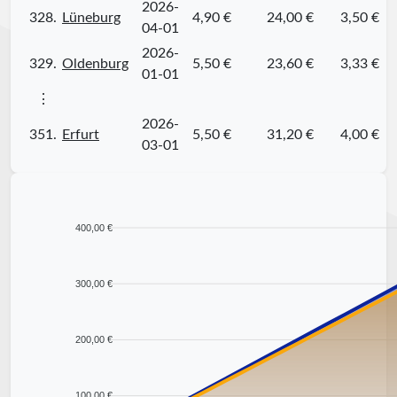
2026-
328.
Lüneburg
4,90 €
24,00 €
3,50 €
04-01
2026-
329.
Oldenburg
5,50 €
23,60 €
3,33 €
01-01
⋮
2026-
351.
Erfurt
5,50 €
31,20 €
4,00 €
03-01
400,00 €
300,00 €
200,00 €
100,00 €