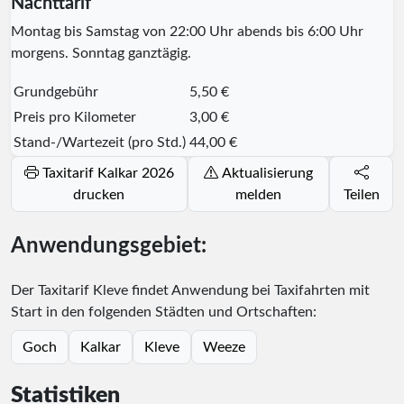
Nachttarif
Montag bis Samstag von 22:00 Uhr abends bis 6:00 Uhr
morgens. Sonntag ganztägig.
Grundgebühr
5,50 €
Preis pro Kilometer
3,00 €
Stand-/Wartezeit (pro Std.)
44,00 €
Taxitarif Kalkar 2026
Aktualisierung
drucken
melden
Teilen
Anwendungsgebiet:
Der Taxitarif Kleve findet Anwendung bei Taxifahrten mit
Start in den folgenden Städten und Ortschaften:
Goch
Kalkar
Kleve
Weeze
Statistiken