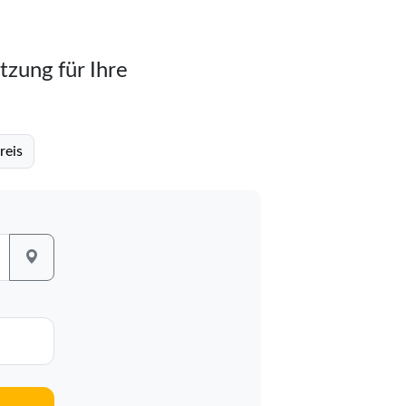
tzung für Ihre
reis