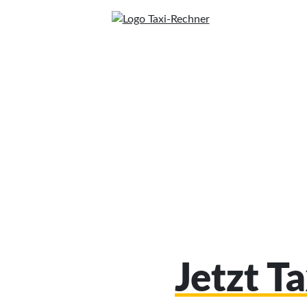
Jetzt T