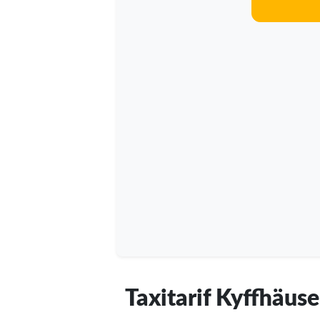
Taxitarif Kyffhäuse