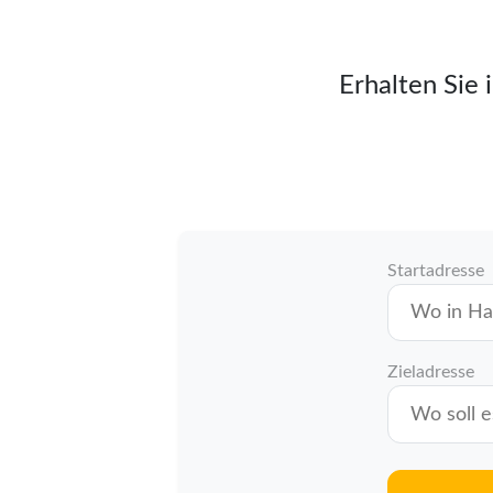
Erhalten Sie 
Startadresse
Zieladresse