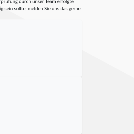
erprüfung durch unser Team erfolgte
g sein sollte, melden Sie uns das gerne