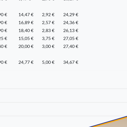
90 €
14,47 €
2,92 €
24,29 €
90 €
16,89 €
2,57 €
24,36 €
90 €
18,40 €
2,83 €
26,13 €
25 €
15,05 €
3,75 €
27,05 €
40 €
20,00 €
3,00 €
27,40 €
90 €
24,77 €
5,00 €
34,67 €