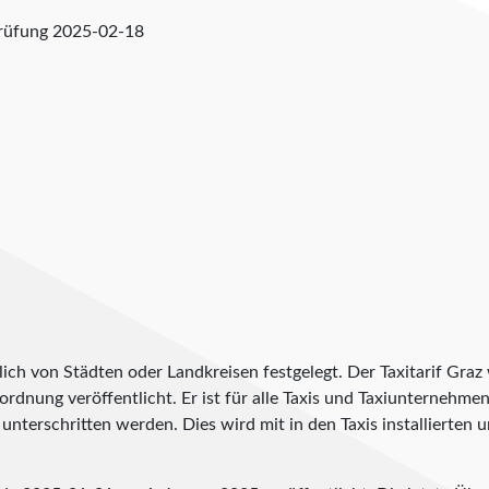
prüfung
2025-02-18
lich von Städten oder Landkreisen festgelegt. Der Taxitarif Gra
erordnung veröffentlicht. Er ist für alle Taxis und Taxiunternehme
unterschritten werden. Dies wird mit in den Taxis installierten