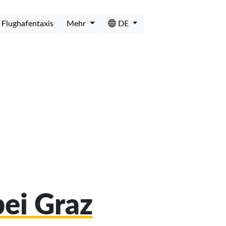
Flughafentaxis
Mehr
DE
bei Graz