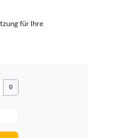
tzung für Ihre