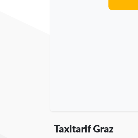
Taxitarif Graz