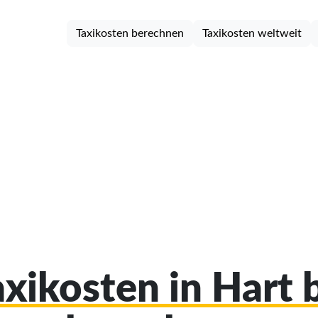
Taxikosten berechnen
Taxikosten weltweit
axikosten in Hart 