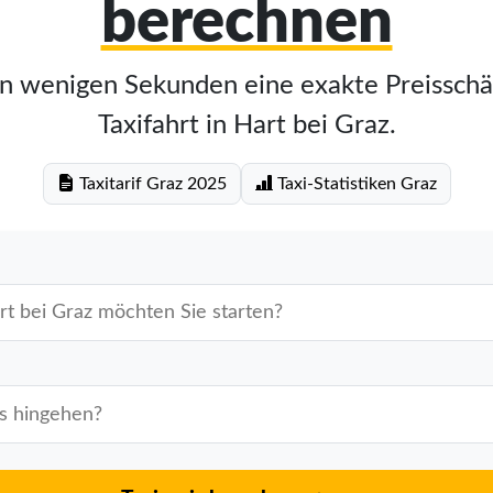
berechnen
in wenigen Sekunden eine exakte Preisschä
Taxifahrt in Hart bei Graz.
Taxitarif Graz 2025
Taxi-Statistiken Graz