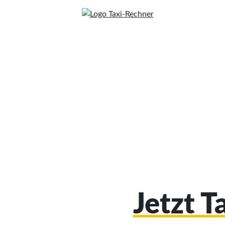
Jetzt T