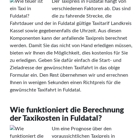
Der Taxipreis in Fuldatal hängt von
verschiedenen Faktoren ab. Das sind
die zu fahrende Strecke, die
Fahrtdauer und der in Fuldatal gültige Taxitarif Landkreis
Kassel sowie gegebenenfalls die Uhrzeit. Aus diesen
Komponenten kann der anfallende Taxipreis berechnet
werden. Damit Sie das nicht von Hand erledigen müssen,
bieten wir Ihnen die Möglichkeit, dies kostenlos für Sie
zu erledigen. Geben Sie dafür einfach die Start- und
Zieladresse der gewünschten Taxifahrt in das obige
Formular ein. Den Rest übernehmen wir und errechnen
Ihnen in wenigen Sekunden einen Richtpreis für die
gewünschte Taxifahrt in Fuldatal.
Wie funktioniert die Berechnung
der Taxikosten in Fuldatal?
Um eine Prognose über den
voraussichtlichen Taxipreis in