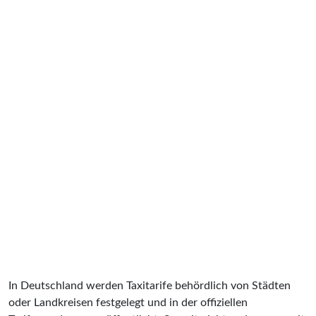
In Deutschland werden Taxitarife behördlich von Städten
oder Landkreisen festgelegt und in der offiziellen