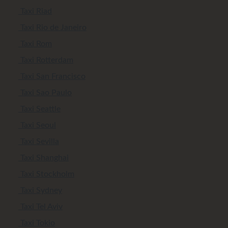
Taxi Riad
Taxi Rio de Janeiro
Taxi Rom
Taxi Rotterdam
Taxi San Francisco
Taxi Sao Paulo
Taxi Seattle
Taxi Seoul
Taxi Sevilla
Taxi Shanghai
Taxi Stockholm
Taxi Sydney
Taxi Tel Aviv
Taxi Tokio