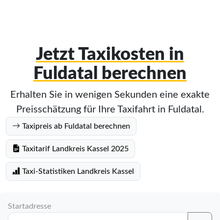
Jetzt Taxikosten in
Fuldatal berechnen
Erhalten Sie in wenigen Sekunden eine exakte
Preisschätzung für Ihre Taxifahrt in Fuldatal.
Taxipreis ab Fuldatal berechnen
Taxitarif Landkreis Kassel 2025
Taxi-Statistiken Landkreis Kassel
Startadresse