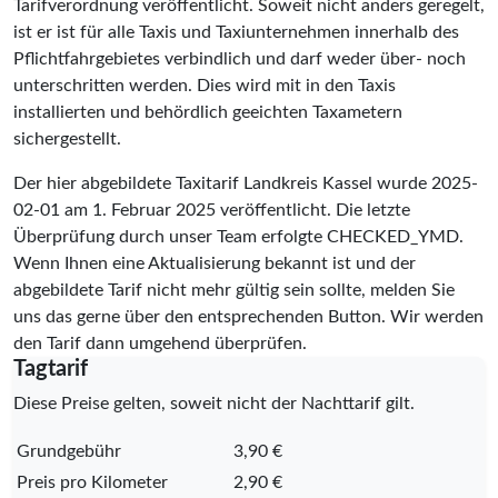
Tarifverordnung veröffentlicht. Soweit nicht anders geregelt,
ist er ist für alle Taxis und Taxiunternehmen innerhalb des
Pflichtfahrgebietes verbindlich und darf weder über- noch
unterschritten werden. Dies wird mit in den Taxis
installierten und behördlich geeichten Taxametern
sichergestellt.
Der hier abgebildete Taxitarif Landkreis Kassel wurde
2025-
02-01
am 1. Februar 2025 veröffentlicht. Die letzte
Überprüfung durch unser Team erfolgte
CHECKED_YMD
.
Wenn Ihnen eine Aktualisierung bekannt ist und der
abgebildete Tarif nicht mehr gültig sein sollte, melden Sie
uns das gerne über den entsprechenden Button. Wir werden
den Tarif dann umgehend überprüfen.
Tagtarif
Diese Preise gelten, soweit nicht der Nachttarif gilt.
Grundgebühr
3,90 €
Preis pro Kilometer
2,90 €