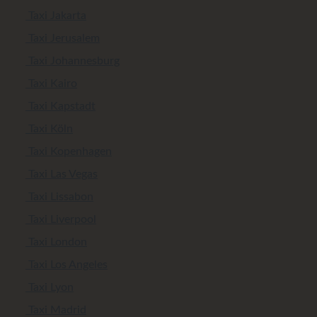
Taxi Jakarta
Taxi Jerusalem
Taxi Johannesburg
Taxi Kairo
Taxi Kapstadt
Taxi Köln
Taxi Kopenhagen
Taxi Las Vegas
Taxi Lissabon
Taxi Liverpool
Taxi London
Taxi Los Angeles
Taxi Lyon
Taxi Madrid