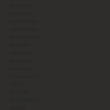
Taxi Mailand
Taxi Mallorca
Taxi Manchester
Taxi Melbourne
Taxi Mexiko Stadt
Taxi Miami
Taxi Montreal
Taxi Mumbai
Taxi München
Taxi New York City
Taxi Paris
Taxi Peking
Taxi Philadelphia
Taxi Prag