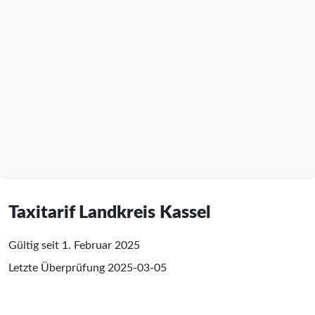
Taxitarif Landkreis Kassel
Gültig seit 1. Februar 2025
Letzte Überprüfung
2025-03-05