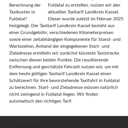
Fuldatal zu erstellen. nutzen wir den
aktuellen Taxitarif Landkreis Kassel.
Dieser wurde zuletzt im Februar 2025
festgelegt. Der Taxitarif Landkreis Kassel besteht aus
einer Grundgebühr, verschiedenen Kilometerpreisen
sowie einer zeitabhängigen Komponente für Stand- und
Wartezeiten. Anhand der eingegebenen Start- und
Zieladresse ermitteln wir zunächst kürzeste Taxistrecke
zwischen diesen beiden Punkte. Die resultierende
Entfernung und geschätzte Fahrzeit nutzen wir, um mit
dem heute gültigen Taxitarif Landkreis Kassel einen
Schätzwert für Ihre bevorstehende Taxifahrt in Fuldatal
zu berechnen. Start- und Zieladresse müssen natürlich
nicht zwingend in Fuldatal liegen. Wir finden
automatisch den richtigen Tarif.
Taxi Abu Dhabi