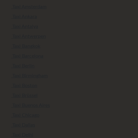
Taxi Amsterdam
Taxi Ankara
Taxi Antalya
Taxi Antwerpen
Taxi Bangkok
Taxi Barcelona
Taxi Berlin
Taxi Birmingham
Taxi Boston
Taxi Brüssel
Taxi Buenos Aires
Taxi Chicago
Taxi Dallas
Taxi Delhi