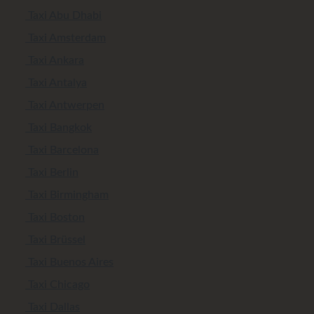
Taxi Abu Dhabi
Taxi Amsterdam
Taxi Ankara
Taxi Antalya
Taxi Antwerpen
Taxi Bangkok
Taxi Barcelona
Taxi Berlin
Taxi Birmingham
Taxi Boston
Taxi Brüssel
Taxi Buenos Aires
Taxi Chicago
Taxi Dallas