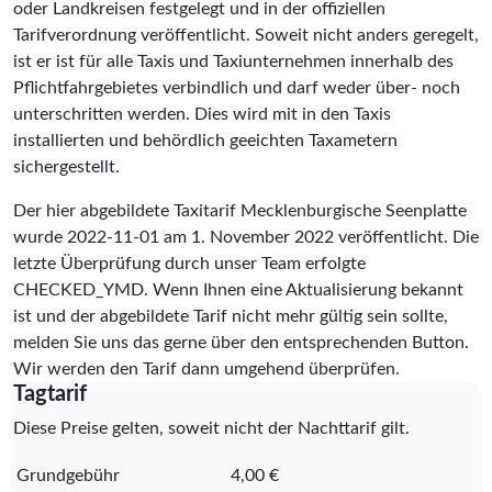
oder Landkreisen festgelegt und in der offiziellen
Tarifverordnung veröffentlicht. Soweit nicht anders geregelt,
ist er ist für alle Taxis und Taxiunternehmen innerhalb des
Pflichtfahrgebietes verbindlich und darf weder über- noch
unterschritten werden. Dies wird mit in den Taxis
installierten und behördlich geeichten Taxametern
sichergestellt.
Der hier abgebildete Taxitarif Mecklenburgische Seenplatte
wurde
2022-11-01
am 1. November 2022 veröffentlicht. Die
letzte Überprüfung durch unser Team erfolgte
CHECKED_YMD
. Wenn Ihnen eine Aktualisierung bekannt
ist und der abgebildete Tarif nicht mehr gültig sein sollte,
melden Sie uns das gerne über den entsprechenden Button.
Wir werden den Tarif dann umgehend überprüfen.
Tagtarif
Diese Preise gelten, soweit nicht der Nachttarif gilt.
Grundgebühr
4,00 €