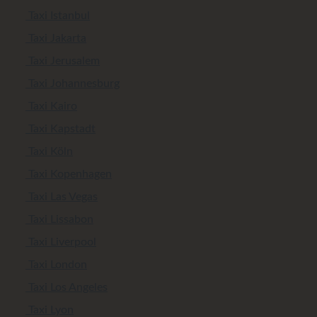
Taxi Istanbul
Taxi Jakarta
Taxi Jerusalem
Taxi Johannesburg
Taxi Kairo
Taxi Kapstadt
Taxi Köln
Taxi Kopenhagen
Taxi Las Vegas
Taxi Lissabon
Taxi Liverpool
Taxi London
Taxi Los Angeles
Taxi Lyon