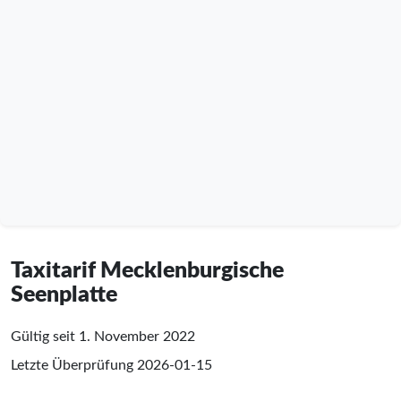
Taxitarif Mecklenburgische
Seenplatte
Gültig seit 1. November 2022
Letzte Überprüfung
2026-01-15