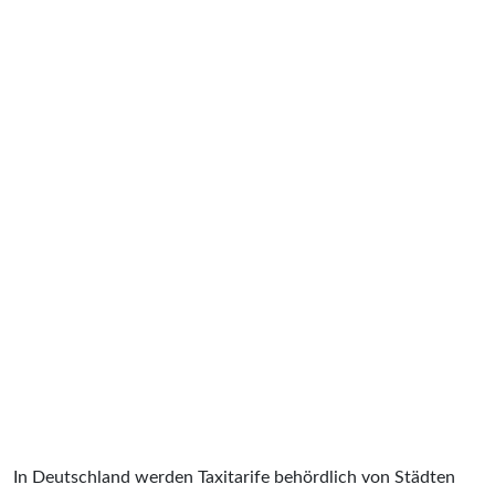
In Deutschland werden Taxitarife behördlich von Städten