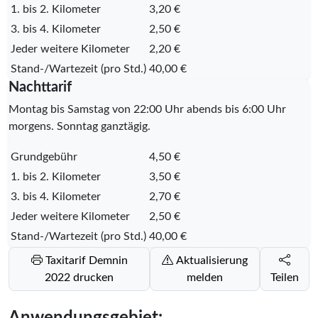
1. bis 2. Kilometer
3,20 €
3. bis 4. Kilometer
2,50 €
Jeder weitere Kilometer
2,20 €
Stand-/Wartezeit (pro Std.)
40,00 €
Nachttarif
Montag bis Samstag von 22:00 Uhr abends bis 6:00 Uhr
morgens. Sonntag ganztägig.
Grundgebühr
4,50 €
1. bis 2. Kilometer
3,50 €
3. bis 4. Kilometer
2,70 €
Jeder weitere Kilometer
2,50 €
Stand-/Wartezeit (pro Std.)
40,00 €
Taxitarif Demnin
Aktualisierung
2022 drucken
melden
Teilen
Anwendungsgebiet: