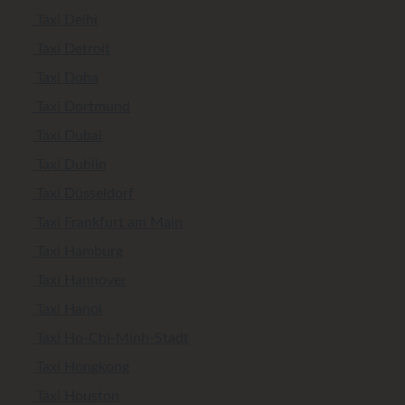
Taxi Delhi
Taxi Detroit
Taxi Doha
Taxi Dortmund
Taxi Dubai
Taxi Dublin
Taxi Düsseldorf
Taxi Frankfurt am Main
Taxi Hamburg
Taxi Hannover
Taxi Hanoi
Taxi Ho-Chi-Minh-Stadt
Taxi Hongkong
Taxi Houston