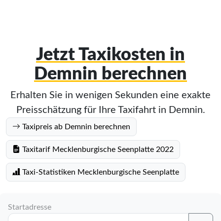
Jetzt Taxikosten in
Demnin berechnen
Erhalten Sie in wenigen Sekunden eine exakte
Preisschätzung für Ihre Taxifahrt in Demnin.
Taxipreis ab Demnin berechnen
Taxitarif Mecklenburgische Seenplatte 2022
Taxi-Statistiken Mecklenburgische Seenplatte
Startadresse