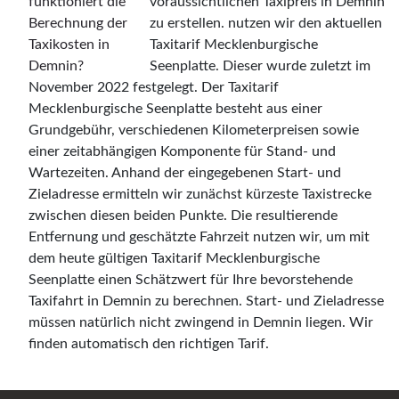
voraussichtlichen Taxipreis in Demnin
zu erstellen. nutzen wir den aktuellen
Taxitarif Mecklenburgische
Seenplatte. Dieser wurde zuletzt im
November 2022 festgelegt. Der Taxitarif
Mecklenburgische Seenplatte besteht aus einer
Grundgebühr, verschiedenen Kilometerpreisen sowie
einer zeitabhängigen Komponente für Stand- und
Wartezeiten. Anhand der eingegebenen Start- und
Zieladresse ermitteln wir zunächst kürzeste Taxistrecke
zwischen diesen beiden Punkte. Die resultierende
Entfernung und geschätzte Fahrzeit nutzen wir, um mit
dem heute gültigen Taxitarif Mecklenburgische
Seenplatte einen Schätzwert für Ihre bevorstehende
Taxifahrt in Demnin zu berechnen. Start- und Zieladresse
müssen natürlich nicht zwingend in Demnin liegen. Wir
finden automatisch den richtigen Tarif.