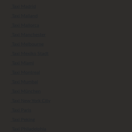
Taxi Madrid
Taxi Mailand
Taxi Mallorca
Taxi Manchester
Taxi Melbourne
Taxi Mexiko Stadt
Taxi Miami
Taxi Montreal
Taxi Mumbai
Taxi München
Taxi New York City
Taxi Paris
Taxi Peking
Taxi Philadelphia