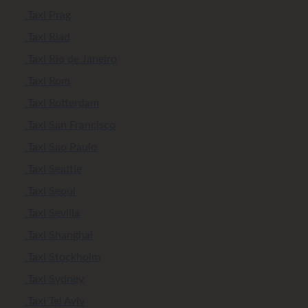
Taxi Prag
Taxi Riad
Taxi Rio de Janeiro
Taxi Rom
Taxi Rotterdam
Taxi San Francisco
Taxi Sao Paulo
Taxi Seattle
Taxi Seoul
Taxi Sevilla
Taxi Shanghai
Taxi Stockholm
Taxi Sydney
Taxi Tel Aviv