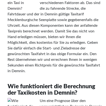
verschiedenen Faktoren ab. Das sind
die zu fahrende Strecke, die
Fahrtdauer und der in Demnin gültige Taxitarif
Mecklenburgische Seenplatte sowie gegebenenfalls die
Uhrzeit. Aus diesen Komponenten kann der anfallende
Taxipreis berechnet werden. Damit Sie das nicht von
Hand erledigen müssen, bieten wir Ihnen die
Möglichkeit, dies kostenlos für Sie zu erledigen. Geben
Sie dafür einfach die Start- und Zieladresse der
gewünschten Taxifahrt in das obige Formular ein. Den
Rest übernehmen wir und errechnen Ihnen in wenigen
Sekunden einen Richtpreis für die gewünschte Taxifahrt
in Demnin.
Wie funktioniert die Berechnung
der Taxikosten in Demnin?
Um eine Prognose über den