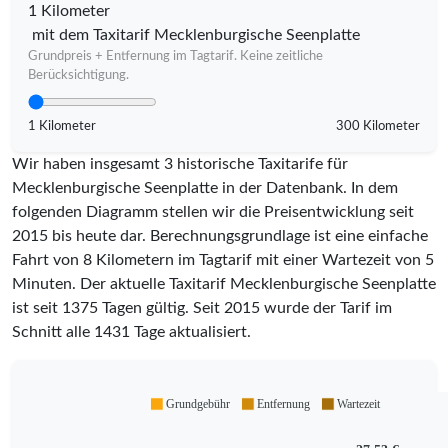
1 Kilometer
mit dem Taxitarif Mecklenburgische Seenplatte
Grundpreis + Entfernung im Tagtarif. Keine zeitliche
Berücksichtigung.
1 Kilometer
300 Kilometer
Wir haben insgesamt 3 historische Taxitarife für
Mecklenburgische Seenplatte in der Datenbank. In dem
folgenden Diagramm stellen wir die Preisentwicklung seit
2015 bis heute dar. Berechnungsgrundlage ist eine einfache
Fahrt von 8 Kilometern im Tagtarif mit einer Wartezeit von 5
Minuten.
Der aktuelle Taxitarif Mecklenburgische Seenplatte
ist seit
1375
Tagen gültig. Seit
2015
wurde der Tarif im
Schnitt alle
1431
Tage aktualisiert.
Grundgebühr
Entfernung
Wartezeit