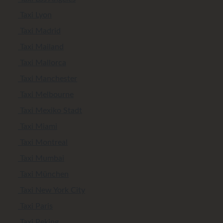
Taxi Lyon
Taxi Madrid
Taxi Mailand
Taxi Mallorca
Taxi Manchester
Taxi Melbourne
Taxi Mexiko Stadt
Taxi Miami
Taxi Montreal
Taxi Mumbai
Taxi München
Taxi New York City
Taxi Paris
Taxi Peking