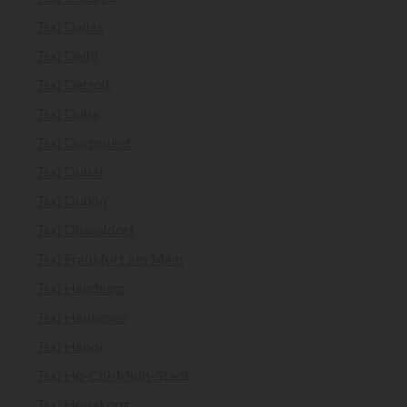
Taxi Dallas
Taxi Delhi
Taxi Detroit
Taxi Doha
Taxi Dortmund
Taxi Dubai
Taxi Dublin
Taxi Düsseldorf
Taxi Frankfurt am Main
Taxi Hamburg
Taxi Hannover
Taxi Hanoi
Taxi Ho-Chi-Minh-Stadt
Taxi Hongkong