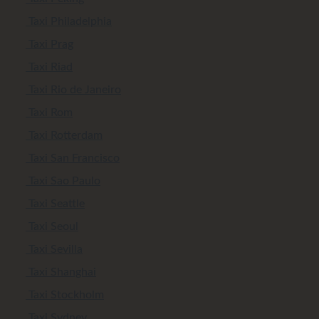
Taxi Philadelphia
Taxi Prag
Taxi Riad
Taxi Rio de Janeiro
Taxi Rom
Taxi Rotterdam
Taxi San Francisco
Taxi Sao Paulo
Taxi Seattle
Taxi Seoul
Taxi Sevilla
Taxi Shanghai
Taxi Stockholm
Taxi Sydney