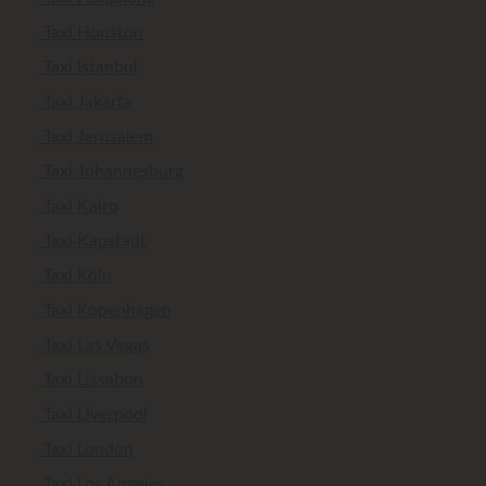
Taxi Houston
Taxi Istanbul
Taxi Jakarta
Taxi Jerusalem
Taxi Johannesburg
Taxi Kairo
Taxi Kapstadt
Taxi Köln
Taxi Kopenhagen
Taxi Las Vegas
Taxi Lissabon
Taxi Liverpool
Taxi London
Taxi Los Angeles