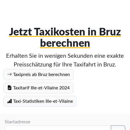
Jetzt Taxikosten in Bruz
berechnen
Erhalten Sie in wenigen Sekunden eine exakte
Preisschätzung für Ihre Taxifahrt in Bruz.
Taxipreis ab Bruz berechnen
Taxitarif Ille-et-Vilaine 2024
Taxi-Statistiken Ille-et-Vilaine
Startadresse