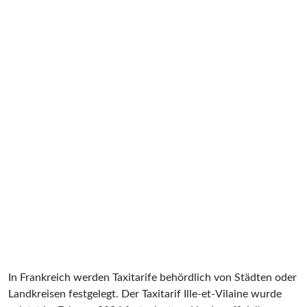
In Frankreich werden Taxitarife behördlich von Städten oder
Landkreisen festgelegt. Der Taxitarif Ille-et-Vilaine wurde