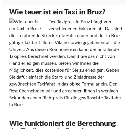
Wie teuer ist ein Taxi in Bruz?
Der Taxipreis in Bruz hängt von
verschiedenen Faktoren ab. Das sind
die zu fahrende Strecke, die Fahrtdauer und der in Bruz
gültige Taxitarif Ille-et-Vilaine sowie gegebenenfalls die
Uhrzeit. Aus diesen Komponenten kann der anfallende
Taxipreis berechnet werden. Damit Sie das nicht von
Hand erledigen müssen, bieten wir Ihnen die
Möglichkeit, dies kostenlos für Sie zu erledigen. Geben
Sie dafür einfach die Start- und Zieladresse der
gewünschten Taxifahrt in das obige Formular ein. Den
Rest übernehmen wir und errechnen Ihnen in wenigen
Sekunden einen Richtpreis für die gewünschte Taxifahrt
in Bruz.
Wie funktioniert die Berechnung