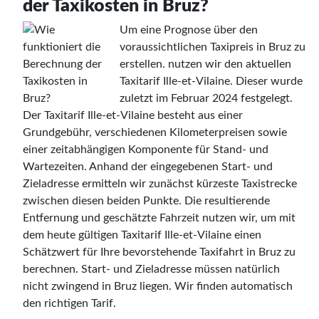
der Taxikosten in Bruz?
Um eine Prognose über den
voraussichtlichen Taxipreis in Bruz zu
erstellen. nutzen wir den aktuellen
Taxitarif Ille-et-Vilaine. Dieser wurde
zuletzt im Februar 2024 festgelegt.
Der Taxitarif Ille-et-Vilaine besteht aus einer
Grundgebühr, verschiedenen Kilometerpreisen sowie
einer zeitabhängigen Komponente für Stand- und
Wartezeiten. Anhand der eingegebenen Start- und
Zieladresse ermitteln wir zunächst kürzeste Taxistrecke
zwischen diesen beiden Punkte. Die resultierende
Entfernung und geschätzte Fahrzeit nutzen wir, um mit
dem heute gültigen Taxitarif Ille-et-Vilaine einen
Schätzwert für Ihre bevorstehende Taxifahrt in Bruz zu
berechnen. Start- und Zieladresse müssen natürlich
nicht zwingend in Bruz liegen. Wir finden automatisch
den richtigen Tarif.