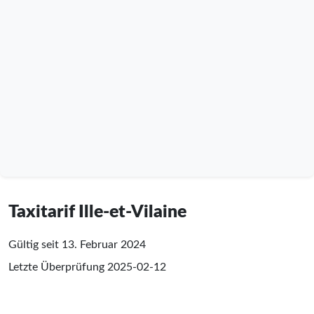
Taxitarif Ille-et-Vilaine
Gültig seit 13. Februar 2024
Letzte Überprüfung
2025-02-12