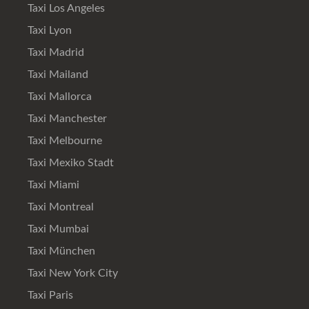
Taxi Los Angeles
Taxi Lyon
Taxi Madrid
Taxi Mailand
Taxi Mallorca
Taxi Manchester
Taxi Melbourne
Taxi Mexiko Stadt
Taxi Miami
Taxi Montreal
Taxi Mumbai
Taxi München
Taxi New York City
Taxi Paris