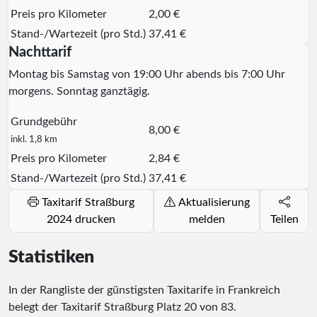
Preis pro Kilometer
2,00 €
Stand-/Wartezeit (pro Std.)
37,41 €
Nachttarif
Montag bis Samstag von 19:00 Uhr abends bis 7:00 Uhr
morgens. Sonntag ganztägig.
Grundgebühr
8,00 €
inkl. 1,8 km
Preis pro Kilometer
2,84 €
Stand-/Wartezeit (pro Std.)
37,41 €
Taxitarif Straßburg
Aktualisierung
2024 drucken
melden
Teilen
Statistiken
In der Rangliste der günstigsten Taxitarife in Frankreich
belegt der Taxitarif Straßburg Platz
20
von
83
.