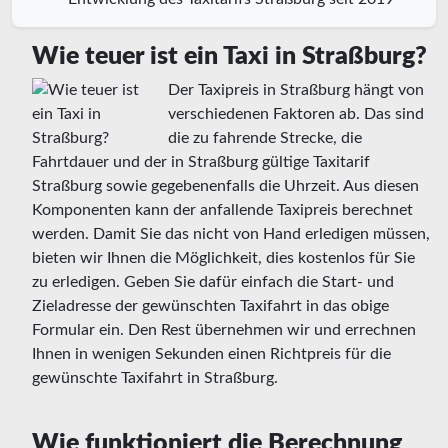
Wie teuer ist ein Taxi in Straßburg?
Der Taxipreis in Straßburg hängt von
verschiedenen Faktoren ab. Das sind
die zu fahrende Strecke, die
Fahrtdauer und der in Straßburg gültige Taxitarif
Straßburg sowie gegebenenfalls die Uhrzeit. Aus diesen
Komponenten kann der anfallende Taxipreis berechnet
werden. Damit Sie das nicht von Hand erledigen müssen,
bieten wir Ihnen die Möglichkeit, dies kostenlos für Sie
zu erledigen. Geben Sie dafür einfach die Start- und
Zieladresse der gewünschten Taxifahrt in das obige
Formular ein. Den Rest übernehmen wir und errechnen
Ihnen in wenigen Sekunden einen Richtpreis für die
gewünschte Taxifahrt in Straßburg.
Wie funktioniert die Berechnung