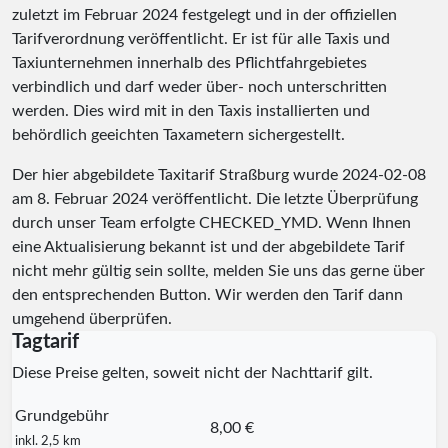
zuletzt im Februar 2024 festgelegt und in der offiziellen
Tarifverordnung veröffentlicht. Er ist für alle Taxis und
Taxiunternehmen innerhalb des Pflichtfahrgebietes
verbindlich und darf weder über- noch unterschritten
werden. Dies wird mit in den Taxis installierten und
behördlich geeichten Taxametern sichergestellt.
Der hier abgebildete Taxitarif Straßburg wurde
2024-02-08
am 8. Februar 2024 veröffentlicht. Die letzte Überprüfung
durch unser Team erfolgte
CHECKED_YMD
. Wenn Ihnen
eine Aktualisierung bekannt ist und der abgebildete Tarif
nicht mehr gültig sein sollte, melden Sie uns das gerne über
den entsprechenden Button. Wir werden den Tarif dann
umgehend überprüfen.
Tagtarif
Diese Preise gelten, soweit nicht der Nachttarif gilt.
Grundgebühr
8,00 €
inkl. 2,5 km