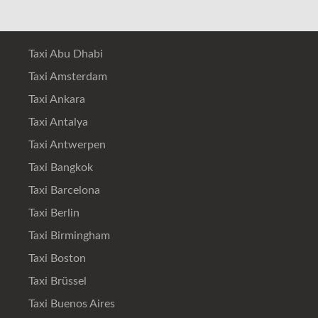
Taxi Abu Dhabi
Taxi Amsterdam
Taxi Ankara
Taxi Antalya
Taxi Antwerpen
Taxi Bangkok
Taxi Barcelona
Taxi Berlin
Taxi Birmingham
Taxi Boston
Taxi Brüssel
Taxi Buenos Aires