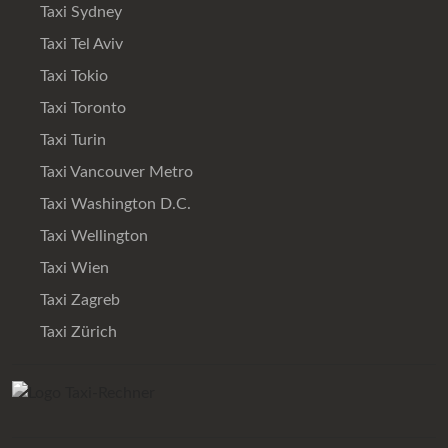
Taxi Sydney
Taxi Tel Aviv
Taxi Tokio
Taxi Toronto
Taxi Turin
Taxi Vancouver Metro
Taxi Washington D.C.
Taxi Wellington
Taxi Wien
Taxi Zagreb
Taxi Zürich