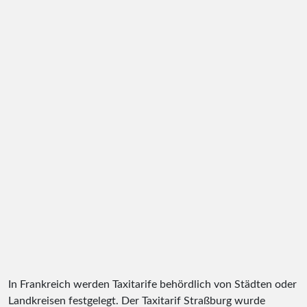
In Frankreich werden Taxitarife behördlich von Städten oder
Landkreisen festgelegt. Der Taxitarif Straßburg wurde