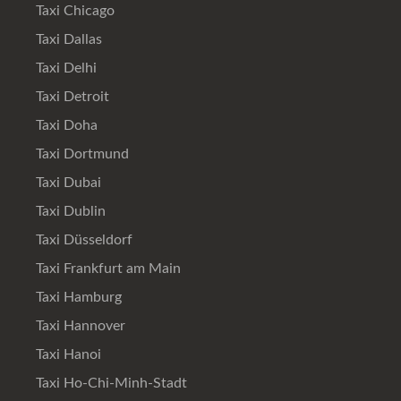
Taxi Chicago
Taxi Dallas
Taxi Delhi
Taxi Detroit
Taxi Doha
Taxi Dortmund
Taxi Dubai
Taxi Dublin
Taxi Düsseldorf
Taxi Frankfurt am Main
Taxi Hamburg
Taxi Hannover
Taxi Hanoi
Taxi Ho-Chi-Minh-Stadt