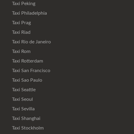
Taxi Peking
Taxi Philadelphia
Taxi Prag
Taxi Riad
Taxi Rio de Janeiro
Taxi Rom
Taxi Rotterdam
Taxi San Francisco
Taxi Sao Paulo
Taxi Seattle
Taxi Seoul
Taxi Sevilla
Taxi Shanghai
Taxi Stockholm