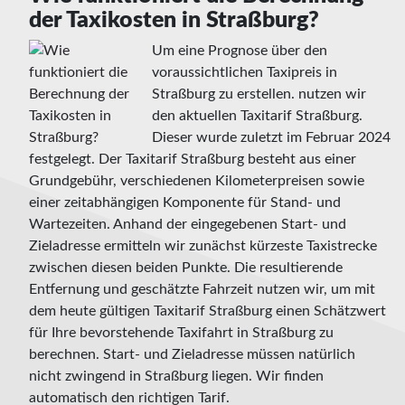
der Taxikosten in Straßburg?
Um eine Prognose über den
voraussichtlichen Taxipreis in
Straßburg zu erstellen. nutzen wir
den aktuellen Taxitarif Straßburg.
Dieser wurde zuletzt im Februar 2024
festgelegt. Der Taxitarif Straßburg besteht aus einer
Grundgebühr, verschiedenen Kilometerpreisen sowie
einer zeitabhängigen Komponente für Stand- und
Wartezeiten. Anhand der eingegebenen Start- und
Zieladresse ermitteln wir zunächst kürzeste Taxistrecke
zwischen diesen beiden Punkte. Die resultierende
Entfernung und geschätzte Fahrzeit nutzen wir, um mit
dem heute gültigen Taxitarif Straßburg einen Schätzwert
für Ihre bevorstehende Taxifahrt in Straßburg zu
berechnen. Start- und Zieladresse müssen natürlich
nicht zwingend in Straßburg liegen. Wir finden
automatisch den richtigen Tarif.