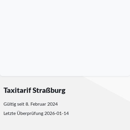
Taxitarif Straßburg
Gültig seit 8. Februar 2024
Letzte Überprüfung
2026-01-14