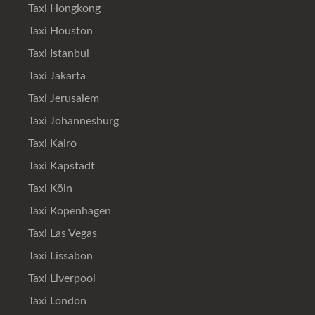
Taxi Hongkong
Taxi Houston
Taxi Istanbul
Taxi Jakarta
Taxi Jerusalem
Taxi Johannesburg
Taxi Kairo
Taxi Kapstadt
Taxi Köln
Taxi Kopenhagen
Taxi Las Vegas
Taxi Lissabon
Taxi Liverpool
Taxi London