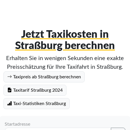
Jetzt Taxikosten in
Straßburg berechnen
Erhalten Sie in wenigen Sekunden eine exakte
Preisschätzung für Ihre Taxifahrt in Straßburg.
Taxipreis ab Straßburg berechnen
Taxitarif Straßburg 2024
Taxi-Statistiken Straßburg
Startadresse