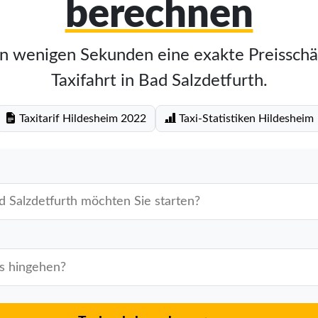
berechnen
in wenigen Sekunden eine exakte Preisschä
Taxifahrt in Bad Salzdetfurth.
Taxitarif Hildesheim 2022
Taxi-Statistiken Hildesheim