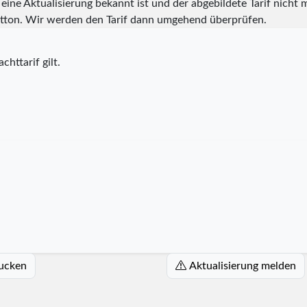
eine Aktualisierung bekannt ist und der abgebildete Tarif nicht m
tton. Wir werden den Tarif dann umgehend überprüfen.
chttarif gilt.
rucken
Aktualisierung melden