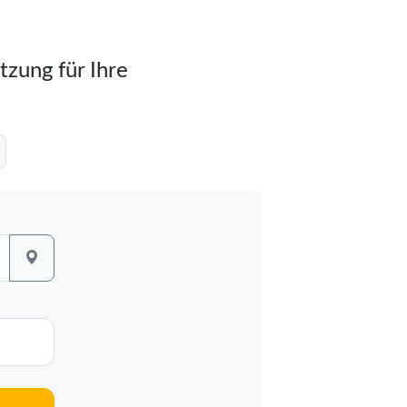
tzung für Ihre