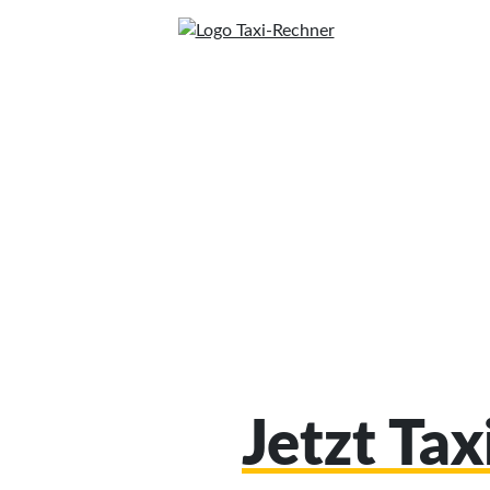
Jetzt Tax