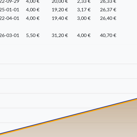
22-09-29
4,00 €
20,00 €
2,33 €
26,33 €
25-01-01
4,00 €
19,20 €
3,17 €
26,37 €
22-04-01
4,00 €
19,40 €
3,00 €
26,40 €
26-03-01
5,50 €
31,20 €
4,00 €
40,70 €