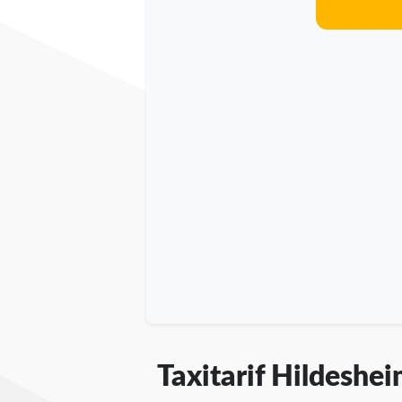
Taxitarif Hildeshe