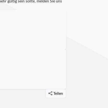
ehr gültig sein sollte, melden Sie uns
Teilen