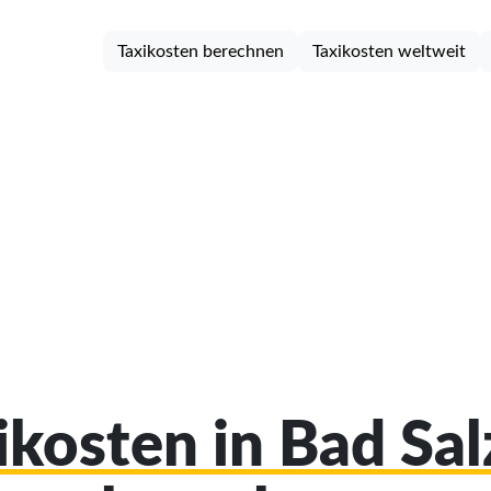
Taxikosten berechnen
Taxikosten weltweit
ikosten in Bad Sa