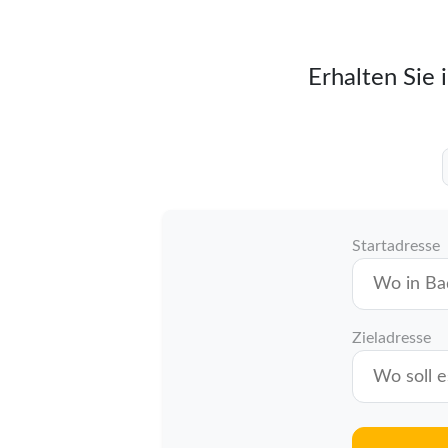
Erhalten Sie 
Startadresse
Zieladresse