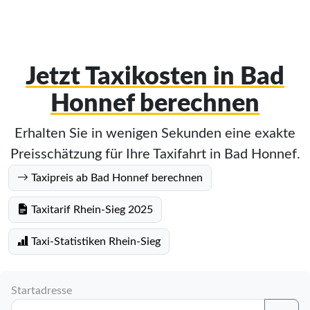
Jetzt Taxikosten in Bad
Honnef berechnen
Erhalten Sie in wenigen Sekunden eine exakte
Preisschätzung für Ihre Taxifahrt in Bad Honnef.
Taxipreis ab Bad Honnef berechnen
Taxitarif Rhein-Sieg 2025
Taxi-Statistiken Rhein-Sieg
Startadresse