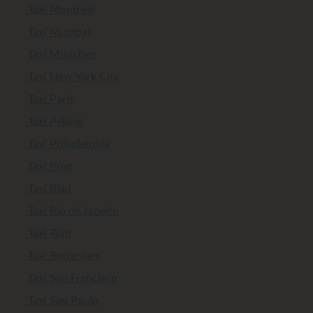
Taxi Montreal
Taxi Mumbai
Taxi München
Taxi New York City
Taxi Paris
Taxi Peking
Taxi Philadelphia
Taxi Prag
Taxi Riad
Taxi Rio de Janeiro
Taxi Rom
Taxi Rotterdam
Taxi San Francisco
Taxi Sao Paulo