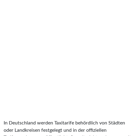
In Deutschland werden Taxitarife behördlich von Städten
oder Landkreisen festgelegt und in der offiziellen