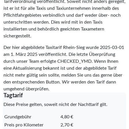
Tarifverordnung veröffentlicht. Soweit nicht anders geregelt,
ist er ist für alle Taxis und Taxiunternehmen innerhalb des
Pflichtfahrgebietes verbindlich und darf weder über- noch
unterschritten werden. Dies wird mit in den Taxis
installierten und behördlich geeichten Taxametern
sichergestellt.
Der hier abgebildete Taxitarif Rhein-Sieg wurde
2025-03-01
am 1. März 2025 veröffentlicht. Die letzte Überprüfung
durch unser Team erfolgte
CHECKED_YMD
. Wenn Ihnen
eine Aktualisierung bekannt ist und der abgebildete Tarif
nicht mehr gültig sein sollte, melden Sie uns das gerne über
den entsprechenden Button. Wir werden den Tarif dann
umgehend überprüfen.
Tagtarif
Diese Preise gelten, soweit nicht der Nachttarif gilt.
Grundgebühr
4,80 €
Preis pro Kilometer
2,70 €