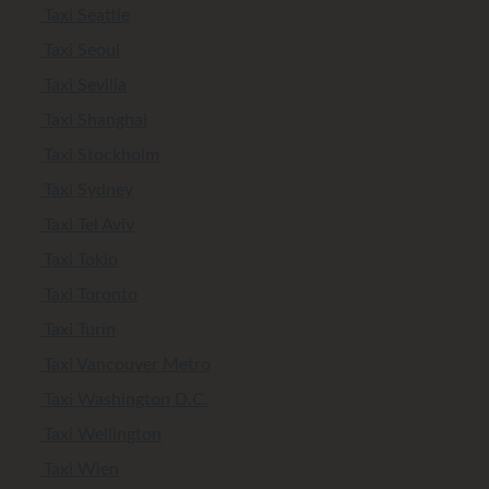
Taxi Seattle
Taxi Seoul
Taxi Sevilla
Taxi Shanghai
Taxi Stockholm
Taxi Sydney
Taxi Tel Aviv
Taxi Tokio
Taxi Toronto
Taxi Turin
Taxi Vancouver Metro
Taxi Washington D.C.
Taxi Wellington
Taxi Wien