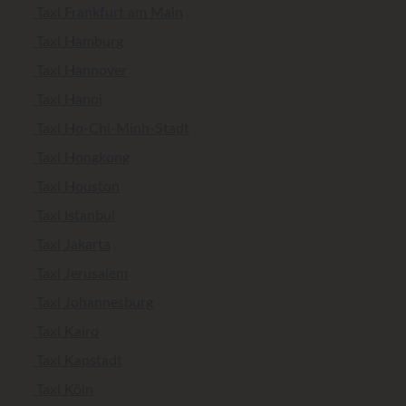
Taxi Frankfurt am Main
Taxi Hamburg
Taxi Hannover
Taxi Hanoi
Taxi Ho-Chi-Minh-Stadt
Taxi Hongkong
Taxi Houston
Taxi Istanbul
Taxi Jakarta
Taxi Jerusalem
Taxi Johannesburg
Taxi Kairo
Taxi Kapstadt
Taxi Köln