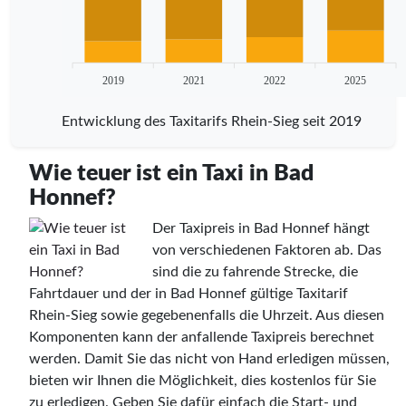
2019
2021
2022
2025
Entwicklung des Taxitarifs Rhein-Sieg seit 2019
Wie teuer ist ein Taxi in Bad
Honnef?
Der Taxipreis in Bad Honnef hängt
von verschiedenen Faktoren ab. Das
sind die zu fahrende Strecke, die
Fahrtdauer und der in Bad Honnef gültige Taxitarif
Rhein-Sieg sowie gegebenenfalls die Uhrzeit. Aus diesen
Komponenten kann der anfallende Taxipreis berechnet
werden. Damit Sie das nicht von Hand erledigen müssen,
bieten wir Ihnen die Möglichkeit, dies kostenlos für Sie
zu erledigen. Geben Sie dafür einfach die Start- und