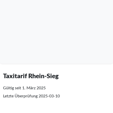
Taxitarif Rhein-Sieg
Gültig seit 1. März 2025
Letzte Überprüfung
2025-03-10