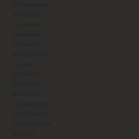
Taxi Kopenhagen
Taxi Las Vegas
Taxi Lissabon
Taxi Liverpool
Taxi London
Taxi Los Angeles
Taxi Lyon
Taxi Madrid
Taxi Mailand
Taxi Mallorca
Taxi Manchester
Taxi Melbourne
Taxi Mexiko Stadt
Taxi Miami