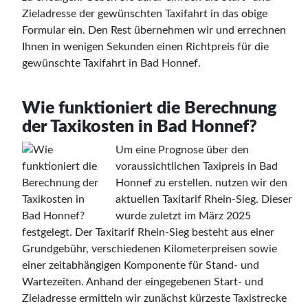
Zieladresse der gewünschten Taxifahrt in das obige
Formular ein. Den Rest übernehmen wir und errechnen
Ihnen in wenigen Sekunden einen Richtpreis für die
gewünschte Taxifahrt in Bad Honnef.
Wie funktioniert die Berechnung
der Taxikosten in Bad Honnef?
Um eine Prognose über den
voraussichtlichen Taxipreis in Bad
Honnef zu erstellen. nutzen wir den
aktuellen Taxitarif Rhein-Sieg. Dieser
wurde zuletzt im März 2025
festgelegt. Der Taxitarif Rhein-Sieg besteht aus einer
Grundgebühr, verschiedenen Kilometerpreisen sowie
einer zeitabhängigen Komponente für Stand- und
Wartezeiten. Anhand der eingegebenen Start- und
Zieladresse ermitteln wir zunächst kürzeste Taxistrecke