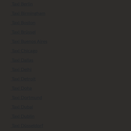
Taxi Berlin
Taxi Birmingham
Taxi Boston
Taxi Brüssel
Taxi Buenos Aires
Taxi Chicago
Taxi Dallas
Taxi Delhi
Taxi Detroit
Taxi Doha
Taxi Dortmund
Taxi Dubai
Taxi Dublin
Taxi Düsseldorf