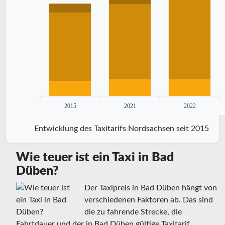
2015
2021
2022
Entwicklung des Taxitarifs Nordsachsen seit 2015
Wie teuer ist ein Taxi in Bad
Düben?
Der Taxipreis in Bad Düben hängt von
verschiedenen Faktoren ab. Das sind
die zu fahrende Strecke, die
Fahrtdauer und der in Bad Düben gültige Taxitarif