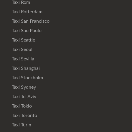
Taxi Rom
Taxi Rotterdam
Taxi San Francisco
Taxi Sao Paulo
Taxi Seattle
Taxi Seoul
Taxi Sevilla
Taxi Shanghai
Taxi Stockholm
Taxi Sydney
Taxi Tel Aviv
Taxi Tokio
Taxi Toronto
Taxi Turin