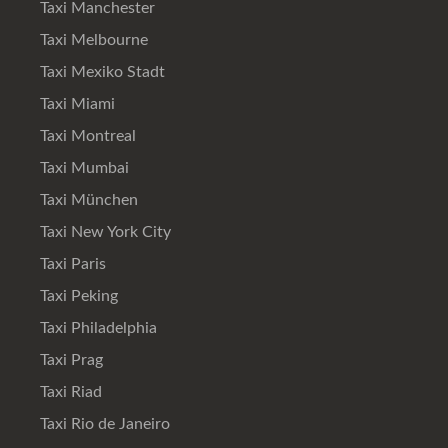
Taxi Manchester
Taxi Melbourne
Taxi Mexiko Stadt
Taxi Miami
Taxi Montreal
Taxi Mumbai
Taxi München
Taxi New York City
Taxi Paris
Taxi Peking
Taxi Philadelphia
Taxi Prag
Taxi Riad
Taxi Rio de Janeiro