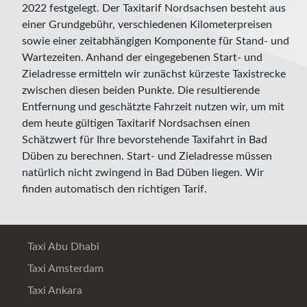
2022 festgelegt. Der Taxitarif Nordsachsen besteht aus
einer Grundgebühr, verschiedenen Kilometerpreisen
sowie einer zeitabhängigen Komponente für Stand- und
Wartezeiten. Anhand der eingegebenen Start- und
Zieladresse ermitteln wir zunächst kürzeste Taxistrecke
zwischen diesen beiden Punkte. Die resultierende
Entfernung und geschätzte Fahrzeit nutzen wir, um mit
dem heute gültigen Taxitarif Nordsachsen einen
Schätzwert für Ihre bevorstehende Taxifahrt in Bad
Düben zu berechnen. Start- und Zieladresse müssen
natürlich nicht zwingend in Bad Düben liegen. Wir
finden automatisch den richtigen Tarif.
Taxi Abu Dhabi
Taxi Amsterdam
Taxi Ankara