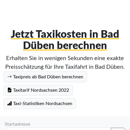
Jetzt Taxikosten in Bad
Düben berechnen
Erhalten Sie in wenigen Sekunden eine exakte
Preisschätzung für Ihre Taxifahrt in Bad Düben.
Taxipreis ab Bad Düben berechnen
Taxitarif Nordsachsen 2022
Taxi-Statistiken Nordsachsen
Startadresse