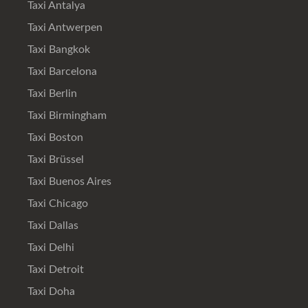
Taxi Antalya
Taxi Antwerpen
Taxi Bangkok
Taxi Barcelona
Taxi Berlin
Taxi Birmingham
Taxi Boston
Taxi Brüssel
Taxi Buenos Aires
Taxi Chicago
Taxi Dallas
Taxi Delhi
Taxi Detroit
Taxi Doha