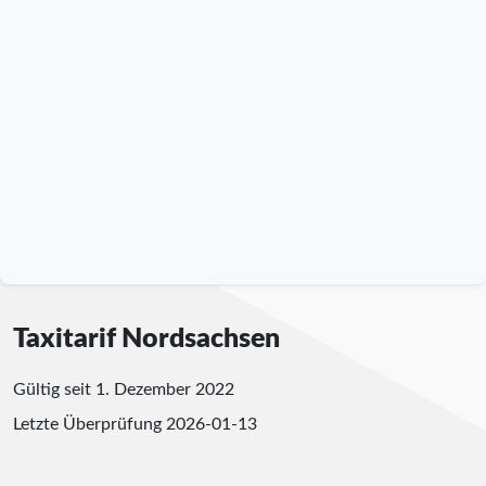
Taxitarif Nordsachsen
Gültig seit 1. Dezember 2022
Letzte Überprüfung
2026-01-13