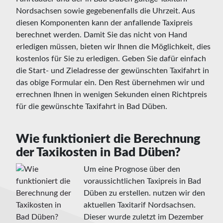
Nordsachsen sowie gegebenenfalls die Uhrzeit. Aus
diesen Komponenten kann der anfallende Taxipreis
berechnet werden. Damit Sie das nicht von Hand
erledigen müssen, bieten wir Ihnen die Möglichkeit, dies
kostenlos für Sie zu erledigen. Geben Sie dafür einfach
die Start- und Zieladresse der gewünschten Taxifahrt in
das obige Formular ein. Den Rest übernehmen wir und
errechnen Ihnen in wenigen Sekunden einen Richtpreis
für die gewünschte Taxifahrt in Bad Düben.
Wie funktioniert die Berechnung
der Taxikosten in Bad Düben?
Um eine Prognose über den
voraussichtlichen Taxipreis in Bad
Düben zu erstellen. nutzen wir den
aktuellen Taxitarif Nordsachsen.
Dieser wurde zuletzt im Dezember