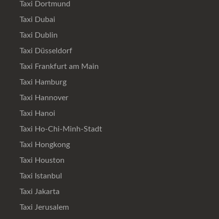
Taxi Dortmund
Taxi Dubai
Taxi Dublin
Taxi Düsseldorf
Taxi Frankfurt am Main
Taxi Hamburg
Taxi Hannover
Taxi Hanoi
Taxi Ho-Chi-Minh-Stadt
Taxi Hongkong
Taxi Houston
Taxi Istanbul
Taxi Jakarta
Taxi Jerusalem