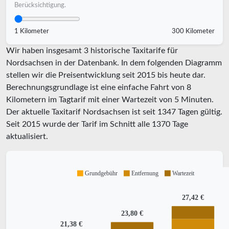
Berücksichtigung.
1 Kilometer
300 Kilometer
Wir haben insgesamt 3 historische Taxitarife für
Nordsachsen in der Datenbank. In dem folgenden Diagramm
stellen wir die Preisentwicklung seit 2015 bis heute dar.
Berechnungsgrundlage ist eine einfache Fahrt von 8
Kilometern im Tagtarif mit einer Wartezeit von 5 Minuten.
Der aktuelle Taxitarif Nordsachsen ist seit
1347
Tagen gültig.
Seit
2015
wurde der Tarif im Schnitt alle
1370
Tage
aktualisiert.
Grundgebühr
Entfernung
Wartezeit
27,42 €
23,80 €
21,38 €