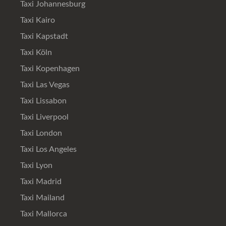
Taxi Johannesburg
Taxi Kairo
Taxi Kapstadt
Taxi Köln
Taxi Kopenhagen
Taxi Las Vegas
Taxi Lissabon
Taxi Liverpool
Taxi London
Taxi Los Angeles
Taxi Lyon
Taxi Madrid
Taxi Mailand
Taxi Mallorca