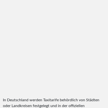
In Deutschland werden Taxitarife behördlich von Städten
oder Landkreisen festgelegt und in der offiziellen