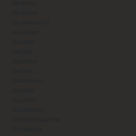
Taxi Boston
Taxi Brüssel
Taxi Buenos Aires
Taxi Chicago
Taxi Dallas
Taxi Delhi
Taxi Detroit
Taxi Doha
Taxi Dortmund
Taxi Dubai
Taxi Dublin
Taxi Düsseldorf
Taxi Frankfurt am Main
Taxi Hamburg