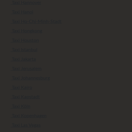
Taxi Hannover
Taxi Hanoi
Taxi Ho-Chi-Minh-Stadt
Taxi Hongkong
Taxi Houston
Taxi Istanbul
Taxi Jakarta
Taxi Jerusalem
Taxi Johannesburg
Taxi Kairo
Taxi Kapstadt
Taxi Köln
Taxi Kopenhagen
Taxi Las Vegas