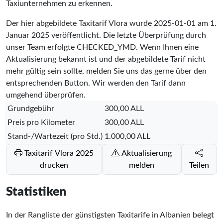
Taxiunternehmen zu erkennen.
Der hier abgebildete Taxitarif Vlora wurde
2025-01-01
am 1.
Januar 2025 veröffentlicht. Die letzte Überprüfung durch
unser Team erfolgte
CHECKED_YMD
. Wenn Ihnen eine
Aktualisierung bekannt ist und der abgebildete Tarif nicht
mehr gültig sein sollte, melden Sie uns das gerne über den
entsprechenden Button. Wir werden den Tarif dann
umgehend überprüfen.
Grundgebühr
300,00 ALL
Preis pro Kilometer
300,00 ALL
Stand-/Wartezeit (pro Std.)
1.000,00 ALL
Taxitarif Vlora 2025
Aktualisierung
drucken
melden
Teilen
Statistiken
In der Rangliste der günstigsten Taxitarife in Albanien belegt