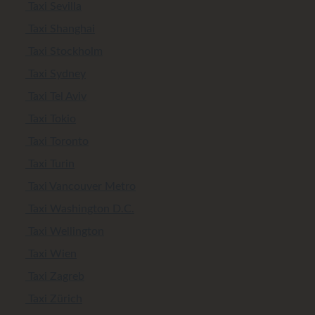
Taxi Sevilla
Taxi Shanghai
Taxi Stockholm
Taxi Sydney
Taxi Tel Aviv
Taxi Tokio
Taxi Toronto
Taxi Turin
Taxi Vancouver Metro
Taxi Washington D.C.
Taxi Wellington
Taxi Wien
Taxi Zagreb
Taxi Zürich