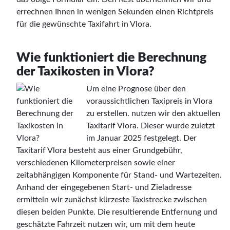
errechnen Ihnen in wenigen Sekunden einen Richtpreis
für die gewünschte Taxifahrt in Vlora.
Wie funktioniert die Berechnung
der Taxikosten in Vlora?
Um eine Prognose über den
voraussichtlichen Taxipreis in Vlora
zu erstellen. nutzen wir den aktuellen
Taxitarif Vlora. Dieser wurde zuletzt
im Januar 2025 festgelegt. Der
Taxitarif Vlora besteht aus einer Grundgebühr,
verschiedenen Kilometerpreisen sowie einer
zeitabhängigen Komponente für Stand- und Wartezeiten.
Anhand der eingegebenen Start- und Zieladresse
ermitteln wir zunächst kürzeste Taxistrecke zwischen
diesen beiden Punkte. Die resultierende Entfernung und
geschätzte Fahrzeit nutzen wir, um mit dem heute