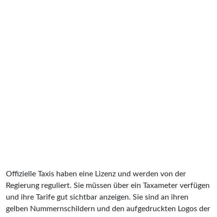
Offizielle Taxis haben eine Lizenz und werden von der
Regierung reguliert. Sie müssen über ein Taxameter verfügen
und ihre Tarife gut sichtbar anzeigen. Sie sind an ihren
gelben Nummernschildern und den aufgedruckten Logos der