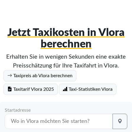
Jetzt Taxikosten in Vlora
berechnen
Erhalten Sie in wenigen Sekunden eine exakte
Preisschätzung für Ihre Taxifahrt in Vlora.
Taxipreis ab Vlora berechnen
Taxitarif Vlora 2025
Taxi-Statistiken Vlora
Startadresse