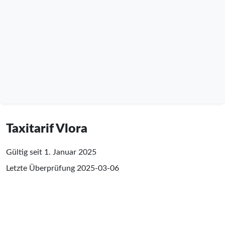
Taxitarif Vlora
Gültig seit 1. Januar 2025
Letzte Überprüfung
2025-03-06