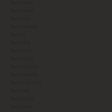
Taxi Lissabon
Taxi Liverpool
Taxi London
Taxi Los Angeles
Taxi Lyon
Taxi Madrid
Taxi Mailand
Taxi Mallorca
Taxi Manchester
Taxi Melbourne
Taxi Mexiko Stadt
Taxi Miami
Taxi Montreal
Taxi Mumbai