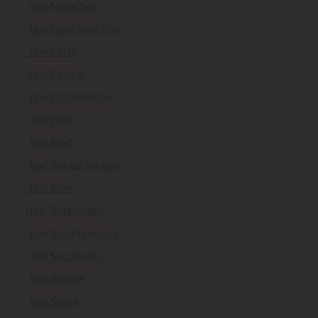
Taxi München
Taxi New York City
Taxi Paris
Taxi Peking
Taxi Philadelphia
Taxi Prag
Taxi Riad
Taxi Rio de Janeiro
Taxi Rom
Taxi Rotterdam
Taxi San Francisco
Taxi Sao Paulo
Taxi Seattle
Taxi Seoul