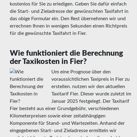
kostenlos für Sie zu erledigen. Geben Sie dafür einfach
die Start- und Zieladresse der gewünschten Taxifahrt in
das obige Formular ein. Den Rest übernehmen wir und
errechnen Ihnen in wenigen Sekunden einen Richtpreis
für die gewünschte Taxifahrt in Fier.
Wie funktioniert die Berechnung
der Taxikosten in Fier?
Um eine Prognose über den
voraussichtlichen Taxipreis in Fier zu
erstellen. nutzen wir den aktuellen
Taxitarif Fier. Dieser wurde zuletzt im
Januar 2025 festgelegt. Der Taxitarif
Fier besteht aus einer Grundgebühr, verschiedenen
Kilometerpreisen sowie einer zeitabhängigen
Komponente für Stand- und Wartezeiten. Anhand der
eingegebenen Start- und Zieladresse ermitteln wir