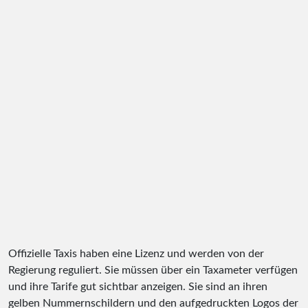
Offizielle Taxis haben eine Lizenz und werden von der
Regierung reguliert. Sie müssen über ein Taxameter verfügen
und ihre Tarife gut sichtbar anzeigen. Sie sind an ihren
gelben Nummernschildern und den aufgedruckten Logos der