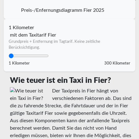
Preis-/Enfernungsdiagramm Fier 2025
1 Kilometer
mit dem Taxitarif Fier
Grundpreis + Entfernung im Tagtarif. Keine zeitliche
Berücksichtigung.
1 Kilometer
300 Kilometer
Wie teuer ist ein Taxi in Fier?
Der Taxipreis in Fier hängt von
verschiedenen Faktoren ab. Das sind
die zu fahrende Strecke, die Fahrtdauer und der in Fier
gültige Taxitarif Fier sowie gegebenenfalls die Uhrzeit.
Aus diesen Komponenten kann der anfallende Taxipreis
berechnet werden. Damit Sie das nicht von Hand
erledigen müssen, bieten wir Ihnen die Möglichkeit, dies