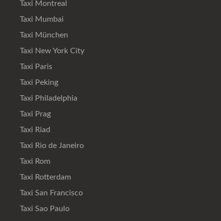
Taxi Montreal
Taxi Mumbai
Taxi München
Taxi New York City
Taxi Paris
Taxi Peking
Taxi Philadelphia
Taxi Prag
Taxi Riad
Taxi Rio de Janeiro
Taxi Rom
Taxi Rotterdam
Taxi San Francisco
Taxi Sao Paulo