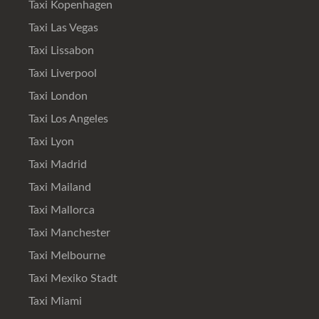
Taxi Kopenhagen
Taxi Las Vegas
Taxi Lissabon
Taxi Liverpool
Taxi London
Taxi Los Angeles
Taxi Lyon
Taxi Madrid
Taxi Mailand
Taxi Mallorca
Taxi Manchester
Taxi Melbourne
Taxi Mexiko Stadt
Taxi Miami