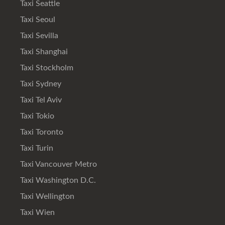
Taxi Seattle
Taxi Seoul
Taxi Sevilla
Taxi Shanghai
Taxi Stockholm
Taxi Sydney
Taxi Tel Aviv
Taxi Tokio
Taxi Toronto
Taxi Turin
Taxi Vancouver Metro
Taxi Washington D.C.
Taxi Wellington
Taxi Wien