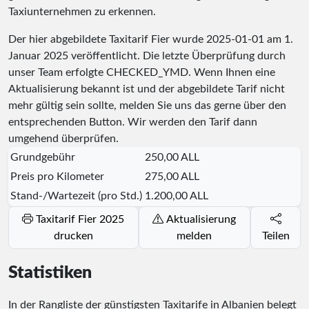
Taxiunternehmen zu erkennen.
Der hier abgebildete Taxitarif Fier wurde
2025-01-01
am 1.
Januar 2025 veröffentlicht. Die letzte Überprüfung durch
unser Team erfolgte
CHECKED_YMD
. Wenn Ihnen eine
Aktualisierung bekannt ist und der abgebildete Tarif nicht
mehr gültig sein sollte, melden Sie uns das gerne über den
entsprechenden Button. Wir werden den Tarif dann
umgehend überprüfen.
Grundgebühr
250,00 ALL
Preis pro Kilometer
275,00 ALL
Stand-/Wartezeit (pro Std.)
1.200,00 ALL
Taxitarif Fier 2025
Aktualisierung
drucken
melden
Teilen
Statistiken
In der Rangliste der günstigsten Taxitarife in Albanien belegt