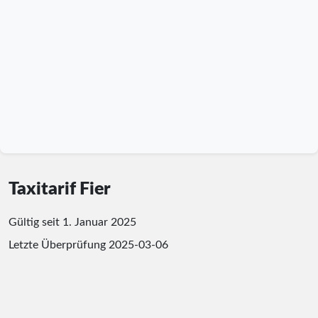
Taxitarif Fier
Gültig seit 1. Januar 2025
Letzte Überprüfung
2025-03-06