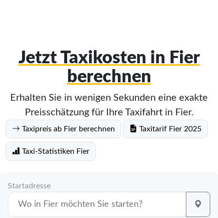
Jetzt Taxikosten in Fier
berechnen
Erhalten Sie in wenigen Sekunden eine exakte
Preisschätzung für Ihre Taxifahrt in Fier.
Taxipreis ab Fier berechnen
Taxitarif Fier 2025
Taxi-Statistiken Fier
Startadresse