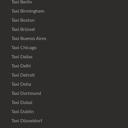
Taxi Berlin
Taxi Birmingham
Taxi Boston
Taxi Brüssel
Taxi Buenos Aires
Taxi Chicago
Taxi Dallas
Taxi Delhi
Taxi Detroit
Taxi Doha
Taxi Dortmund
Taxi Dubai
Taxi Dublin
Taxi Düsseldorf