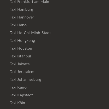
Taxi Frankfurt am Main
Taxi Hamburg
Taxi Hannover
Taxi Hanoi
Taxi Ho-Chi-Minh-Stadt
Taxi Hongkong
Taxi Houston
Taxi Istanbul
Taxi Jakarta
Taxi Jerusalem
Taxi Johannesburg
Taxi Kairo
Taxi Kapstadt
Taxi Köln