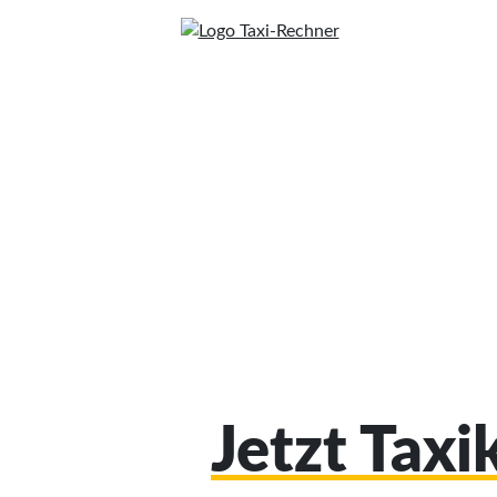
Jetzt Tax