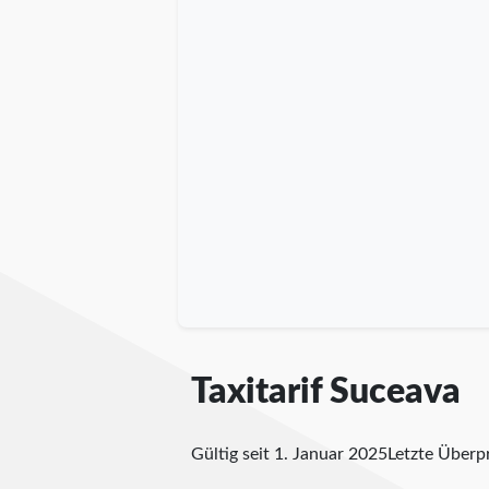
Taxitarif Suceava
Gültig seit 1. Januar 2025
Letzte Über