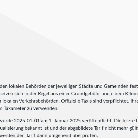
 den lokalen Behörden der jeweiligen Städte und Gemeinden fest
 setzen sich in der Regel aus einer Grundgebühr und einem Ki
 lokalen Verkehrsbehörden. Offizielle Taxis sind verpflichtet, ihr
n Taxameter zu verwenden.
a wurde
2025-01-01
am 1. Januar 2025 veröffentlicht. Die letzte
alisierung bekannt ist und der abgebildete Tarif nicht mehr gülti
werden den Tarif dann umgehend überprüfen.