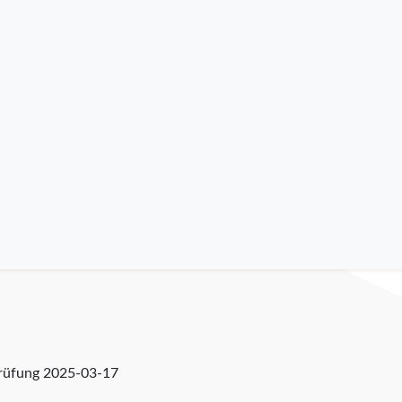
prüfung
2025-03-17