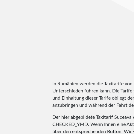
In Rumänien werden die Taxitarife von
Unterschieden führen kann. Die Tarife
und Einhaltung dieser Tarife obliegt den
anzubringen und während der Fahrt de
Der hier abgebildete Taxitarif Suceav
CHECKED_YMD
. Wenn Ihnen eine Aktu
über den entsprechenden Button. Wir 