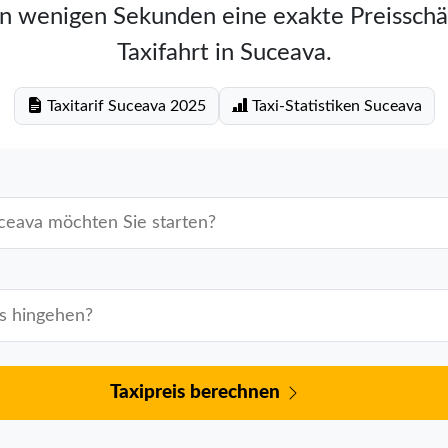
in wenigen Sekunden eine exakte Preisschä
Taxifahrt in Suceava.
Taxitarif Suceava 2025
Taxi-Statistiken Suceava
Taxipreis berechnen