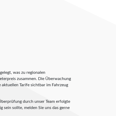
gelegt, was zu regionalen
lometerpreis zusammen. Die Überwachung
e aktuellen Tarife sichtbar im Fahrzeug
 Überprüfung durch unser Team erfolgte
g sein sollte, melden Sie uns das gerne