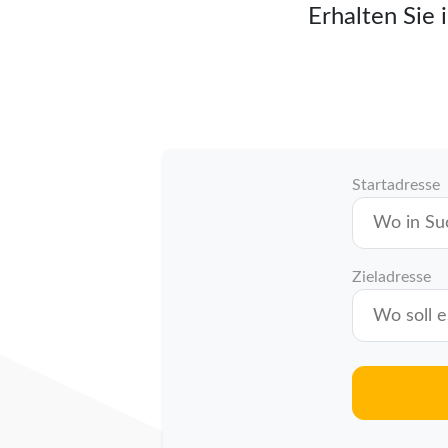
Erhalten Sie 
Startadresse
Zieladresse