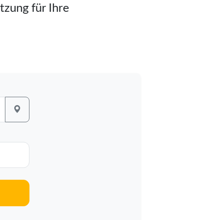
tzung für Ihre