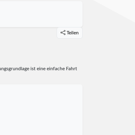
Teilen
ngsgrundlage ist eine einfache Fahrt