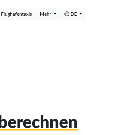
Flughafentaxis
Mehr
DE
 berechnen