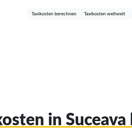
Taxikosten berechnen
Taxikosten weltweit
ikosten in Suceava