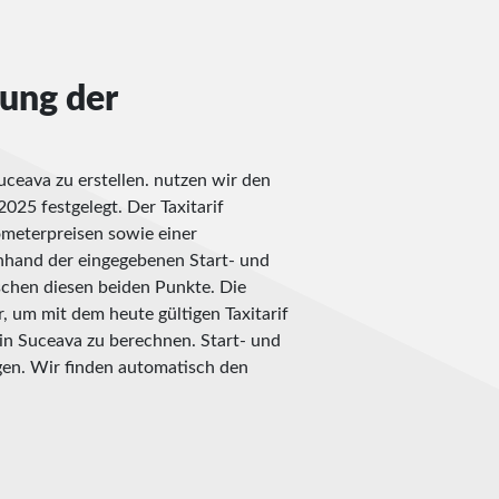
nung der
uceava zu erstellen. nutzen wir den
2025 festgelegt. Der Taxitarif
ometerpreisen sowie einer
nhand der eingegebenen Start- und
ischen diesen beiden Punkte. Die
, um mit dem heute gültigen Taxitarif
in Suceava zu berechnen. Start- und
gen. Wir finden automatisch den