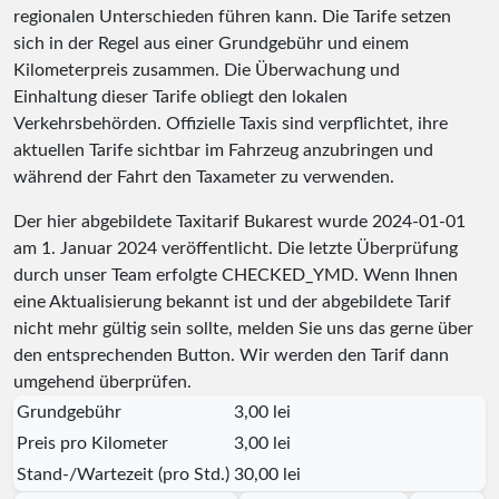
regionalen Unterschieden führen kann. Die Tarife setzen
sich in der Regel aus einer Grundgebühr und einem
Kilometerpreis zusammen. Die Überwachung und
Einhaltung dieser Tarife obliegt den lokalen
Verkehrsbehörden. Offizielle Taxis sind verpflichtet, ihre
aktuellen Tarife sichtbar im Fahrzeug anzubringen und
während der Fahrt den Taxameter zu verwenden.
Der hier abgebildete Taxitarif Bukarest wurde
2024-01-01
am 1. Januar 2024 veröffentlicht. Die letzte Überprüfung
durch unser Team erfolgte
CHECKED_YMD
. Wenn Ihnen
eine Aktualisierung bekannt ist und der abgebildete Tarif
nicht mehr gültig sein sollte, melden Sie uns das gerne über
den entsprechenden Button. Wir werden den Tarif dann
umgehend überprüfen.
Grundgebühr
3,00 lei
Preis pro Kilometer
3,00 lei
Stand-/Wartezeit (pro Std.)
30,00 lei