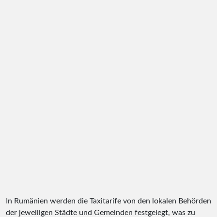
In Rumänien werden die Taxitarife von den lokalen Behörden
der jeweiligen Städte und Gemeinden festgelegt, was zu