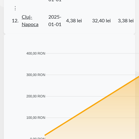
⋮
Cluj-
2025-
12.
4,38 lei
32,40 lei
3,38 lei
Napoca
01-01
400,00 RON
300,00 RON
200,00 RON
100,00 RON