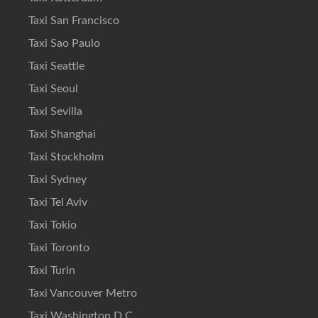
Taxi San Francisco
Taxi Sao Paulo
Taxi Seattle
Taxi Seoul
Taxi Sevilla
Taxi Shanghai
Taxi Stockholm
Taxi Sydney
Taxi Tel Aviv
Taxi Tokio
Taxi Toronto
Taxi Turin
Taxi Vancouver Metro
Taxi Washington D.C.