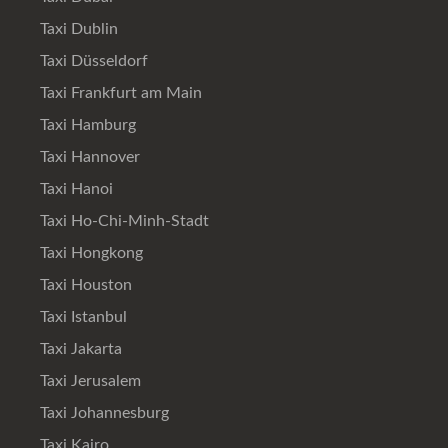
Taxi Dublin
Taxi Düsseldorf
Taxi Frankfurt am Main
Taxi Hamburg
Taxi Hannover
Taxi Hanoi
Taxi Ho-Chi-Minh-Stadt
Taxi Hongkong
Taxi Houston
Taxi Istanbul
Taxi Jakarta
Taxi Jerusalem
Taxi Johannesburg
Taxi Kairo