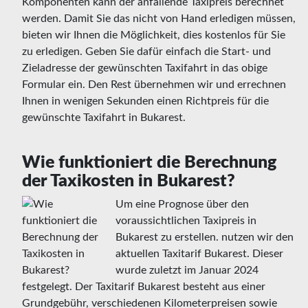
Komponenten kann der anfallende Taxipreis berechnet
werden. Damit Sie das nicht von Hand erledigen müssen,
bieten wir Ihnen die Möglichkeit, dies kostenlos für Sie
zu erledigen. Geben Sie dafür einfach die Start- und
Zieladresse der gewünschten Taxifahrt in das obige
Formular ein. Den Rest übernehmen wir und errechnen
Ihnen in wenigen Sekunden einen Richtpreis für die
gewünschte Taxifahrt in Bukarest.
Wie funktioniert die Berechnung
der Taxikosten in Bukarest?
Um eine Prognose über den
voraussichtlichen Taxipreis in
Bukarest zu erstellen. nutzen wir den
aktuellen Taxitarif Bukarest. Dieser
wurde zuletzt im Januar 2024
festgelegt. Der Taxitarif Bukarest besteht aus einer
Grundgebühr, verschiedenen Kilometerpreisen sowie