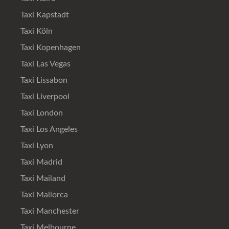
Taxi Kapstadt
Taxi Köln
Taxi Kopenhagen
Taxi Las Vegas
Taxi Lissabon
Taxi Liverpool
Taxi London
Taxi Los Angeles
Taxi Lyon
Taxi Madrid
Taxi Mailand
Taxi Mallorca
Taxi Manchester
Taxi Melbourne