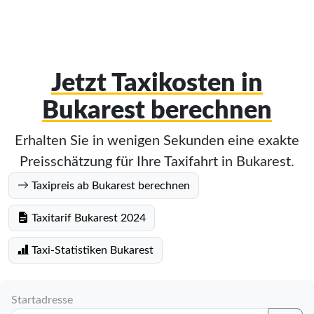
Jetzt Taxikosten in
Bukarest berechnen
Erhalten Sie in wenigen Sekunden eine exakte
Preisschätzung für Ihre Taxifahrt in Bukarest.
Taxipreis ab Bukarest berechnen
Taxitarif Bukarest 2024
Taxi-Statistiken Bukarest
Startadresse