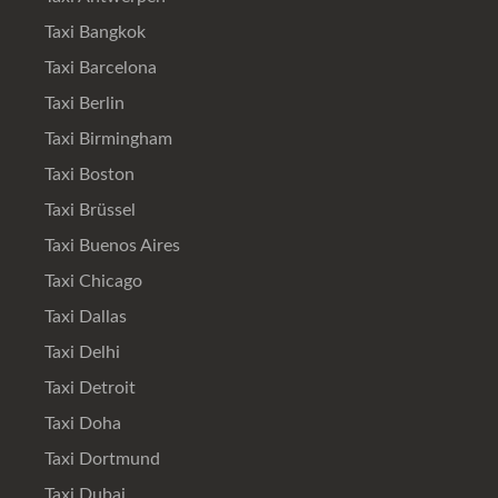
Taxi Bangkok
Taxi Barcelona
Taxi Berlin
Taxi Birmingham
Taxi Boston
Taxi Brüssel
Taxi Buenos Aires
Taxi Chicago
Taxi Dallas
Taxi Delhi
Taxi Detroit
Taxi Doha
Taxi Dortmund
Taxi Dubai