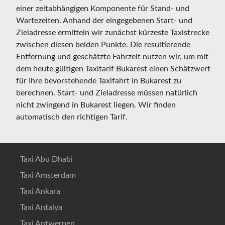
einer zeitabhängigen Komponente für Stand- und
Wartezeiten. Anhand der eingegebenen Start- und
Zieladresse ermitteln wir zunächst kürzeste Taxistrecke
zwischen diesen beiden Punkte. Die resultierende
Entfernung und geschätzte Fahrzeit nutzen wir, um mit
dem heute gültigen Taxitarif Bukarest einen Schätzwert
für Ihre bevorstehende Taxifahrt in Bukarest zu
berechnen. Start- und Zieladresse müssen natürlich
nicht zwingend in Bukarest liegen. Wir finden
automatisch den richtigen Tarif.
Taxi Abu Dhabi
Taxi Amsterdam
Taxi Ankara
Taxi Antalya
Taxi Antwerpen