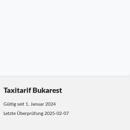
Taxitarif Bukarest
Gültig seit 1. Januar 2024
Letzte Überprüfung
2025-02-07