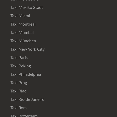
Taxi Mexiko Stadt
Taxi Miami
Taxi Montreal
Taxi Mumbai
Taxi München
Taxi New York City
Taxi Paris
Taxi Peking
Taxi Philadelphia
Taxi Prag
Taxi Riad
Taxi Rio de Janeiro
Taxi Rom
Taxi Rotterdam