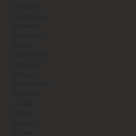
Taxi Antalya
Taxi Antwerpen
Taxi Bangkok
Taxi Barcelona
Taxi Berlin
Taxi Birmingham
Taxi Boston
Taxi Brüssel
Taxi Buenos Aires
Taxi Chicago
Taxi Dallas
Taxi Delhi
Taxi Detroit
Taxi Doha