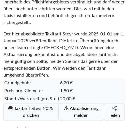
innerhalb des Pflichtfahrgebietes verbindlich und darf weder
über- noch unterschritten werden. Dies wird mit in den
Taxis installierten und behördlich geeichten Taxametern
sichergestellt.
Der hier abgebildete Taxitarif Steyr wurde
2025-01-01
am 1.
Januar 2025 veröffentlicht. Die letzte Überprüfung durch
unser Team erfolgte
CHECKED_YMD
. Wenn Ihnen eine
Aktualisierung bekannt ist und der abgebildete Tarif nicht
mehr gültig sein sollte, melden Sie uns das gerne über den
entsprechenden Button. Wir werden den Tarif dann
umgehend überprüfen.
Grundgebühr
6,20 €
Preis pro Kilometer
1,90 €
Stand-/Wartezeit (pro Std.)
20,00 €
Taxitarif Steyr 2025
Aktualisierung
drucken
melden
Teilen