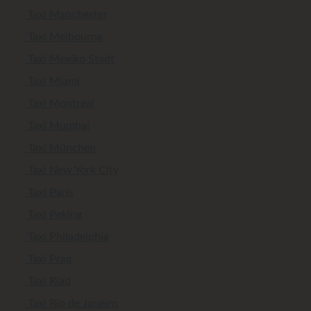
Taxi Manchester
Taxi Melbourne
Taxi Mexiko Stadt
Taxi Miami
Taxi Montreal
Taxi Mumbai
Taxi München
Taxi New York City
Taxi Paris
Taxi Peking
Taxi Philadelphia
Taxi Prag
Taxi Riad
Taxi Rio de Janeiro