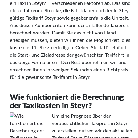
verschiedenen Faktoren ab. Das sind
die zu fahrende Strecke, die Fahrtdauer und der in Steyr
gültige Taxitarif Steyr sowie gegebenenfalls die Uhrzeit.
Aus diesen Komponenten kann der anfallende Taxipreis
berechnet werden. Damit Sie das nicht von Hand
erledigen müssen, bieten wir Ihnen die Möglichkeit, dies
kostenlos für Sie zu erledigen. Geben Sie dafür einfach
die Start- und Zieladresse der gewünschten Taxifahrt in
das obige Formular ein. Den Rest übernehmen wir und
errechnen Ihnen in wenigen Sekunden einen Richtpreis
für die gewünschte Taxifahrt in Steyr.
Wie funktioniert die Berechnung
der Taxikosten in Steyr?
Um eine Prognose über den
voraussichtlichen Taxipreis in Steyr
zu erstellen. nutzen wir den aktuellen