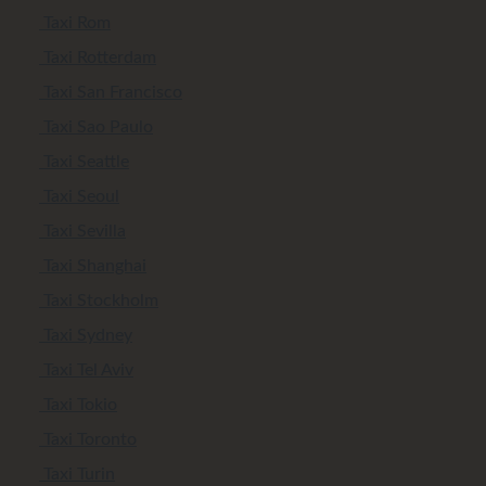
Taxi Rom
Taxi Rotterdam
Taxi San Francisco
Taxi Sao Paulo
Taxi Seattle
Taxi Seoul
Taxi Sevilla
Taxi Shanghai
Taxi Stockholm
Taxi Sydney
Taxi Tel Aviv
Taxi Tokio
Taxi Toronto
Taxi Turin