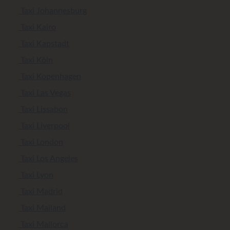
Taxi Johannesburg
Taxi Kairo
Taxi Kapstadt
Taxi Köln
Taxi Kopenhagen
Taxi Las Vegas
Taxi Lissabon
Taxi Liverpool
Taxi London
Taxi Los Angeles
Taxi Lyon
Taxi Madrid
Taxi Mailand
Taxi Mallorca