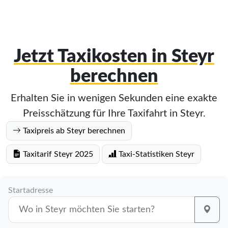
Jetzt Taxikosten in Steyr
berechnen
Erhalten Sie in wenigen Sekunden eine exakte
Preisschätzung für Ihre Taxifahrt in Steyr.
Taxipreis ab Steyr berechnen
Taxitarif Steyr 2025
Taxi-Statistiken Steyr
Startadresse