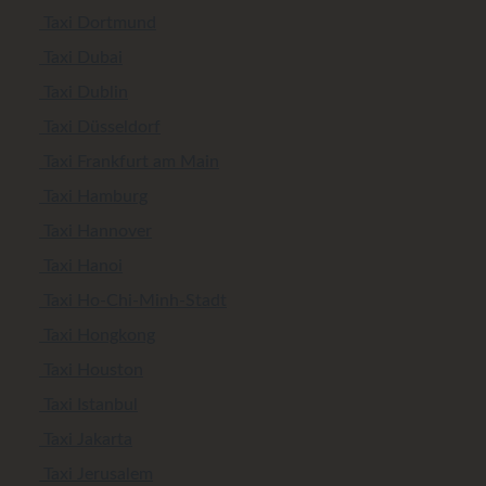
Taxi Dortmund
Taxi Dubai
Taxi Dublin
Taxi Düsseldorf
Taxi Frankfurt am Main
Taxi Hamburg
Taxi Hannover
Taxi Hanoi
Taxi Ho-Chi-Minh-Stadt
Taxi Hongkong
Taxi Houston
Taxi Istanbul
Taxi Jakarta
Taxi Jerusalem