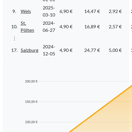
2025-
9.
Wels
6,90 €
14,47 €
2,92 €
03-10
St.
2024-
10.
4,90 €
16,89 €
2,57 €
Pölten
06-27
⋮
2024-
17.
Salzburg
4,90 €
24,77 €
5,00 €
12-05
200,00 €
150,00 €
100,00 €