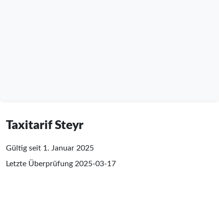
Taxitarif Steyr
Gültig seit 1. Januar 2025
Letzte Überprüfung
2025-03-17