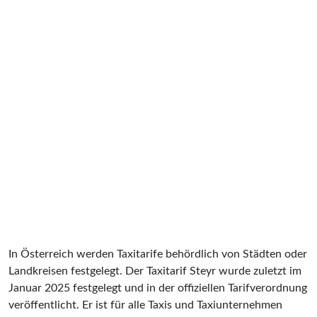
In Österreich werden Taxitarife behördlich von Städten oder
Landkreisen festgelegt. Der Taxitarif Steyr wurde zuletzt im
Januar 2025 festgelegt und in der offiziellen Tarifverordnung
veröffentlicht. Er ist für alle Taxis und Taxiunternehmen