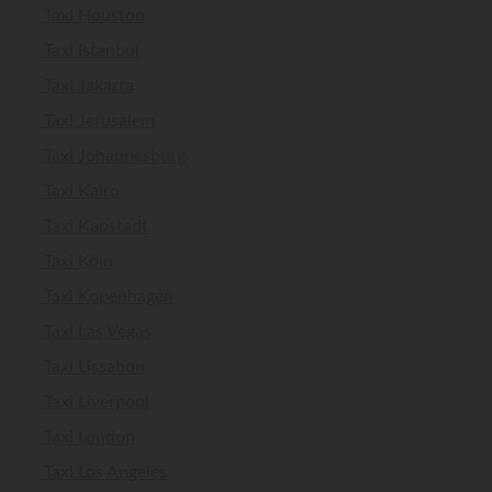
Taxi Houston
Taxi Istanbul
Taxi Jakarta
Taxi Jerusalem
Taxi Johannesburg
Taxi Kairo
Taxi Kapstadt
Taxi Köln
Taxi Kopenhagen
Taxi Las Vegas
Taxi Lissabon
Taxi Liverpool
Taxi London
Taxi Los Angeles