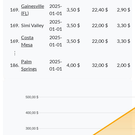
Gainesville
2025-
169.
3,50 $
22,40 $
2,90 $
(FL)
01-01
2025-
169.
Simi Valley
3,50 $
22,00 $
3,30 $
01-01
Costa
2025-
169.
3,50 $
22,00 $
3,30 $
Mesa
01-01
⋮
Palm
2025-
186.
4,00 $
32,00 $
2,00 $
Springs
01-01
500,00 $
400,00 $
300,00 $