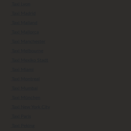
Taxi Lyon
Taxi Madrid
Taxi Mailand
Taxi Mallorca
Taxi Manchester
Taxi Melbourne
Taxi Mexiko Stadt
Taxi Miami
Taxi Montreal
Taxi Mumbai
Taxi München
Taxi New York City
Taxi Paris
Taxi Peking