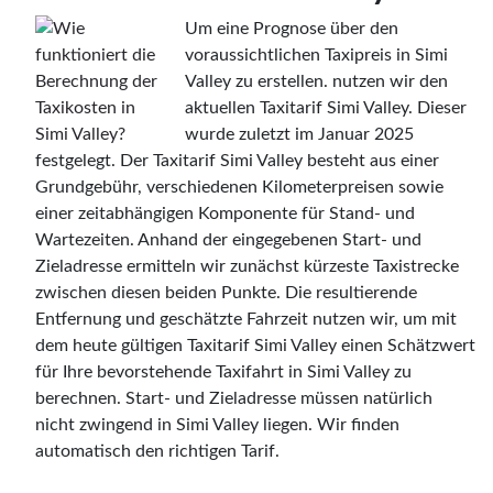
Um eine Prognose über den
voraussichtlichen Taxipreis in Simi
Valley zu erstellen. nutzen wir den
aktuellen Taxitarif Simi Valley. Dieser
wurde zuletzt im Januar 2025
festgelegt. Der Taxitarif Simi Valley besteht aus einer
Grundgebühr, verschiedenen Kilometerpreisen sowie
einer zeitabhängigen Komponente für Stand- und
Wartezeiten. Anhand der eingegebenen Start- und
Zieladresse ermitteln wir zunächst kürzeste Taxistrecke
zwischen diesen beiden Punkte. Die resultierende
Entfernung und geschätzte Fahrzeit nutzen wir, um mit
dem heute gültigen Taxitarif Simi Valley einen Schätzwert
für Ihre bevorstehende Taxifahrt in Simi Valley zu
berechnen. Start- und Zieladresse müssen natürlich
nicht zwingend in Simi Valley liegen. Wir finden
automatisch den richtigen Tarif.