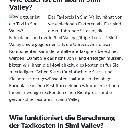
Valley?
Der Taxipreis in Simi Valley hängt von
verschiedenen Faktoren ab. Das sind
die zu fahrende Strecke, die
Fahrtdauer und der in Simi Valley gültige Taxitarif Simi
Valley sowie gegebenenfalls die Uhrzeit. Aus diesen
Komponenten kann der anfallende Taxipreis berechnet
werden. Damit Sie das nicht von Hand erledigen müssen,
bieten wir Ihnen die Möglichkeit, dies kostenlos für Sie
zu erledigen. Geben Sie dafür einfach die Start- und
Zieladresse der gewünschten Taxifahrt in das obige
Formular ein. Den Rest übernehmen wir und errechnen
Ihnen in wenigen Sekunden einen Richtpreis für die
gewünschte Taxifahrt in Simi Valley.
Wie funktioniert die Berechnung
der Taxikosten in Simi Valley?