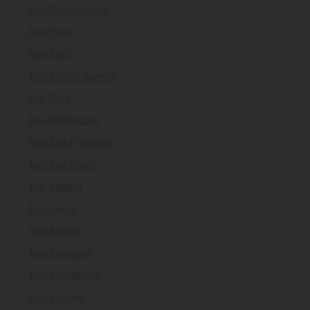
Taxi Philadelphia
Taxi Prag
Taxi Riad
Taxi Rio de Janeiro
Taxi Rom
Taxi Rotterdam
Taxi San Francisco
Taxi Sao Paulo
Taxi Seattle
Taxi Seoul
Taxi Sevilla
Taxi Shanghai
Taxi Stockholm
Taxi Sydney