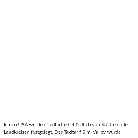
In den USA werden Taxitarife behördlich von Städten oder
Landkreisen festgelegt. Der Taxitarif Simi Valley wurde