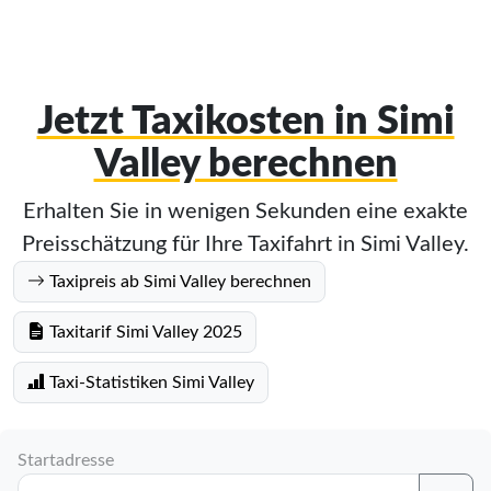
Jetzt Taxikosten in Simi
Valley berechnen
Erhalten Sie in wenigen Sekunden eine exakte
Preisschätzung für Ihre Taxifahrt in Simi Valley.
Taxipreis ab Simi Valley berechnen
Taxitarif Simi Valley 2025
Taxi-Statistiken Simi Valley
Startadresse