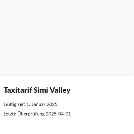
Taxitarif Simi Valley
Gültig seit 1. Januar 2025
Letzte Überprüfung
2025-04-01