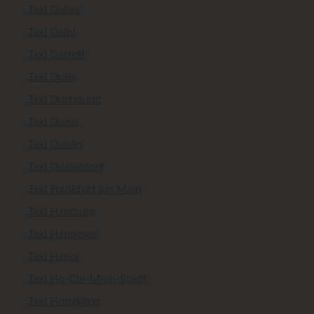
Taxi Dallas
Taxi Delhi
Taxi Detroit
Taxi Doha
Taxi Dortmund
Taxi Dubai
Taxi Dublin
Taxi Düsseldorf
Taxi Frankfurt am Main
Taxi Hamburg
Taxi Hannover
Taxi Hanoi
Taxi Ho-Chi-Minh-Stadt
Taxi Hongkong