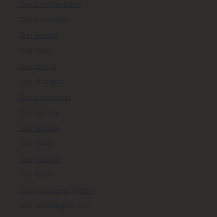
Taxi San Francisco
Taxi Sao Paulo
Taxi Seattle
Taxi Seoul
Taxi Sevilla
Taxi Shanghai
Taxi Stockholm
Taxi Sydney
Taxi Tel Aviv
Taxi Tokio
Taxi Toronto
Taxi Turin
Taxi Vancouver Metro
Taxi Washington D.C.