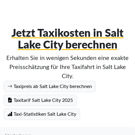
Jetzt Taxikosten in Salt
Lake City berechnen
Erhalten Sie in wenigen Sekunden eine exakte
Preisschätzung für Ihre Taxifahrt in Salt Lake
City.
Taxipreis ab Salt Lake City berechnen
Taxitarif Salt Lake City 2025
Taxi-Statistiken Salt Lake City