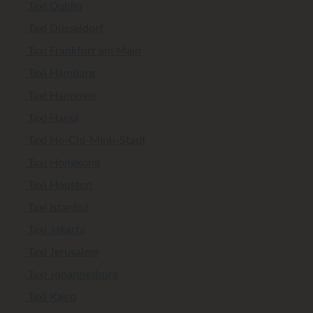
Taxi Dublin
Taxi Düsseldorf
Taxi Frankfurt am Main
Taxi Hamburg
Taxi Hannover
Taxi Hanoi
Taxi Ho-Chi-Minh-Stadt
Taxi Hongkong
Taxi Houston
Taxi Istanbul
Taxi Jakarta
Taxi Jerusalem
Taxi Johannesburg
Taxi Kairo