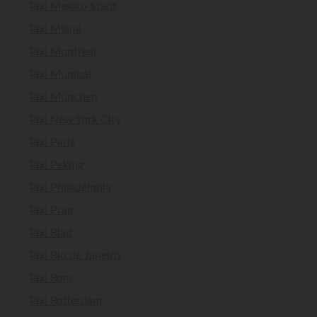
Taxi Mexiko Stadt
Taxi Miami
Taxi Montreal
Taxi Mumbai
Taxi München
Taxi New York City
Taxi Paris
Taxi Peking
Taxi Philadelphia
Taxi Prag
Taxi Riad
Taxi Rio de Janeiro
Taxi Rom
Taxi Rotterdam