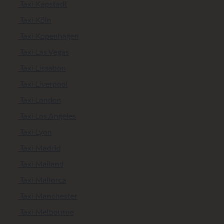
Taxi Kapstadt
Taxi Köln
Taxi Kopenhagen
Taxi Las Vegas
Taxi Lissabon
Taxi Liverpool
Taxi London
Taxi Los Angeles
Taxi Lyon
Taxi Madrid
Taxi Mailand
Taxi Mallorca
Taxi Manchester
Taxi Melbourne