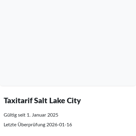
Taxitarif Salt Lake City
Gültig seit 1. Januar 2025
Letzte Überprüfung
2026-01-16