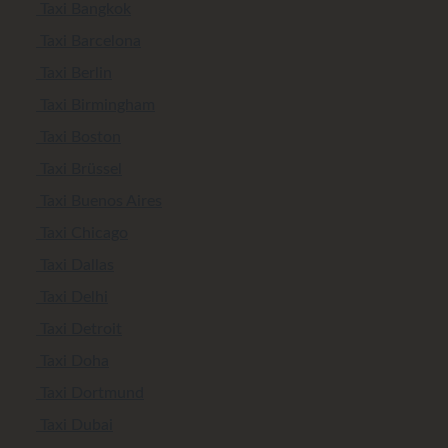
Taxi Bangkok
Taxi Barcelona
Taxi Berlin
Taxi Birmingham
Taxi Boston
Taxi Brüssel
Taxi Buenos Aires
Taxi Chicago
Taxi Dallas
Taxi Delhi
Taxi Detroit
Taxi Doha
Taxi Dortmund
Taxi Dubai