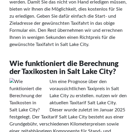
werden. Damit Sie das nicht von Hand erledigen müssen,
bieten wir Ihnen die Möglichkeit, dies kostenlos für Sie
zu erledigen. Geben Sie dafür einfach die Start- und
Zieladresse der gewünschten Taxifahrt in das obige
Formular ein. Den Rest übernehmen wir und errechnen
Ihnen in wenigen Sekunden einen Richtpreis für die
gewünschte Taxifahrt in Salt Lake City.
Wie funktioniert die Berechnung
der Taxikosten in Salt Lake City?
Um eine Prognose über den
voraussichtlichen Taxipreis in Salt
Lake City zu erstellen. nutzen wir den
aktuellen Taxitarif Salt Lake City.
Dieser wurde zuletzt im Januar 2025
festgelegt. Der Taxitarif Salt Lake City besteht aus einer
Grundgebühr, verschiedenen Kilometerpreisen sowie
einer zeitabhängigen Komponente für Stand- und