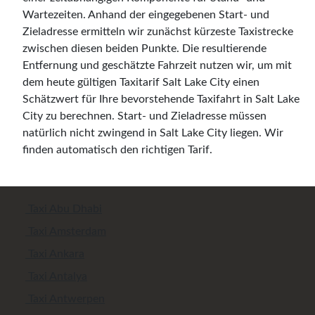
Wartezeiten. Anhand der eingegebenen Start- und
Zieladresse ermitteln wir zunächst kürzeste Taxistrecke
zwischen diesen beiden Punkte. Die resultierende
Entfernung und geschätzte Fahrzeit nutzen wir, um mit
dem heute gültigen Taxitarif Salt Lake City einen
Schätzwert für Ihre bevorstehende Taxifahrt in Salt Lake
City zu berechnen. Start- und Zieladresse müssen
natürlich nicht zwingend in Salt Lake City liegen. Wir
finden automatisch den richtigen Tarif.
Taxi Abu Dhabi
Taxi Amsterdam
Taxi Ankara
Taxi Antalya
Taxi Antwerpen