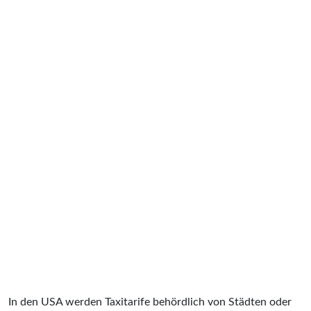
In den USA werden Taxitarife behördlich von Städten oder