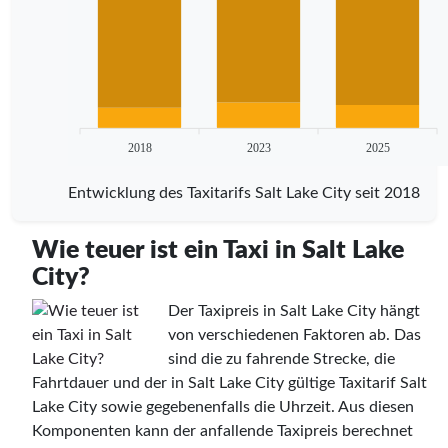
2018
2023
2025
Entwicklung des Taxitarifs Salt Lake City seit 2018
Wie teuer ist ein Taxi in Salt Lake
City?
Der Taxipreis in Salt Lake City hängt
von verschiedenen Faktoren ab. Das
sind die zu fahrende Strecke, die
Fahrtdauer und der in Salt Lake City gültige Taxitarif Salt
Lake City sowie gegebenenfalls die Uhrzeit. Aus diesen
Komponenten kann der anfallende Taxipreis berechnet