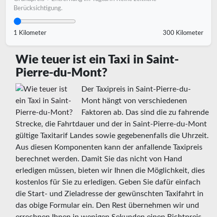
Berücksichtigung.
1 Kilometer
300 Kilometer
Wie teuer ist ein Taxi in Saint-
Pierre-du-Mont?
Der Taxipreis in Saint-Pierre-du-
Mont hängt von verschiedenen
Faktoren ab. Das sind die zu fahrende
Strecke, die Fahrtdauer und der in Saint-Pierre-du-Mont
gültige Taxitarif Landes sowie gegebenenfalls die Uhrzeit.
Aus diesen Komponenten kann der anfallende Taxipreis
berechnet werden. Damit Sie das nicht von Hand
erledigen müssen, bieten wir Ihnen die Möglichkeit, dies
kostenlos für Sie zu erledigen. Geben Sie dafür einfach
die Start- und Zieladresse der gewünschten Taxifahrt in
das obige Formular ein. Den Rest übernehmen wir und