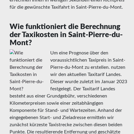
errechnen Ihnen in wenigen Sekunden einen Richtpreis
für die gewünschte Taxifahrt in Saint-Pierre-du-Mont.
Wie funktioniert die Berechnung
der Taxikosten in Saint-Pierre-du-
Mont?
Um eine Prognose über den
voraussichtlichen Taxipreis in Saint-
Pierre-du-Mont zu erstellen. nutzen
wir den aktuellen Taxitarif Landes.
Dieser wurde zuletzt im Januar 2023
festgelegt. Der Taxitarif Landes
besteht aus einer Grundgebühr, verschiedenen
Kilometerpreisen sowie einer zeitabhängigen
Komponente für Stand- und Wartezeiten. Anhand der
eingegebenen Start- und Zieladresse ermitteln wir
zunächst kürzeste Taxistrecke zwischen diesen beiden
Punkte. Die resultierende Entfernung und geschätzte