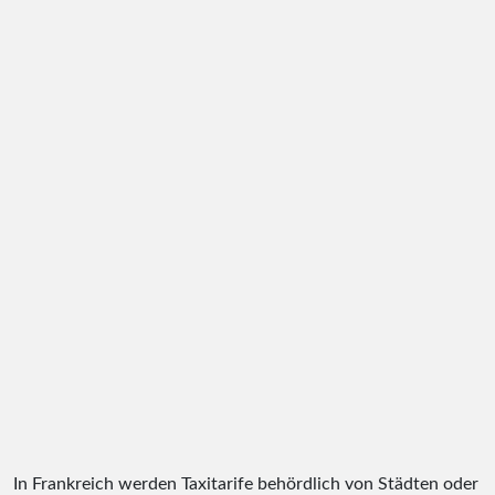
In Frankreich werden Taxitarife behördlich von Städten oder