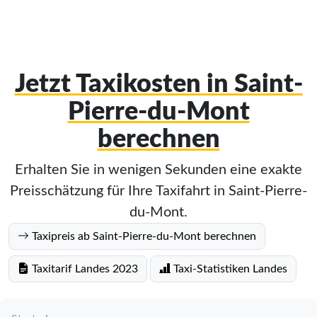
Jetzt Taxikosten in Saint-
Pierre-du-Mont
berechnen
Erhalten Sie in wenigen Sekunden eine exakte
Preisschätzung für Ihre Taxifahrt in Saint-Pierre-
du-Mont.
Taxipreis ab Saint-Pierre-du-Mont berechnen
Taxitarif Landes 2023
Taxi-Statistiken Landes