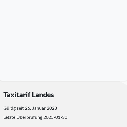
Taxitarif Landes
Gültig seit 26. Januar 2023
Letzte Überprüfung
2025-01-30