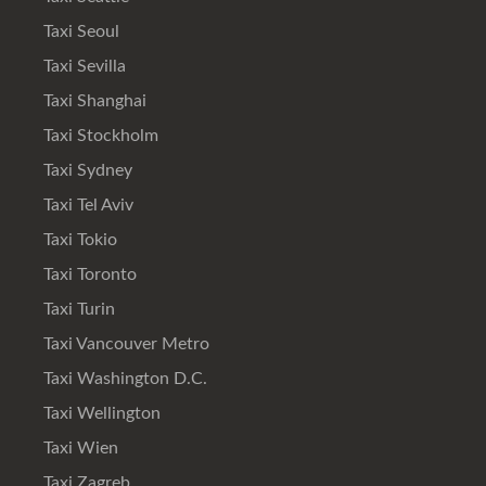
Taxi Seoul
Taxi Sevilla
Taxi Shanghai
Taxi Stockholm
Taxi Sydney
Taxi Tel Aviv
Taxi Tokio
Taxi Toronto
Taxi Turin
Taxi Vancouver Metro
Taxi Washington D.C.
Taxi Wellington
Taxi Wien
Taxi Zagreb