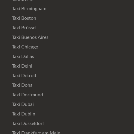
Taxi Birmingham
Taxi Boston
Taxi Brüssel
Taxi Buenos Aires
Taxi Chicago
Taxi Dallas
Taxi Delhi
Taxi Detroit
Taxi Doha
Taxi Dortmund
Taxi Dubai
Taxi Dublin
Taxi Düsseldorf
Taxi Frankfurt am Main