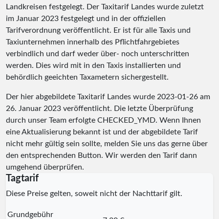
Landkreisen festgelegt. Der Taxitarif Landes wurde zuletzt
im Januar 2023 festgelegt und in der offiziellen
Tarifverordnung veröffentlicht. Er ist für alle Taxis und
Taxiunternehmen innerhalb des Pflichtfahrgebietes
verbindlich und darf weder über- noch unterschritten
werden. Dies wird mit in den Taxis installierten und
behördlich geeichten Taxametern sichergestellt.
Der hier abgebildete Taxitarif Landes wurde
2023-01-26
am
26. Januar 2023 veröffentlicht. Die letzte Überprüfung
durch unser Team erfolgte
CHECKED_YMD
. Wenn Ihnen
eine Aktualisierung bekannt ist und der abgebildete Tarif
nicht mehr gültig sein sollte, melden Sie uns das gerne über
den entsprechenden Button. Wir werden den Tarif dann
umgehend überprüfen.
Tagtarif
Diese Preise gelten, soweit nicht der Nachttarif gilt.
Grundgebühr