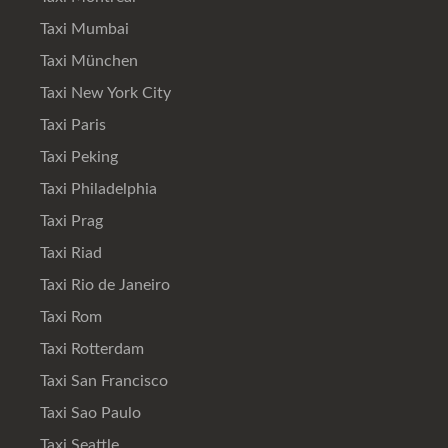
Taxi Mumbai
Taxi München
Taxi New York City
Taxi Paris
Taxi Peking
Taxi Philadelphia
Taxi Prag
Taxi Riad
Taxi Rio de Janeiro
Taxi Rom
Taxi Rotterdam
Taxi San Francisco
Taxi Sao Paulo
Taxi Seattle