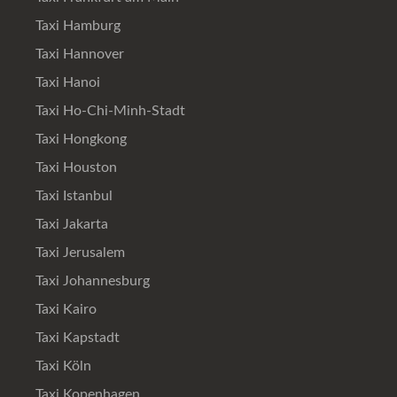
Taxi Hamburg
Taxi Hannover
Taxi Hanoi
Taxi Ho-Chi-Minh-Stadt
Taxi Hongkong
Taxi Houston
Taxi Istanbul
Taxi Jakarta
Taxi Jerusalem
Taxi Johannesburg
Taxi Kairo
Taxi Kapstadt
Taxi Köln
Taxi Kopenhagen