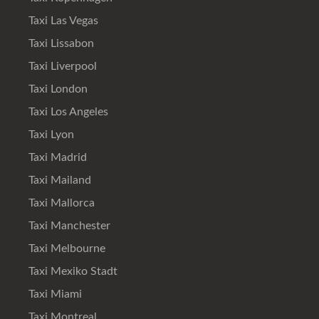
Taxi Las Vegas
Taxi Lissabon
Taxi Liverpool
Taxi London
Taxi Los Angeles
Taxi Lyon
Taxi Madrid
Taxi Mailand
Taxi Mallorca
Taxi Manchester
Taxi Melbourne
Taxi Mexiko Stadt
Taxi Miami
Taxi Montreal