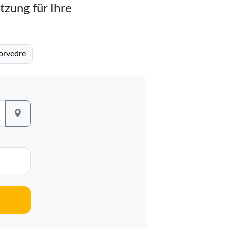
tzung für Ihre
orvedre