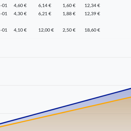
-01
4,60 €
6,14 €
1,60 €
12,34 €
-01
4,30 €
6,21 €
1,88 €
12,39 €
-01
4,10 €
12,00 €
2,50 €
18,60 €