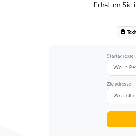
Erhalten Sie 
Taxi
Startadresse
Zieladresse