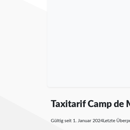
Taxitarif Camp de
Gültig seit 1. Januar 2024
Letzte Über