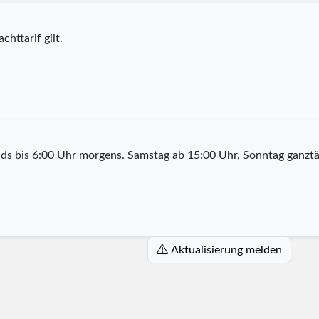
chttarif gilt.
ds bis 6:00 Uhr morgens. Samstag ab 15:00 Uhr, Sonntag ganztä
Aktualisierung melden