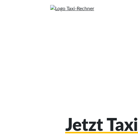
Jetzt Tax