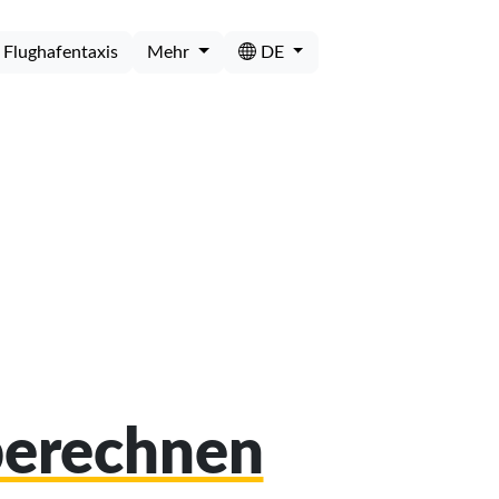
Flughafentaxis
Mehr
DE
 berechnen