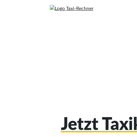
Jetzt Tax