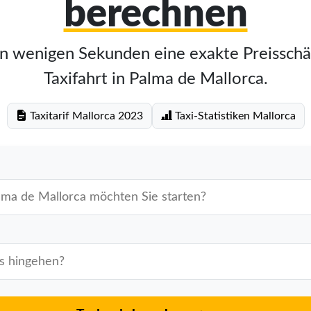
berechnen
in wenigen Sekunden eine exakte Preisschä
Taxifahrt in Palma de Mallorca.
Taxitarif Mallorca 2023
Taxi-Statistiken Mallorca