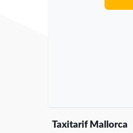
Taxitarif Mallorca