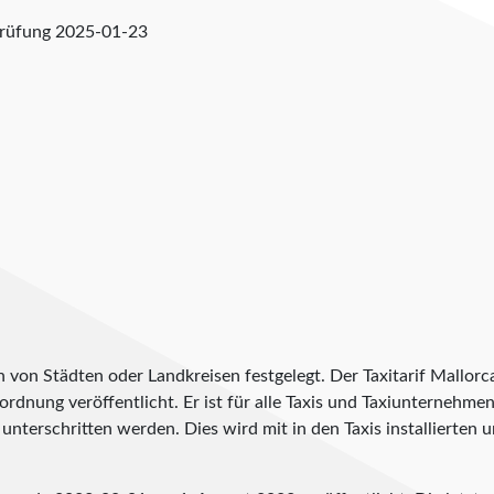
prüfung
2025-01-23
h von Städten oder Landkreisen festgelegt. Der Taxitarif Mallor
erordnung veröffentlicht. Er ist für alle Taxis und Taxiunternehme
unterschritten werden. Dies wird mit in den Taxis installierten