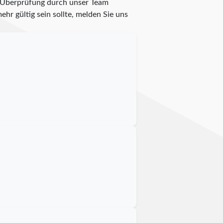
e Überprüfung durch unser Team
ehr gültig sein sollte, melden Sie uns