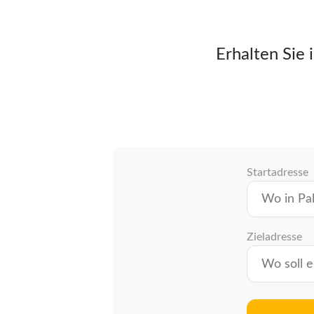
Erhalten Sie 
Startadresse
Zieladresse