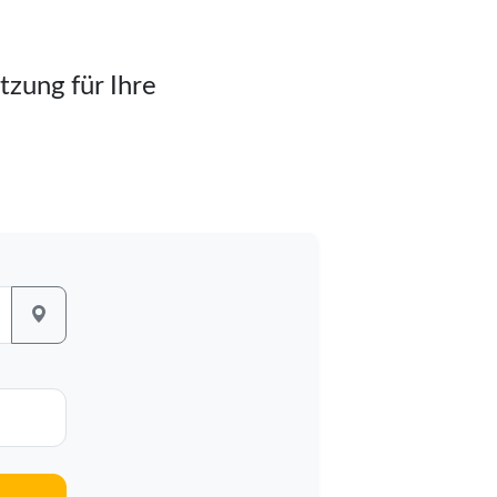
tzung für Ihre