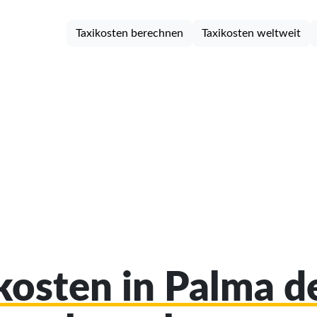
Taxikosten berechnen
Taxikosten weltweit
ikosten in Palma d