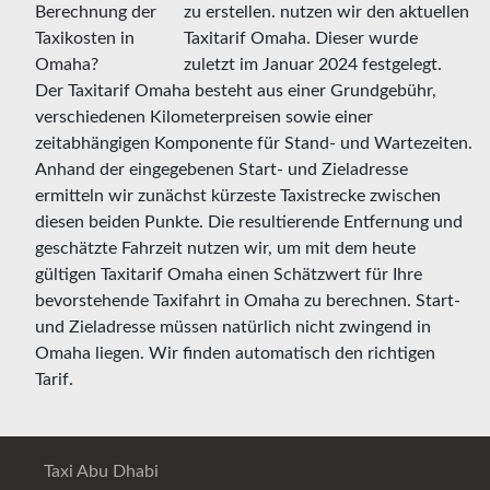
zu erstellen. nutzen wir den aktuellen
Taxitarif Omaha. Dieser wurde
zuletzt im Januar 2024 festgelegt.
Der Taxitarif Omaha besteht aus einer Grundgebühr,
verschiedenen Kilometerpreisen sowie einer
zeitabhängigen Komponente für Stand- und Wartezeiten.
Anhand der eingegebenen Start- und Zieladresse
ermitteln wir zunächst kürzeste Taxistrecke zwischen
diesen beiden Punkte. Die resultierende Entfernung und
geschätzte Fahrzeit nutzen wir, um mit dem heute
gültigen Taxitarif Omaha einen Schätzwert für Ihre
bevorstehende Taxifahrt in Omaha zu berechnen. Start-
und Zieladresse müssen natürlich nicht zwingend in
Omaha liegen. Wir finden automatisch den richtigen
Tarif.
Taxi Abu Dhabi