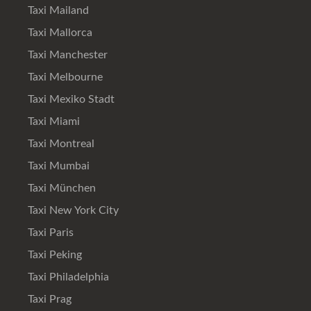
Taxi Mailand
Taxi Mallorca
Taxi Manchester
Taxi Melbourne
Taxi Mexiko Stadt
Taxi Miami
Taxi Montreal
Taxi Mumbai
Taxi München
Taxi New York City
Taxi Paris
Taxi Peking
Taxi Philadelphia
Taxi Prag