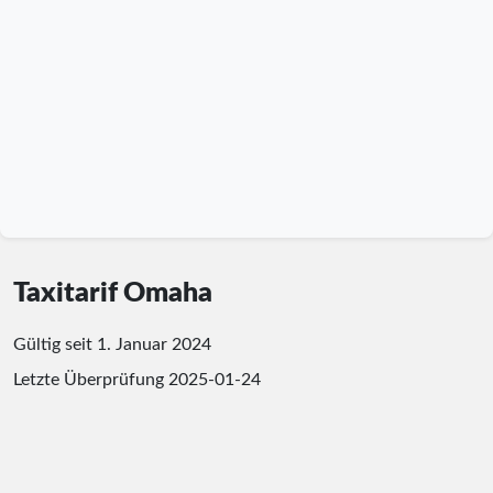
Taxitarif Omaha
Gültig seit 1. Januar 2024
Letzte Überprüfung
2025-01-24