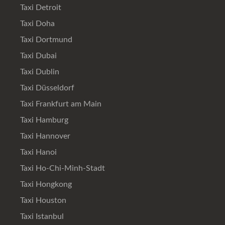
Taxi Detroit
Taxi Doha
Taxi Dortmund
Taxi Dubai
Taxi Dublin
Taxi Düsseldorf
Taxi Frankfurt am Main
Taxi Hamburg
Taxi Hannover
Taxi Hanoi
Taxi Ho-Chi-Minh-Stadt
Taxi Hongkong
Taxi Houston
Taxi Istanbul