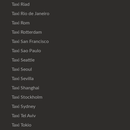
Taxi Riad
Taxi Rio de Janeiro
Taxi Rom
Taxi Rotterdam
Taxi San Francisco
Taxi Sao Paulo
Taxi Seattle
Taxi Seoul
Taxi Sevilla
Taxi Shanghai
Taxi Stockholm
Taxi Sydney
Taxi Tel Aviv
Taxi Tokio