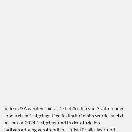
In den USA werden Taxitarife behördlich von Städten oder
Landkreisen festgelegt. Der Taxitarif Omaha wurde zuletzt
im Januar 2024 festgelegt und in der offiziellen
Tarifverordnung veröffentlicht. Er ist für alle Taxis und