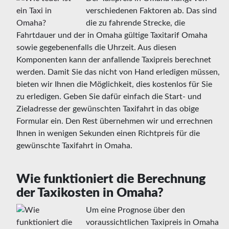
verschiedenen Faktoren ab. Das sind
die zu fahrende Strecke, die
Fahrtdauer und der in Omaha gültige Taxitarif Omaha
sowie gegebenenfalls die Uhrzeit. Aus diesen
Komponenten kann der anfallende Taxipreis berechnet
werden. Damit Sie das nicht von Hand erledigen müssen,
bieten wir Ihnen die Möglichkeit, dies kostenlos für Sie
zu erledigen. Geben Sie dafür einfach die Start- und
Zieladresse der gewünschten Taxifahrt in das obige
Formular ein. Den Rest übernehmen wir und errechnen
Ihnen in wenigen Sekunden einen Richtpreis für die
gewünschte Taxifahrt in Omaha.
Wie funktioniert die Berechnung
der Taxikosten in Omaha?
Um eine Prognose über den
voraussichtlichen Taxipreis in Omaha