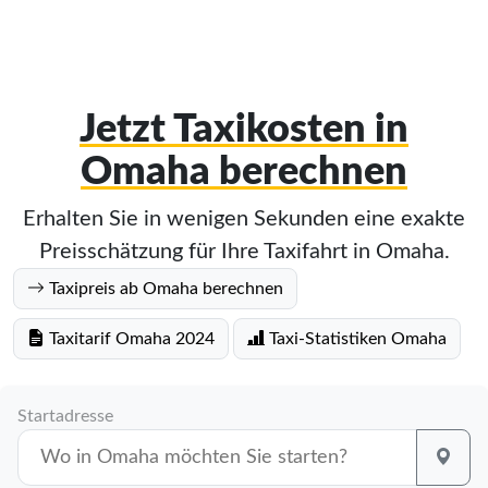
Jetzt Taxikosten in
Omaha berechnen
Erhalten Sie in wenigen Sekunden eine exakte
Preisschätzung für Ihre Taxifahrt in Omaha.
Taxipreis ab Omaha berechnen
Taxitarif Omaha 2024
Taxi-Statistiken Omaha
Startadresse