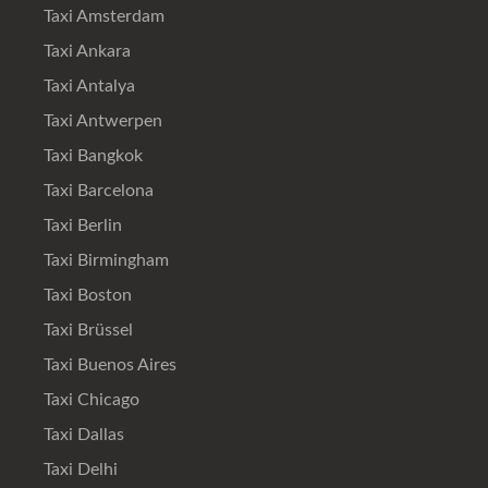
Taxi Amsterdam
Taxi Ankara
Taxi Antalya
Taxi Antwerpen
Taxi Bangkok
Taxi Barcelona
Taxi Berlin
Taxi Birmingham
Taxi Boston
Taxi Brüssel
Taxi Buenos Aires
Taxi Chicago
Taxi Dallas
Taxi Delhi