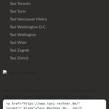
Taxi Toronto
Taxi Turin
Taxi Vancouver Metro
Taxi Washington D.C.
Taxi Wellington
Taxi Wien
Taxi Zagreb
Taxi Zürich
Wenn Sie Taxi-Rechner.de auf Ihrer Webseite verlinken
möchten, können Sie folgenden HTML-Code nutzen: