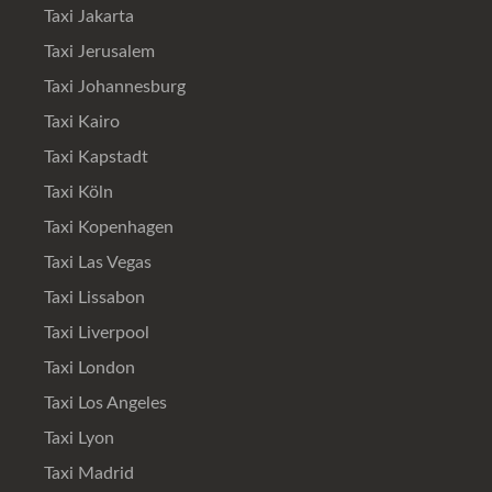
Taxi Jakarta
Taxi Jerusalem
Taxi Johannesburg
Taxi Kairo
Taxi Kapstadt
Taxi Köln
Taxi Kopenhagen
Taxi Las Vegas
Taxi Lissabon
Taxi Liverpool
Taxi London
Taxi Los Angeles
Taxi Lyon
Taxi Madrid