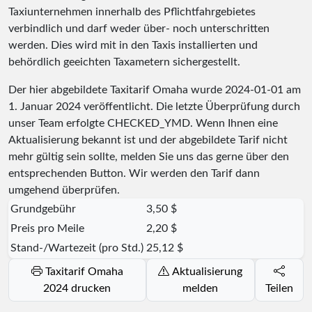
Taxiunternehmen innerhalb des Pflichtfahrgebietes
verbindlich und darf weder über- noch unterschritten
werden. Dies wird mit in den Taxis installierten und
behördlich geeichten Taxametern sichergestellt.
Der hier abgebildete Taxitarif Omaha wurde
2024-01-01
am
1. Januar 2024 veröffentlicht. Die letzte Überprüfung durch
unser Team erfolgte
CHECKED_YMD
. Wenn Ihnen eine
Aktualisierung bekannt ist und der abgebildete Tarif nicht
mehr gültig sein sollte, melden Sie uns das gerne über den
entsprechenden Button. Wir werden den Tarif dann
umgehend überprüfen.
Grundgebühr
3,50 $
Preis pro Meile
2,20 $
Stand-/Wartezeit (pro Std.)
25,12 $
Taxitarif Omaha
Aktualisierung
2024 drucken
melden
Teilen