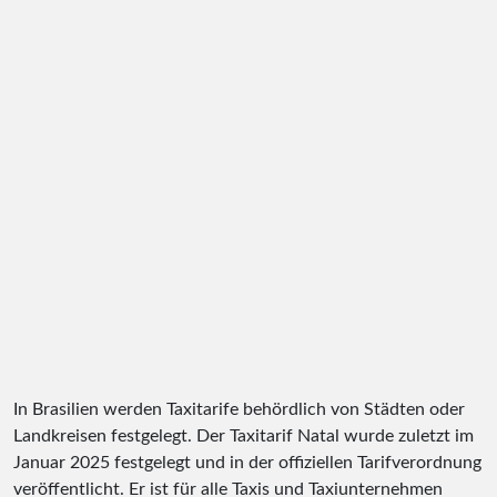
In Brasilien werden Taxitarife behördlich von Städten oder
Landkreisen festgelegt. Der Taxitarif Natal wurde zuletzt im
Januar 2025 festgelegt und in der offiziellen Tarifverordnung
veröffentlicht. Er ist für alle Taxis und Taxiunternehmen