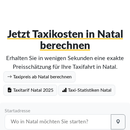
Jetzt Taxikosten in Natal
berechnen
Erhalten Sie in wenigen Sekunden eine exakte
Preisschätzung für Ihre Taxifahrt in Natal.
Taxipreis ab Natal berechnen
Taxitarif Natal 2025
Taxi-Statistiken Natal
Startadresse