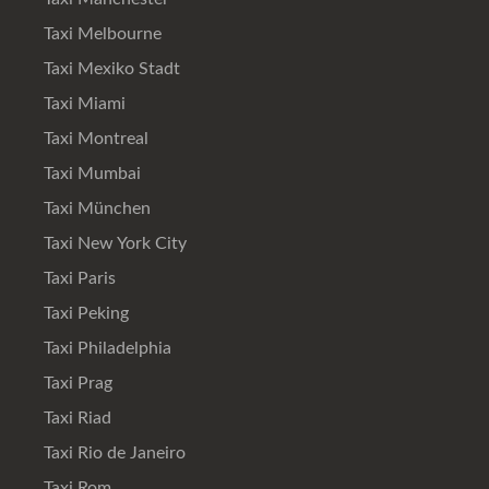
Taxi Melbourne
Taxi Mexiko Stadt
Taxi Miami
Taxi Montreal
Taxi Mumbai
Taxi München
Taxi New York City
Taxi Paris
Taxi Peking
Taxi Philadelphia
Taxi Prag
Taxi Riad
Taxi Rio de Janeiro
Taxi Rom