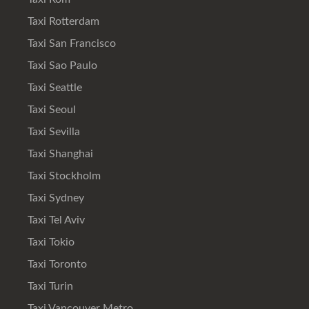
Taxi Rotterdam
Taxi San Francisco
Taxi Sao Paulo
Taxi Seattle
Taxi Seoul
Taxi Sevilla
Taxi Shanghai
Taxi Stockholm
Taxi Sydney
Taxi Tel Aviv
Taxi Tokio
Taxi Toronto
Taxi Turin
Taxi Vancouver Metro