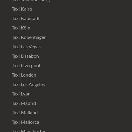
Taxi Kairo
Taxi Kapstadt
Taxi Köln
Taxi Kopenhagen
Taxi Las Vegas
Taxi Lissabon
Taxi Liverpool
Taxi London
Taxi Los Angeles
Taxi Lyon
Taxi Madrid
Taxi Mailand
Taxi Mallorca
Taxi Manchester