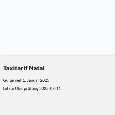
Taxitarif Natal
Gültig seit 1. Januar 2025
Letzte Überprüfung
2025-03-11