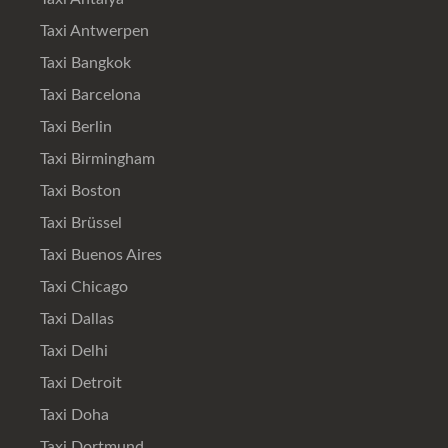
Taxi Antwerpen
Taxi Bangkok
Taxi Barcelona
Taxi Berlin
Taxi Birmingham
Taxi Boston
Taxi Brüssel
Taxi Buenos Aires
Taxi Chicago
Taxi Dallas
Taxi Delhi
Taxi Detroit
Taxi Doha
Taxi Dortmund