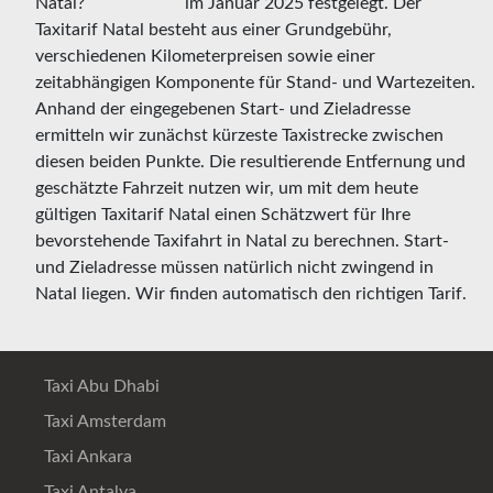
im Januar 2025 festgelegt. Der
Taxitarif Natal besteht aus einer Grundgebühr,
verschiedenen Kilometerpreisen sowie einer
zeitabhängigen Komponente für Stand- und Wartezeiten.
Anhand der eingegebenen Start- und Zieladresse
ermitteln wir zunächst kürzeste Taxistrecke zwischen
diesen beiden Punkte. Die resultierende Entfernung und
geschätzte Fahrzeit nutzen wir, um mit dem heute
gültigen Taxitarif Natal einen Schätzwert für Ihre
bevorstehende Taxifahrt in Natal zu berechnen. Start-
und Zieladresse müssen natürlich nicht zwingend in
Natal liegen. Wir finden automatisch den richtigen Tarif.
Taxi Abu Dhabi
Taxi Amsterdam
Taxi Ankara
Taxi Antalya