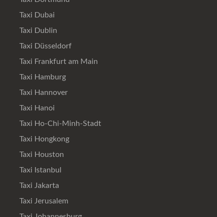
Taxi Dubai
Taxi Dublin
Taxi Düsseldorf
Taxi Frankfurt am Main
Taxi Hamburg
Taxi Hannover
Taxi Hanoi
Taxi Ho-Chi-Minh-Stadt
Taxi Hongkong
Taxi Houston
Taxi Istanbul
Taxi Jakarta
Taxi Jerusalem
Taxi Johannesburg