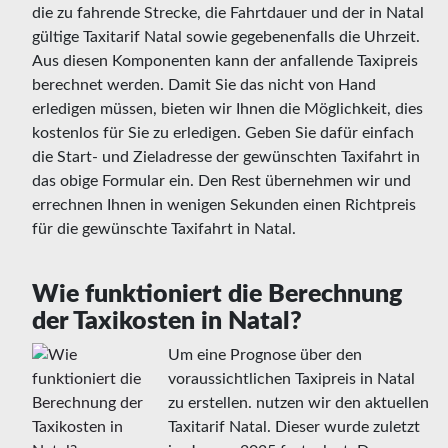
die zu fahrende Strecke, die Fahrtdauer und der in Natal
gültige Taxitarif Natal sowie gegebenenfalls die Uhrzeit.
Aus diesen Komponenten kann der anfallende Taxipreis
berechnet werden. Damit Sie das nicht von Hand
erledigen müssen, bieten wir Ihnen die Möglichkeit, dies
kostenlos für Sie zu erledigen. Geben Sie dafür einfach
die Start- und Zieladresse der gewünschten Taxifahrt in
das obige Formular ein. Den Rest übernehmen wir und
errechnen Ihnen in wenigen Sekunden einen Richtpreis
für die gewünschte Taxifahrt in Natal.
Wie funktioniert die Berechnung
der Taxikosten in Natal?
Um eine Prognose über den
voraussichtlichen Taxipreis in Natal
zu erstellen. nutzen wir den aktuellen
Taxitarif Natal. Dieser wurde zuletzt