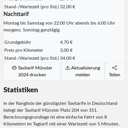
Stand-/Wartezeit (pro Std.)
32,00 €
Nachttarif
Montag bis Samstag von 22:00 Uhr abends bis 6:00 Uhr
morgens. Sonntag ganztägig.
Grundgebühr
4,70 €
Preis pro Kilometer
3,00 €
Stand-/Wartezeit (pro Std.)
34,00 €
Taxitarif Münster
Aktualisierung
2024 drucken
melden
Teilen
Statistiken
In der Rangliste der günstigsten Taxitarife in Deutschland
belegt der Taxitarif Münster Platz
204
von
351
.
Berechnungsgrundlage ist eine einfache Fahrt von 8
Kilometern im Tagtarif mit einer Wartezeit von 5 Minuten.