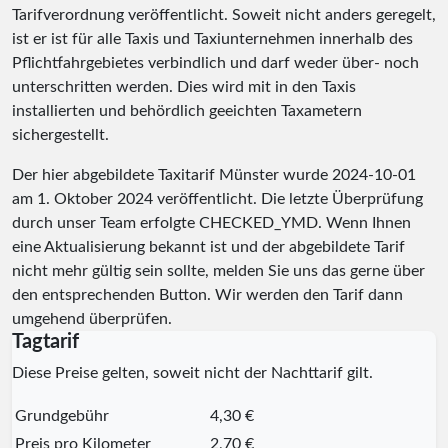
Tarifverordnung veröffentlicht. Soweit nicht anders geregelt,
ist er ist für alle Taxis und Taxiunternehmen innerhalb des
Pflichtfahrgebietes verbindlich und darf weder über- noch
unterschritten werden. Dies wird mit in den Taxis
installierten und behördlich geeichten Taxametern
sichergestellt.
Der hier abgebildete Taxitarif Münster wurde
2024-10-01
am 1. Oktober 2024 veröffentlicht. Die letzte Überprüfung
durch unser Team erfolgte
CHECKED_YMD
. Wenn Ihnen
eine Aktualisierung bekannt ist und der abgebildete Tarif
nicht mehr gültig sein sollte, melden Sie uns das gerne über
den entsprechenden Button. Wir werden den Tarif dann
umgehend überprüfen.
Tagtarif
Diese Preise gelten, soweit nicht der Nachttarif gilt.
Grundgebühr
4,30 €
Preis pro Kilometer
2,70 €