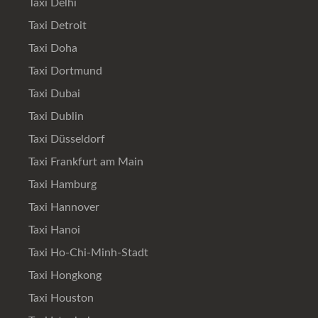
Taxi Delhi
Taxi Detroit
Taxi Doha
Taxi Dortmund
Taxi Dubai
Taxi Dublin
Taxi Düsseldorf
Taxi Frankfurt am Main
Taxi Hamburg
Taxi Hannover
Taxi Hanoi
Taxi Ho-Chi-Minh-Stadt
Taxi Hongkong
Taxi Houston