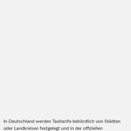
In Deutschland werden Taxitarife behördlich von Städten
oder Landkreisen festgelegt und in der offiziellen