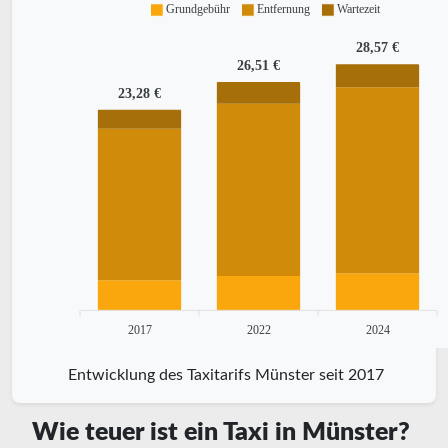
Grundgebühr
Entfernung
Wartezeit
28,57 €
26,51 €
23,28 €
2017
2022
2024
Entwicklung des Taxitarifs Münster seit 2017
Wie teuer ist ein Taxi in Münster?