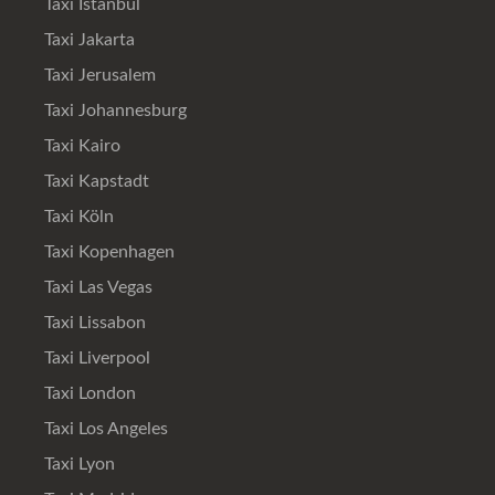
Taxi Istanbul
Taxi Jakarta
Taxi Jerusalem
Taxi Johannesburg
Taxi Kairo
Taxi Kapstadt
Taxi Köln
Taxi Kopenhagen
Taxi Las Vegas
Taxi Lissabon
Taxi Liverpool
Taxi London
Taxi Los Angeles
Taxi Lyon