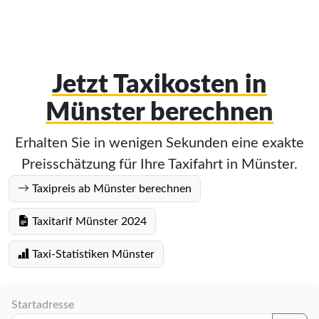
Jetzt Taxikosten in
Münster berechnen
Erhalten Sie in wenigen Sekunden eine exakte
Preisschätzung für Ihre Taxifahrt in Münster.
Taxipreis ab Münster berechnen
Taxitarif Münster 2024
Taxi-Statistiken Münster
Startadresse