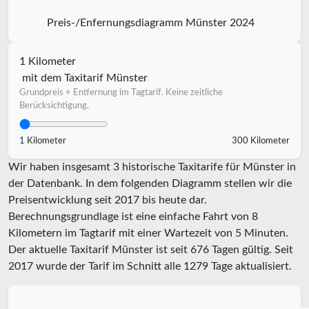
Preis-/Enfernungsdiagramm Münster 2024
1 Kilometer
mit dem Taxitarif Münster
Grundpreis + Entfernung im Tagtarif. Keine zeitliche
Berücksichtigung.
1 Kilometer
300 Kilometer
Wir haben insgesamt 3 historische Taxitarife für Münster in
der Datenbank. In dem folgenden Diagramm stellen wir die
Preisentwicklung seit 2017 bis heute dar.
Berechnungsgrundlage ist eine einfache Fahrt von 8
Kilometern im Tagtarif mit einer Wartezeit von 5 Minuten.
Der aktuelle Taxitarif Münster ist seit
676
Tagen gültig. Seit
2017
wurde der Tarif im Schnitt alle
1279
Tage aktualisiert.