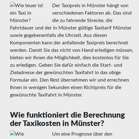
Der Taxipreis in Münster hängt von
verschiedenen Faktoren ab. Das sind
die zu fahrende Strecke, die
Fahrtdauer und der in Münster gültige Taxitarif Münster
sowie gegebenenfalls die Uhrzeit. Aus diesen
Komponenten kann der anfallende Taxipreis berechnet
werden. Damit Sie das nicht von Hand erledigen müssen,
bieten wir Ihnen die Möglichkeit, dies kostenlos für Sie
zu erledigen. Geben Sie dafür einfach die Start- und
Zieladresse der gewünschten Taxifahrt in das obige
Formular ein. Den Rest übernehmen wir und errechnen
Ihnen in wenigen Sekunden einen Richtpreis für die
gewünschte Taxifahrt in Münster.
Wie funktioniert die Berechnung
der Taxikosten in Münster?
Um eine Prognose über den