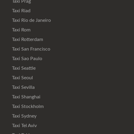
Taxi Prag
Taxi Riad
Taxi Rio de Janeiro
Taxi Rom
Taxi Rotterdam
Taxi San Francisco
Taxi Sao Paulo
Taxi Seattle
Taxi Seoul
Taxi Sevilla
Taxi Shanghai
Taxi Stockholm
Taxi Sydney
Taxi Tel Aviv