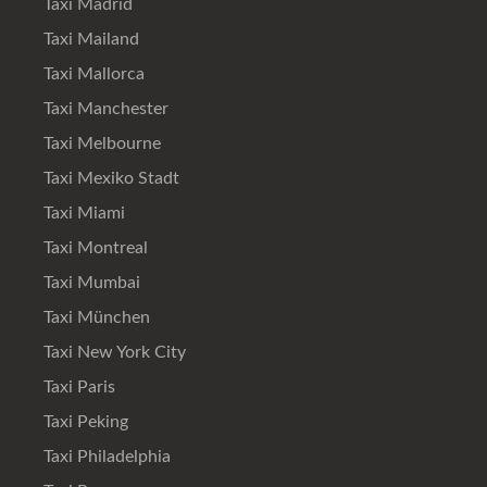
Taxi Madrid
Taxi Mailand
Taxi Mallorca
Taxi Manchester
Taxi Melbourne
Taxi Mexiko Stadt
Taxi Miami
Taxi Montreal
Taxi Mumbai
Taxi München
Taxi New York City
Taxi Paris
Taxi Peking
Taxi Philadelphia