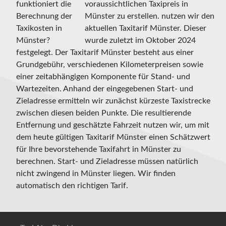
voraussichtlichen Taxipreis in
Münster zu erstellen. nutzen wir den
aktuellen Taxitarif Münster. Dieser
wurde zuletzt im Oktober 2024
festgelegt. Der Taxitarif Münster besteht aus einer
Grundgebühr, verschiedenen Kilometerpreisen sowie
einer zeitabhängigen Komponente für Stand- und
Wartezeiten. Anhand der eingegebenen Start- und
Zieladresse ermitteln wir zunächst kürzeste Taxistrecke
zwischen diesen beiden Punkte. Die resultierende
Entfernung und geschätzte Fahrzeit nutzen wir, um mit
dem heute gültigen Taxitarif Münster einen Schätzwert
für Ihre bevorstehende Taxifahrt in Münster zu
berechnen. Start- und Zieladresse müssen natürlich
nicht zwingend in Münster liegen. Wir finden
automatisch den richtigen Tarif.