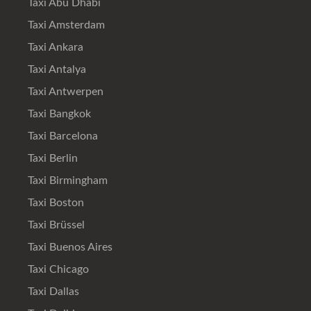
Taxi Abu Dhabi
Taxi Amsterdam
Taxi Ankara
Taxi Antalya
Taxi Antwerpen
Taxi Bangkok
Taxi Barcelona
Taxi Berlin
Taxi Birmingham
Taxi Boston
Taxi Brüssel
Taxi Buenos Aires
Taxi Chicago
Taxi Dallas