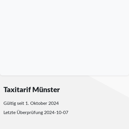
Taxitarif Münster
Gültig seit 1. Oktober 2024
Letzte Überprüfung
2024-10-07