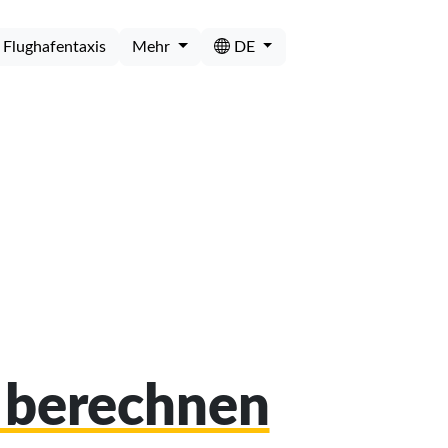
Flughafentaxis
Mehr
DE
o berechnen