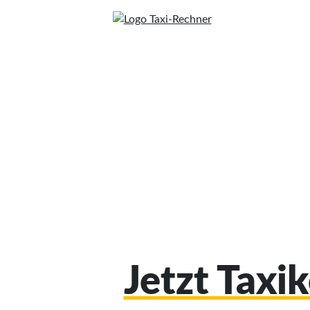
Jetzt Taxi