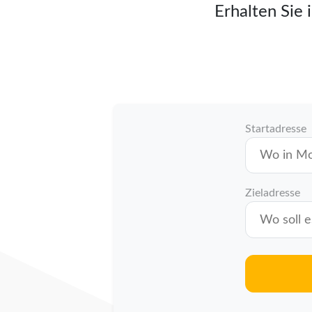
Erhalten Sie 
Startadresse
Zieladresse