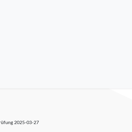
prüfung
2025-03-27