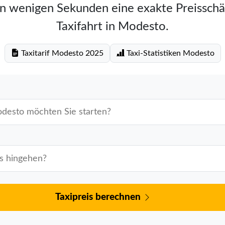
in wenigen Sekunden eine exakte Preisschä
Taxifahrt in Modesto.
Taxitarif Modesto 2025
Taxi-Statistiken Modesto
Taxipreis berechnen