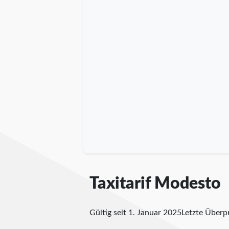
Taxitarif Modesto
Gültig seit 1. Januar 2025
Letzte Über