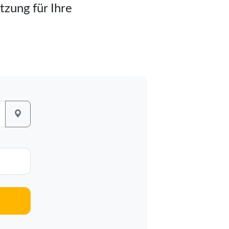
tzung für Ihre