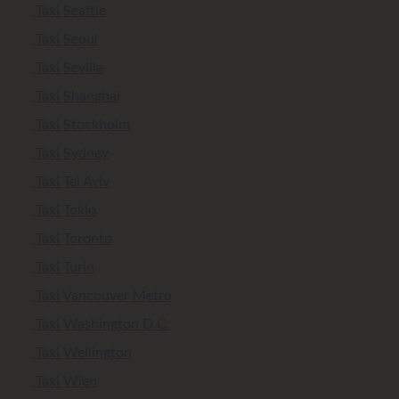
Taxi Seattle
Taxi Seoul
Taxi Sevilla
Taxi Shanghai
Taxi Stockholm
Taxi Sydney
Taxi Tel Aviv
Taxi Tokio
Taxi Toronto
Taxi Turin
Taxi Vancouver Metro
Taxi Washington D.C.
Taxi Wellington
Taxi Wien