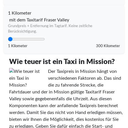
1 Kilometer
mit dem Taxitarif Fraser Valley
Grundpreis + Entfernung im Tagtarif. Keine zeitliche
Berücksichtigung.
1 Kilometer
300 Kilometer
Wie teuer ist ein Taxi in Mission?
Der Taxipreis in Mission hängt von
verschiedenen Faktoren ab. Das sind
die zu fahrende Strecke, die
Fahrtdauer und der in Mission gültige Taxitarif Fraser
Valley sowie gegebenenfalls die Uhrzeit. Aus diesen
Komponenten kann der anfallende Taxipreis berechnet
werden. Damit Sie das nicht von Hand erledigen müssen,
bieten wir Ihnen die Möglichkeit, dies kostenlos für Sie
zu erledigen. Geben Sie dafür einfach die Start- und