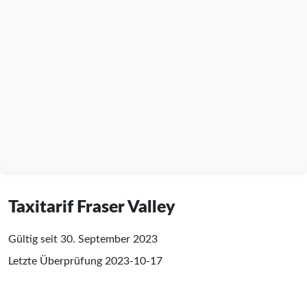
Taxitarif Fraser Valley
Gültig seit 30. September 2023
Letzte Überprüfung
2023-10-17