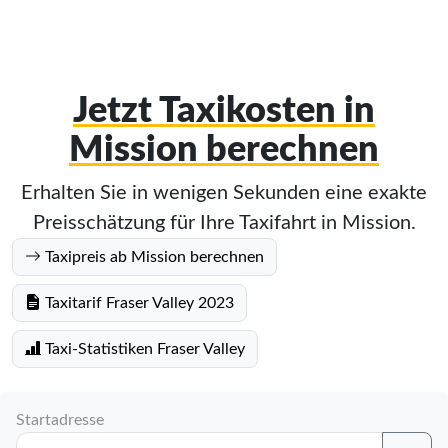
Jetzt Taxikosten in
Mission berechnen
Erhalten Sie in wenigen Sekunden eine exakte
Preisschätzung für Ihre Taxifahrt in Mission.
Taxipreis ab Mission berechnen
Taxitarif Fraser Valley 2023
Taxi-Statistiken Fraser Valley
Startadresse