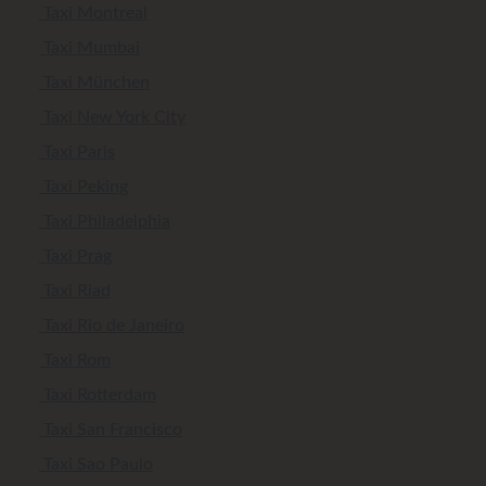
Taxi Montreal
Taxi Mumbai
Taxi München
Taxi New York City
Taxi Paris
Taxi Peking
Taxi Philadelphia
Taxi Prag
Taxi Riad
Taxi Rio de Janeiro
Taxi Rom
Taxi Rotterdam
Taxi San Francisco
Taxi Sao Paulo