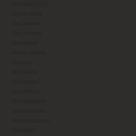
Taxi Kopenhagen
Taxi Las Vegas
Taxi Lissabon
Taxi Liverpool
Taxi London
Taxi Los Angeles
Taxi Lyon
Taxi Madrid
Taxi Mailand
Taxi Mallorca
Taxi Manchester
Taxi Melbourne
Taxi Mexiko Stadt
Taxi Miami