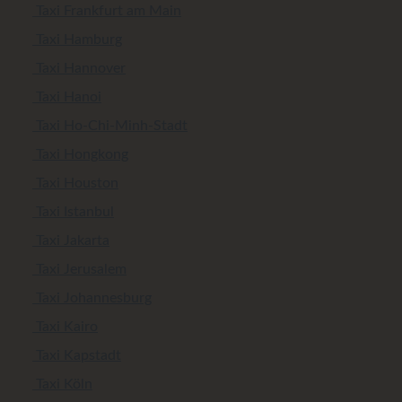
Taxi Frankfurt am Main
Taxi Hamburg
Taxi Hannover
Taxi Hanoi
Taxi Ho-Chi-Minh-Stadt
Taxi Hongkong
Taxi Houston
Taxi Istanbul
Taxi Jakarta
Taxi Jerusalem
Taxi Johannesburg
Taxi Kairo
Taxi Kapstadt
Taxi Köln