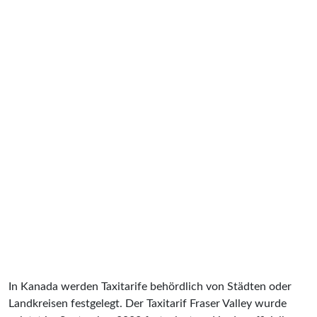
In Kanada werden Taxitarife behördlich von Städten oder
Landkreisen festgelegt. Der Taxitarif Fraser Valley wurde