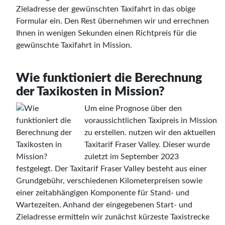
Zieladresse der gewünschten Taxifahrt in das obige
Formular ein. Den Rest übernehmen wir und errechnen
Ihnen in wenigen Sekunden einen Richtpreis für die
gewünschte Taxifahrt in Mission.
Wie funktioniert die Berechnung
der Taxikosten in Mission?
Um eine Prognose über den
voraussichtlichen Taxipreis in Mission
zu erstellen. nutzen wir den aktuellen
Taxitarif Fraser Valley. Dieser wurde
zuletzt im September 2023
festgelegt. Der Taxitarif Fraser Valley besteht aus einer
Grundgebühr, verschiedenen Kilometerpreisen sowie
einer zeitabhängigen Komponente für Stand- und
Wartezeiten. Anhand der eingegebenen Start- und
Zieladresse ermitteln wir zunächst kürzeste Taxistrecke