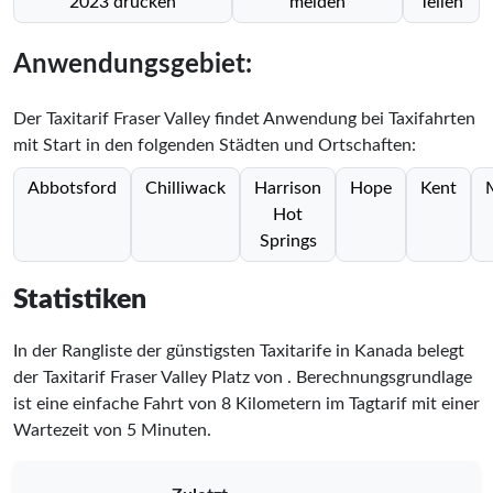
2023 drucken
melden
Teilen
Anwendungsgebiet:
Der Taxitarif Fraser Valley findet Anwendung bei Taxifahrten
mit Start in den folgenden Städten und Ortschaften:
Abbotsford
Chilliwack
Harrison
Hope
Kent
Hot
Springs
Statistiken
In der Rangliste der günstigsten Taxitarife in Kanada belegt
der Taxitarif Fraser Valley Platz
von
. Berechnungsgrundlage
ist eine einfache Fahrt von 8 Kilometern im Tagtarif mit einer
Wartezeit von 5 Minuten.