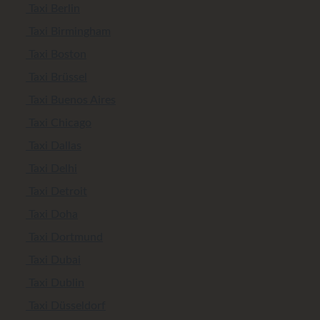
Taxi Berlin
Taxi Birmingham
Taxi Boston
Taxi Brüssel
Taxi Buenos Aires
Taxi Chicago
Taxi Dallas
Taxi Delhi
Taxi Detroit
Taxi Doha
Taxi Dortmund
Taxi Dubai
Taxi Dublin
Taxi Düsseldorf