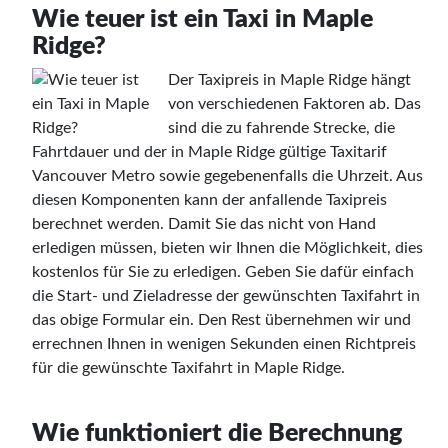
Wie teuer ist ein Taxi in Maple
Ridge?
Der Taxipreis in Maple Ridge hängt
von verschiedenen Faktoren ab. Das
sind die zu fahrende Strecke, die
Fahrtdauer und der in Maple Ridge gültige Taxitarif
Vancouver Metro sowie gegebenenfalls die Uhrzeit. Aus
diesen Komponenten kann der anfallende Taxipreis
berechnet werden. Damit Sie das nicht von Hand
erledigen müssen, bieten wir Ihnen die Möglichkeit, dies
kostenlos für Sie zu erledigen. Geben Sie dafür einfach
die Start- und Zieladresse der gewünschten Taxifahrt in
das obige Formular ein. Den Rest übernehmen wir und
errechnen Ihnen in wenigen Sekunden einen Richtpreis
für die gewünschte Taxifahrt in Maple Ridge.
Wie funktioniert die Berechnung