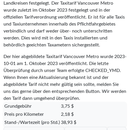
Landkreisen festgelegt. Der Taxitarif Vancouver Metro
wurde zuletzt im Oktober 2023 festgelegt und in der
offiziellen Tarifverordnung veröffentlicht. Er ist für alle Taxis
und Taxiunternehmen innerhalb des Pflichtfahrgebietes
verbindlich und darf weder über- noch unterschritten
werden. Dies wird mit in den Taxis installierten und
behördlich geeichten Taxametern sichergestellt.
Der hier abgebildete Taxitarif Vancouver Metro wurde
2023-
10-01
am 1. Oktober 2023 veröffentlicht. Die letzte
Überprüfung durch unser Team erfolgte
CHECKED_YMD
.
Wenn Ihnen eine Aktualisierung bekannt ist und der
abgebildete Tarif nicht mehr gültig sein sollte, melden Sie
uns das gerne über den entsprechenden Button. Wir werden
den Tarif dann umgehend überprüfen.
Grundgebühr
3,75 $
Preis pro Kilometer
2,18 $
Stand-/Wartezeit (pro Std.)
38,93 $