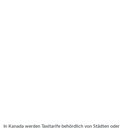
In Kanada werden Taxitarife behördlich von Städten oder