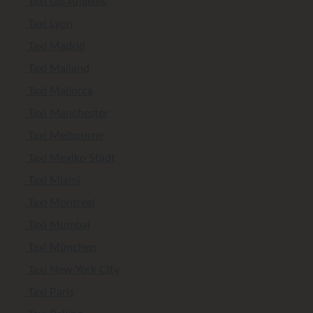
Taxi Los Angeles
Taxi Lyon
Taxi Madrid
Taxi Mailand
Taxi Mallorca
Taxi Manchester
Taxi Melbourne
Taxi Mexiko Stadt
Taxi Miami
Taxi Montreal
Taxi Mumbai
Taxi München
Taxi New York City
Taxi Paris