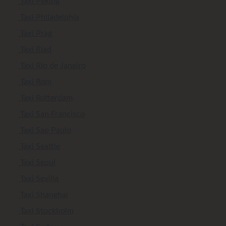
Taxi Peking
Taxi Philadelphia
Taxi Prag
Taxi Riad
Taxi Rio de Janeiro
Taxi Rom
Taxi Rotterdam
Taxi San Francisco
Taxi Sao Paulo
Taxi Seattle
Taxi Seoul
Taxi Sevilla
Taxi Shanghai
Taxi Stockholm