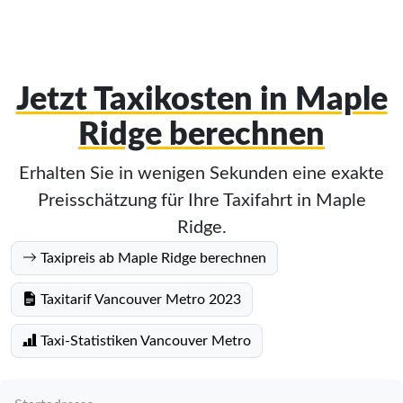
Jetzt Taxikosten in Maple
Ridge berechnen
Erhalten Sie in wenigen Sekunden eine exakte
Preisschätzung für Ihre Taxifahrt in Maple
Ridge.
Taxipreis ab Maple Ridge berechnen
Taxitarif Vancouver Metro 2023
Taxi-Statistiken Vancouver Metro