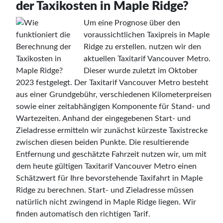
der Taxikosten in Maple Ridge?
Um eine Prognose über den
voraussichtlichen Taxipreis in Maple
Ridge zu erstellen. nutzen wir den
aktuellen Taxitarif Vancouver Metro.
Dieser wurde zuletzt im Oktober
2023 festgelegt. Der Taxitarif Vancouver Metro besteht
aus einer Grundgebühr, verschiedenen Kilometerpreisen
sowie einer zeitabhängigen Komponente für Stand- und
Wartezeiten. Anhand der eingegebenen Start- und
Zieladresse ermitteln wir zunächst kürzeste Taxistrecke
zwischen diesen beiden Punkte. Die resultierende
Entfernung und geschätzte Fahrzeit nutzen wir, um mit
dem heute gültigen Taxitarif Vancouver Metro einen
Schätzwert für Ihre bevorstehende Taxifahrt in Maple
Ridge zu berechnen. Start- und Zieladresse müssen
natürlich nicht zwingend in Maple Ridge liegen. Wir
finden automatisch den richtigen Tarif.