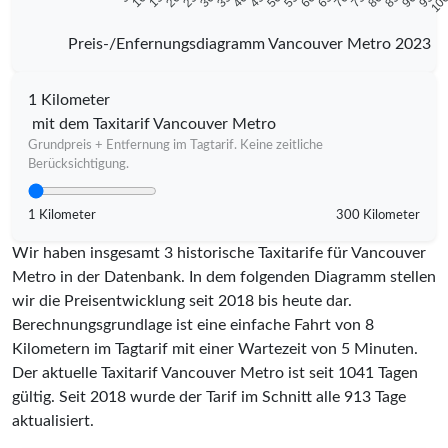
Preis-/Enfernungsdiagramm Vancouver Metro 2023
1 Kilometer
mit dem Taxitarif Vancouver Metro
Grundpreis + Entfernung im Tagtarif. Keine zeitliche
Berücksichtigung.
1 Kilometer
300 Kilometer
Wir haben insgesamt 3 historische Taxitarife für Vancouver
Metro in der Datenbank. In dem folgenden Diagramm stellen
wir die Preisentwicklung seit 2018 bis heute dar.
Berechnungsgrundlage ist eine einfache Fahrt von 8
Kilometern im Tagtarif mit einer Wartezeit von 5 Minuten.
Der aktuelle Taxitarif Vancouver Metro ist seit
1041
Tagen
gültig. Seit
2018
wurde der Tarif im Schnitt alle
913
Tage
aktualisiert.