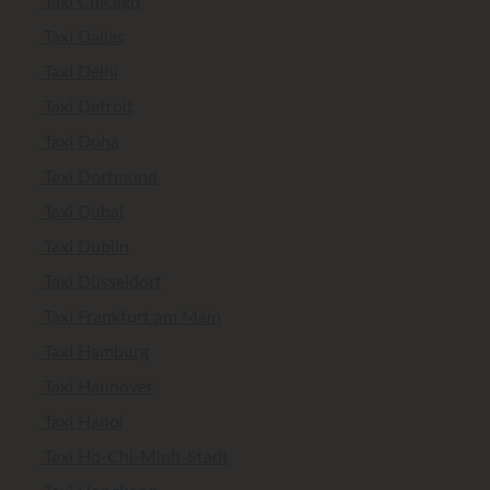
Taxi Chicago
Taxi Dallas
Taxi Delhi
Taxi Detroit
Taxi Doha
Taxi Dortmund
Taxi Dubai
Taxi Dublin
Taxi Düsseldorf
Taxi Frankfurt am Main
Taxi Hamburg
Taxi Hannover
Taxi Hanoi
Taxi Ho-Chi-Minh-Stadt