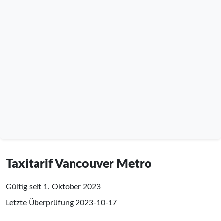
Taxitarif Vancouver Metro
Gültig seit 1. Oktober 2023
Letzte Überprüfung
2023-10-17