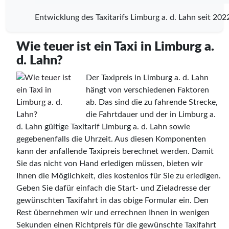
Entwicklung des Taxitarifs Limburg a. d. Lahn seit 202
Wie teuer ist ein Taxi in Limburg a.
d. Lahn?
Der Taxipreis in Limburg a. d. Lahn
hängt von verschiedenen Faktoren
ab. Das sind die zu fahrende Strecke,
die Fahrtdauer und der in Limburg a.
d. Lahn gültige Taxitarif Limburg a. d. Lahn sowie
gegebenenfalls die Uhrzeit. Aus diesen Komponenten
kann der anfallende Taxipreis berechnet werden. Damit
Sie das nicht von Hand erledigen müssen, bieten wir
Ihnen die Möglichkeit, dies kostenlos für Sie zu erledigen.
Geben Sie dafür einfach die Start- und Zieladresse der
gewünschten Taxifahrt in das obige Formular ein. Den
Rest übernehmen wir und errechnen Ihnen in wenigen
Sekunden einen Richtpreis für die gewünschte Taxifahrt