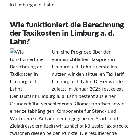
in Limburg a. d. Lahn.
Wie funktioniert die Berechnung
der Taxikosten in Limburg a. d.
Lahn?
Um eine Prognose über den
voraussichtlichen Taxipreis in
Limburg a. d. Lahn zu erstellen.
nutzen wir den aktuellen Taxitarif
Limburg a. d. Lahn. Dieser wurde
zuletzt im Januar 2025 festgelegt.
Der Taxitarif Limburg a. d. Lahn besteht aus einer
Grundgebühr, verschiedenen Kilometerpreisen sowie
einer zeitabhängigen Komponente für Stand- und
Wartezeiten. Anhand der eingegebenen Start- und
Zieladresse ermitteln wir zunächst kürzeste Taxistrecke
zwischen diesen beiden Punkte. Die resultierende