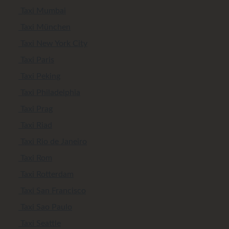
Taxi Mumbai
Taxi München
Taxi New York City
Taxi Paris
Taxi Peking
Taxi Philadelphia
Taxi Prag
Taxi Riad
Taxi Rio de Janeiro
Taxi Rom
Taxi Rotterdam
Taxi San Francisco
Taxi Sao Paulo
Taxi Seattle