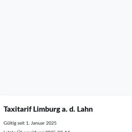
Taxitarif Limburg a. d. Lahn
Gültig seit 1. Januar 2025