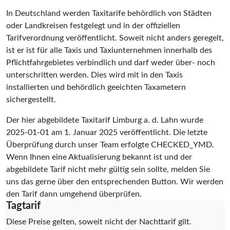
In Deutschland werden Taxitarife behördlich von Städten
oder Landkreisen festgelegt und in der offiziellen
Tarifverordnung veröffentlicht. Soweit nicht anders geregelt,
ist er ist für alle Taxis und Taxiunternehmen innerhalb des
Pflichtfahrgebietes verbindlich und darf weder über- noch
unterschritten werden. Dies wird mit in den Taxis
installierten und behördlich geeichten Taxametern
sichergestellt.
Der hier abgebildete Taxitarif Limburg a. d. Lahn wurde
2025-01-01
am 1. Januar 2025 veröffentlicht. Die letzte
Überprüfung durch unser Team erfolgte
CHECKED_YMD
.
Wenn Ihnen eine Aktualisierung bekannt ist und der
abgebildete Tarif nicht mehr gültig sein sollte, melden Sie
uns das gerne über den entsprechenden Button. Wir werden
den Tarif dann umgehend überprüfen.
Tagtarif
Diese Preise gelten, soweit nicht der Nachttarif gilt.