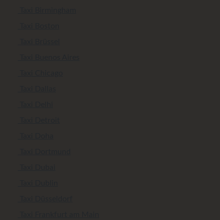
Taxi Birmingham
Taxi Boston
Taxi Brüssel
Taxi Buenos Aires
Taxi Chicago
Taxi Dallas
Taxi Delhi
Taxi Detroit
Taxi Doha
Taxi Dortmund
Taxi Dubai
Taxi Dublin
Taxi Düsseldorf
Taxi Frankfurt am Main