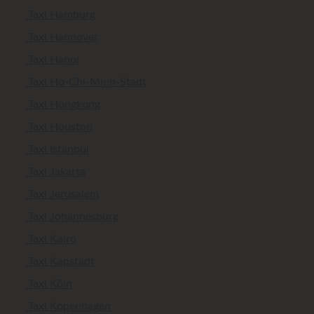
Taxi Hamburg
Taxi Hannover
Taxi Hanoi
Taxi Ho-Chi-Minh-Stadt
Taxi Hongkong
Taxi Houston
Taxi Istanbul
Taxi Jakarta
Taxi Jerusalem
Taxi Johannesburg
Taxi Kairo
Taxi Kapstadt
Taxi Köln
Taxi Kopenhagen