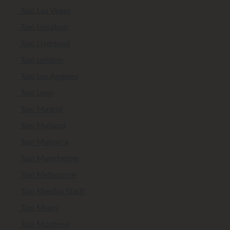
Taxi Las Vegas
Taxi Lissabon
Taxi Liverpool
Taxi London
Taxi Los Angeles
Taxi Lyon
Taxi Madrid
Taxi Mailand
Taxi Mallorca
Taxi Manchester
Taxi Melbourne
Taxi Mexiko Stadt
Taxi Miami
Taxi Montreal