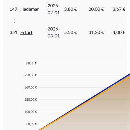
2025-
147.
Hadamar
3,80 €
20,00 €
3,67 €
02-01
⋮
2026-
351.
Erfurt
5,50 €
31,20 €
4,00 €
03-01
300,00 €
250,00 €
200,00 €
150,00 €
100,00 €
50,00 €