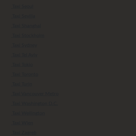
Taxi Seoul
Taxi Sevilla
Taxi Shanghai
Taxi Stockholm
Taxi Sydney
Taxi Tel Aviv
Taxi Tokio
Taxi Toronto
Taxi Turin
Taxi Vancouver Metro
Taxi Washington D.C.
Taxi Wellington
Taxi Wien
Taxi Zagreb