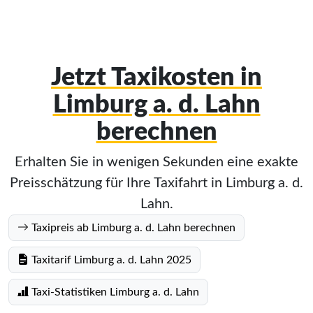
Jetzt Taxikosten in
Limburg a. d. Lahn
berechnen
Erhalten Sie in wenigen Sekunden eine exakte
Preisschätzung für Ihre Taxifahrt in Limburg a. d.
Lahn.
Taxipreis ab Limburg a. d. Lahn berechnen
Taxitarif Limburg a. d. Lahn 2025
Taxi-Statistiken Limburg a. d. Lahn