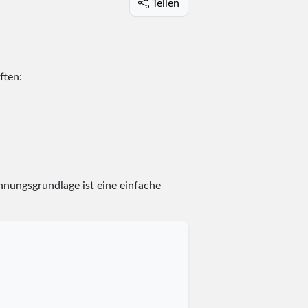
Teilen
ften:
hnungsgrundlage ist eine einfache