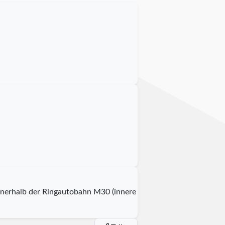
 innerhalb der Ringautobahn M30 (innere