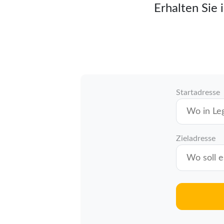
Erhalten Sie 
Startadresse
Zieladresse