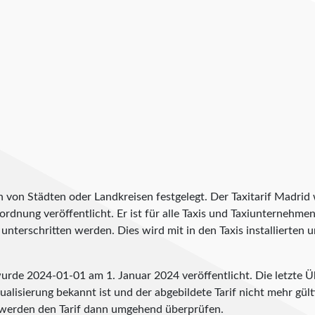
h von Städten oder Landkreisen festgelegt. Der Taxitarif Madrid
erordnung veröffentlicht. Er ist für alle Taxis und Taxiunternehme
unterschritten werden. Dies wird mit in den Taxis installierten
 wurde
2024-01-01
am 1. Januar 2024 veröffentlicht. Die letzte 
alisierung bekannt ist und der abgebildete Tarif nicht mehr gülti
werden den Tarif dann umgehend überprüfen.