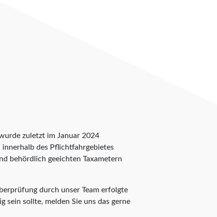
 wurde zuletzt im Januar 2024
n innerhalb des Pflichtfahrgebietes
 und behördlich geeichten Taxametern
Überprüfung durch unser Team erfolgte
g sein sollte, melden Sie uns das gerne