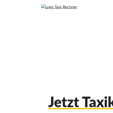
Jetzt Tax