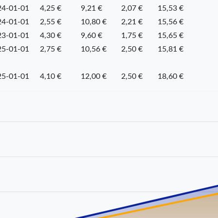
24-01-01
4,25 €
9,21 €
2,07 €
15,53 €
24-01-01
2,55 €
10,80 €
2,21 €
15,56 €
23-01-01
4,30 €
9,60 €
1,75 €
15,65 €
25-01-01
2,75 €
10,56 €
2,50 €
15,81 €
25-01-01
4,10 €
12,00 €
2,50 €
18,60 €