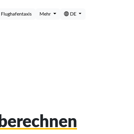
Flughafentaxis
Mehr
DE
 berechnen