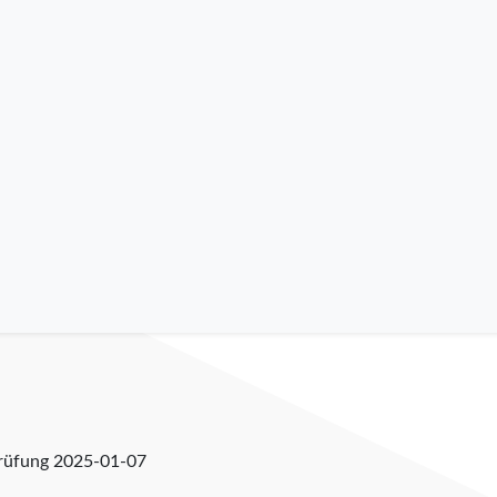
prüfung
2025-01-07