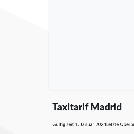
Taxitarif Madrid
Gültig seit 1. Januar 2024
Letzte Über