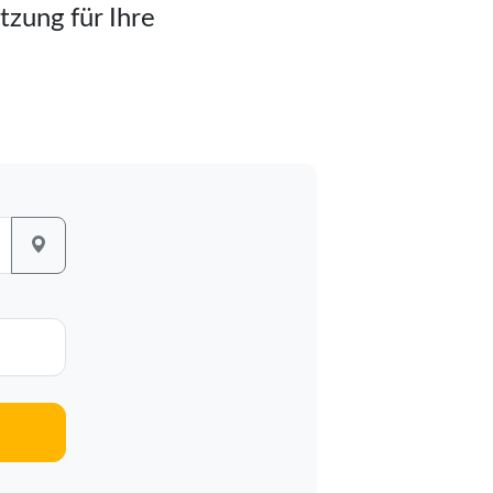
tzung für Ihre