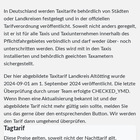
In Deutschland werden Taxitarife behördlich von Städten
oder Landkreisen festgelegt und in der offiziellen
Tarifverordnung veröffentlicht. Soweit nicht anders geregelt,
ist er ist für alle Taxis und Taxiunternehmen innerhalb des
Pflichtfahrgebietes verbindlich und darf weder über- noch
unterschritten werden. Dies wird mit in den Taxis
installierten und behördlich geeichten Taxametern
sichergestellt.
Der hier abgebildete Taxitarif Landkreis Altötting wurde
2024-09-01
am 1. September 2024 veröffentlicht. Die letzte
Überprüfung durch unser Team erfolgte
CHECKED_YMD
.
Wenn Ihnen eine Aktualisierung bekannt ist und der
abgebildete Tarif nicht mehr gültig sein sollte, melden Sie
uns das gerne über den entsprechenden Button. Wir werden
den Tarif dann umgehend überprüfen.
Tagtarif
Diese Preise gelten, soweit nicht der Nachttarif gilt.