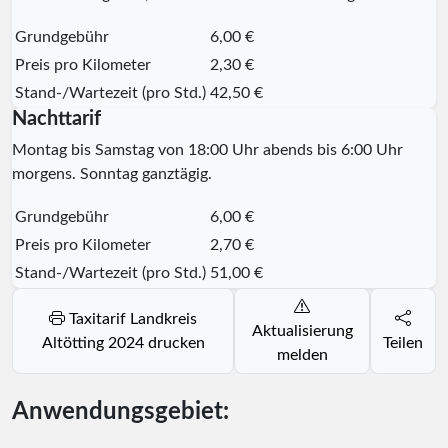
Grundgebühr
6,00 €
Preis pro Kilometer
2,30 €
Stand-/Wartezeit (pro Std.)
42,50 €
Nachttarif
Montag bis Samstag von 18:00 Uhr abends bis 6:00 Uhr
morgens. Sonntag ganztägig.
Grundgebühr
6,00 €
Preis pro Kilometer
2,70 €
Stand-/Wartezeit (pro Std.)
51,00 €
Taxitarif Landkreis
Aktualisierung
Altötting 2024 drucken
Teilen
melden
Anwendungsgebiet: