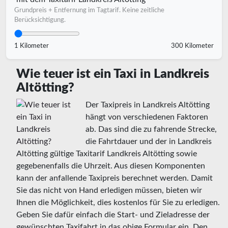
Grundpreis + Entfernung im Tagtarif. Keine zeitliche
Berücksichtigung.
1 Kilometer
300 Kilometer
Wie teuer ist ein Taxi in Landkreis
Altötting?
Der Taxipreis in Landkreis Altötting
hängt von verschiedenen Faktoren
ab. Das sind die zu fahrende Strecke,
die Fahrtdauer und der in Landkreis
Altötting gültige Taxitarif Landkreis Altötting sowie
gegebenenfalls die Uhrzeit. Aus diesen Komponenten
kann der anfallende Taxipreis berechnet werden. Damit
Sie das nicht von Hand erledigen müssen, bieten wir
Ihnen die Möglichkeit, dies kostenlos für Sie zu erledigen.
Geben Sie dafür einfach die Start- und Zieladresse der
gewünschten Taxifahrt in das obige Formular ein. Den