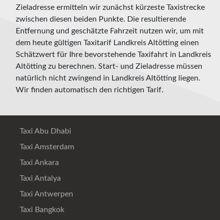
Zieladresse ermitteln wir zunächst kürzeste Taxistrecke
zwischen diesen beiden Punkte. Die resultierende
Entfernung und geschätzte Fahrzeit nutzen wir, um mit
dem heute gültigen Taxitarif Landkreis Altötting einen
Schätzwert für Ihre bevorstehende Taxifahrt in Landkreis
Altötting zu berechnen. Start- und Zieladresse müssen
natürlich nicht zwingend in Landkreis Altötting liegen.
Wir finden automatisch den richtigen Tarif.
Taxi Abu Dhabi
Taxi Amsterdam
Taxi Ankara
Taxi Antalya
Taxi Antwerpen
Taxi Bangkok