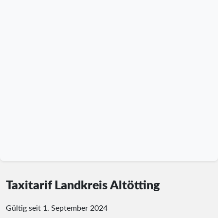
Taxitarif Landkreis Altötting
Gültig seit 1. September 2024