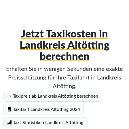
Jetzt Taxikosten in
Landkreis Altötting
berechnen
Erhalten Sie in wenigen Sekunden eine exakte
Preisschätzung für Ihre Taxifahrt in Landkreis
Altötting.
Taxipreis ab Landkreis Altötting berechnen
Taxitarif Landkreis Altötting 2024
Taxi-Statistiken Landkreis Altötting