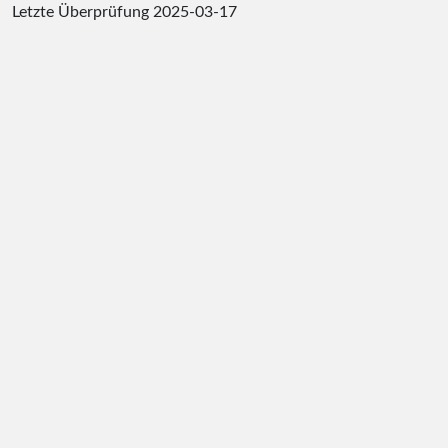
Letzte Überprüfung
2025-03-17