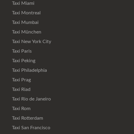
Taxi Miami
Taxi Montreal
Taxi Mumbai
Taxi München
Taxi New York City
Taxi Paris
Taxi Peking
Taxi Philadelphia
Taxi Prag
Taxi Riad
Taxi Rio de Janeiro
Taxi Rom
Taxi Rotterdam
Taxi San Francisco