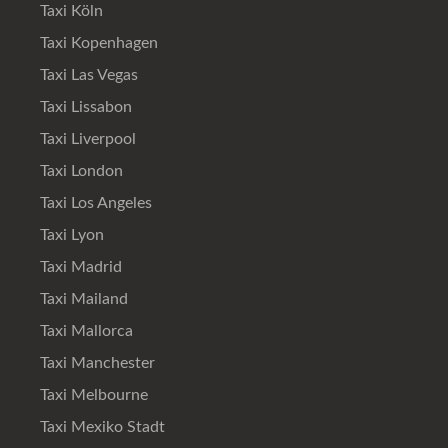
Taxi Köln
Taxi Kopenhagen
Taxi Las Vegas
Taxi Lissabon
Taxi Liverpool
Taxi London
Taxi Los Angeles
Taxi Lyon
Taxi Madrid
Taxi Mailand
Taxi Mallorca
Taxi Manchester
Taxi Melbourne
Taxi Mexiko Stadt