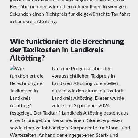
Rest übernehmen wir und errechnen Ihnen in wenigen
Sekunden einen Richtpreis für die gewünschte Taxifahrt
in Landkreis Altötting.
Wie funktioniert die Berechnung
der Taxikosten in Landkreis
Altötting?
Um eine Prognose über den
voraussichtlichen Taxipreis in
Landkreis Altötting zu erstellen.
nutzen wir den aktuellen Taxitarif
Landkreis Altötting. Dieser wurde
zuletzt im September 2024
festgelegt. Der Taxitarif Landkreis Altötting besteht aus
einer Grundgebühr, verschiedenen Kilometerpreisen
sowie einer zeitabhängigen Komponente für Stand- und
Wartezeiten. Anhand der eingegebenen Start- und