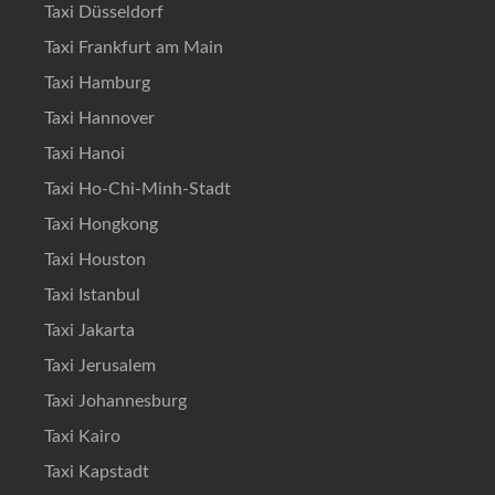
Taxi Düsseldorf
Taxi Frankfurt am Main
Taxi Hamburg
Taxi Hannover
Taxi Hanoi
Taxi Ho-Chi-Minh-Stadt
Taxi Hongkong
Taxi Houston
Taxi Istanbul
Taxi Jakarta
Taxi Jerusalem
Taxi Johannesburg
Taxi Kairo
Taxi Kapstadt