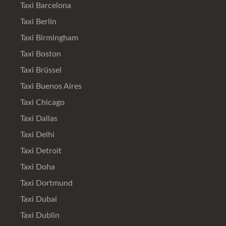
Taxi Barcelona
Taxi Berlin
Taxi Birmingham
Taxi Boston
Taxi Brüssel
Taxi Buenos Aires
Taxi Chicago
Taxi Dallas
Taxi Delhi
Taxi Detroit
Taxi Doha
Taxi Dortmund
Taxi Dubai
Taxi Dublin