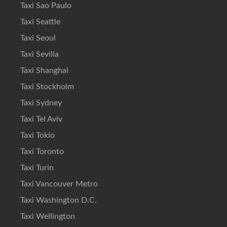
Taxi Sao Paulo
Taxi Seattle
Taxi Seoul
Taxi Sevilla
Taxi Shanghai
Taxi Stockholm
Taxi Sydney
Taxi Tel Aviv
Taxi Tokio
Taxi Toronto
Taxi Turin
Taxi Vancouver Metro
Taxi Washington D.C.
Taxi Wellington