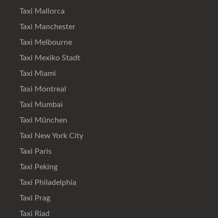
Taxi Mallorca
Taxi Manchester
Taxi Melbourne
Taxi Mexiko Stadt
Taxi Miami
Taxi Montreal
Taxi Mumbai
Taxi München
Taxi New York City
Taxi Paris
Taxi Peking
Taxi Philadelphia
Taxi Prag
Taxi Riad