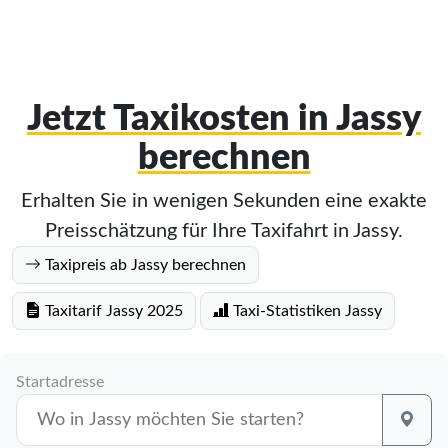
Jetzt Taxikosten in Jassy
berechnen
Erhalten Sie in wenigen Sekunden eine exakte
Preisschätzung für Ihre Taxifahrt in Jassy.
Taxipreis ab Jassy berechnen
Taxitarif Jassy 2025
Taxi-Statistiken Jassy
Startadresse