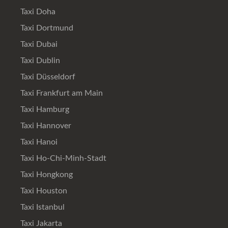
Taxi Doha
Taxi Dortmund
Taxi Dubai
Taxi Dublin
Taxi Düsseldorf
Taxi Frankfurt am Main
Taxi Hamburg
Taxi Hannover
Taxi Hanoi
Taxi Ho-Chi-Minh-Stadt
Taxi Hongkong
Taxi Houston
Taxi Istanbul
Taxi Jakarta