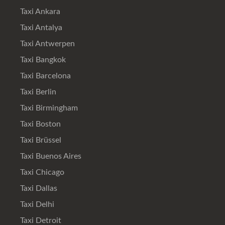
Taxi Ankara
Taxi Antalya
Taxi Antwerpen
Taxi Bangkok
Taxi Barcelona
Taxi Berlin
Taxi Birmingham
Taxi Boston
Taxi Brüssel
Taxi Buenos Aires
Taxi Chicago
Taxi Dallas
Taxi Delhi
Taxi Detroit