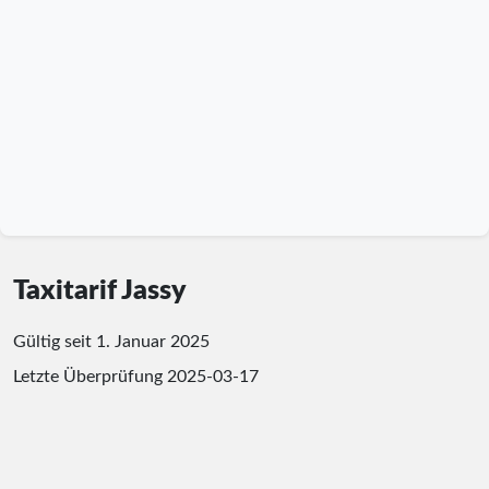
Taxitarif Jassy
Gültig seit 1. Januar 2025
Letzte Überprüfung
2025-03-17