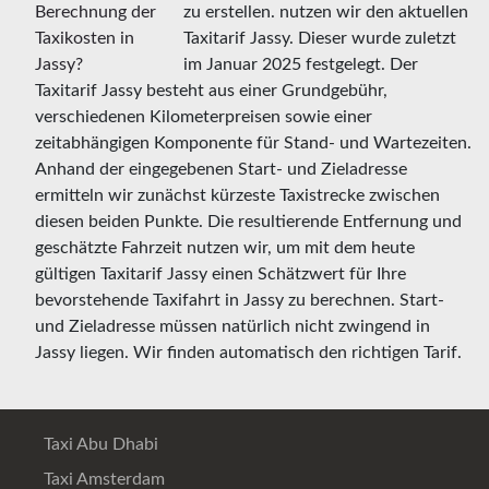
zu erstellen. nutzen wir den aktuellen
Taxitarif Jassy. Dieser wurde zuletzt
im Januar 2025 festgelegt. Der
Taxitarif Jassy besteht aus einer Grundgebühr,
verschiedenen Kilometerpreisen sowie einer
zeitabhängigen Komponente für Stand- und Wartezeiten.
Anhand der eingegebenen Start- und Zieladresse
ermitteln wir zunächst kürzeste Taxistrecke zwischen
diesen beiden Punkte. Die resultierende Entfernung und
geschätzte Fahrzeit nutzen wir, um mit dem heute
gültigen Taxitarif Jassy einen Schätzwert für Ihre
bevorstehende Taxifahrt in Jassy zu berechnen. Start-
und Zieladresse müssen natürlich nicht zwingend in
Jassy liegen. Wir finden automatisch den richtigen Tarif.
Taxi Abu Dhabi
Taxi Amsterdam