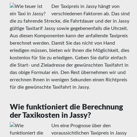
Der Taxipreis in Jassy hängt von
verschiedenen Faktoren ab. Das sind
die zu fahrende Strecke, die Fahrtdauer und der in Jassy
gültige Taxitarif Jassy sowie gegebenenfalls die Uhrzeit.
Aus diesen Komponenten kann der anfallende Taxipreis
berechnet werden. Damit Sie das nicht von Hand
erledigen müssen, bieten wir Ihnen die Möglichkeit, dies
kostenlos für Sie zu erledigen. Geben Sie dafür einfach
die Start- und Zieladresse der gewünschten Taxifahrt in
das obige Formular ein. Den Rest übernehmen wir und
errechnen Ihnen in wenigen Sekunden einen Richtpreis
für die gewünschte Taxifahrt in Jassy.
Wie funktioniert die Berechnung
der Taxikosten in Jassy?
Um eine Prognose über den
voraussichtlichen Taxipreis in Jassy