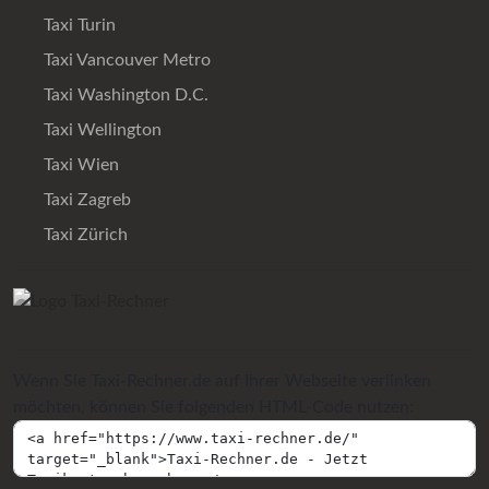
Taxi Turin
Taxi Vancouver Metro
Taxi Washington D.C.
Taxi Wellington
Taxi Wien
Taxi Zagreb
Taxi Zürich
Wenn Sie Taxi-Rechner.de auf Ihrer Webseite verlinken
möchten, können Sie folgenden HTML-Code nutzen: