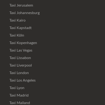
Taxi Jerusalem
Taxi Johannesburg
Taxi Kairo
Taxi Kapstadt
Taxi Köln
Taxi Kopenhagen
Taxi Las Vegas
Taxi Lissabon
Taxi Liverpool
Taxi London
Taxi Los Angeles
Taxi Lyon
Taxi Madrid
Taxi Mailand