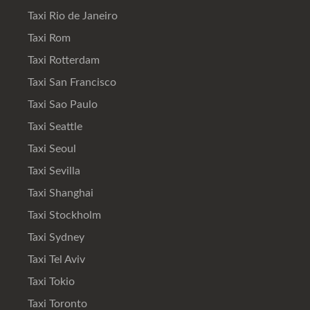
Taxi Rio de Janeiro
Taxi Rom
Taxi Rotterdam
Taxi San Francisco
Taxi Sao Paulo
Taxi Seattle
Taxi Seoul
Taxi Sevilla
Taxi Shanghai
Taxi Stockholm
Taxi Sydney
Taxi Tel Aviv
Taxi Tokio
Taxi Toronto