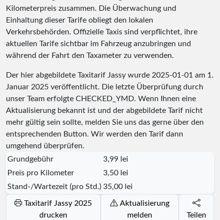
Kilometerpreis zusammen. Die Überwachung und
Einhaltung dieser Tarife obliegt den lokalen
Verkehrsbehörden. Offizielle Taxis sind verpflichtet, ihre
aktuellen Tarife sichtbar im Fahrzeug anzubringen und
während der Fahrt den Taxameter zu verwenden.
Der hier abgebildete Taxitarif Jassy wurde
2025-01-01
am 1.
Januar 2025 veröffentlicht. Die letzte Überprüfung durch
unser Team erfolgte
CHECKED_YMD
. Wenn Ihnen eine
Aktualisierung bekannt ist und der abgebildete Tarif nicht
mehr gültig sein sollte, melden Sie uns das gerne über den
entsprechenden Button. Wir werden den Tarif dann
umgehend überprüfen.
Grundgebühr
3,99 lei
Preis pro Kilometer
3,50 lei
Stand-/Wartezeit (pro Std.)
35,00 lei
Taxitarif Jassy 2025
Aktualisierung
drucken
melden
Teilen