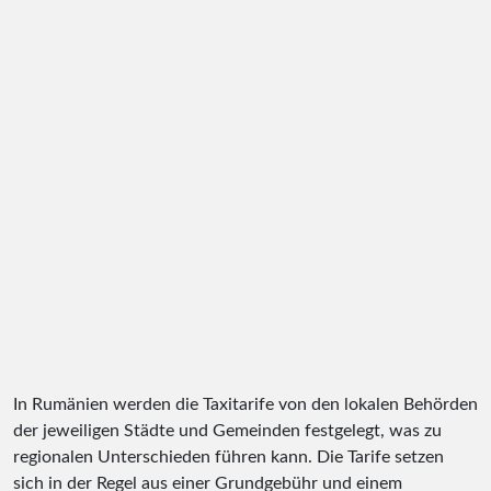
In Rumänien werden die Taxitarife von den lokalen Behörden
der jeweiligen Städte und Gemeinden festgelegt, was zu
regionalen Unterschieden führen kann. Die Tarife setzen
sich in der Regel aus einer Grundgebühr und einem