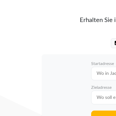
Erhalten Sie 
Startadresse
Zieladresse