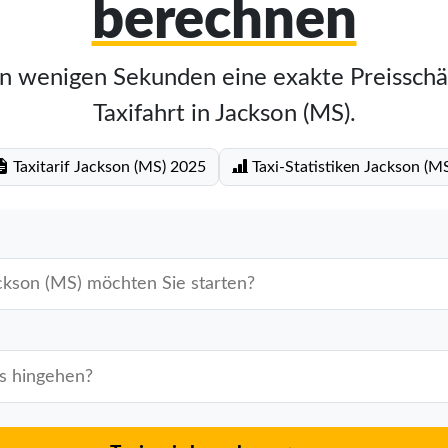
berechnen
in wenigen Sekunden eine exakte Preisschä
Taxifahrt in Jackson (MS).
Taxitarif Jackson (MS) 2025
Taxi-Statistiken Jackson (M