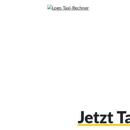
Jetzt T