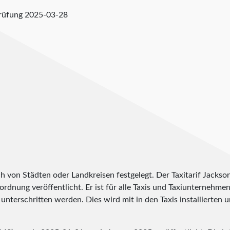
prüfung
2025-03-28
h von Städten oder Landkreisen festgelegt. Der Taxitarif Jacks
erordnung veröffentlicht. Er ist für alle Taxis und Taxiunternehme
unterschritten werden. Dies wird mit in den Taxis installierten