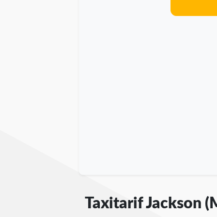
Taxitarif Jackson (