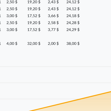
1
2,50 $
19,20 $
2,43 $
24,12 $
1
2,50 $
19,20 $
2,43 $
24,12 $
1
3,00 $
17,52 $
3,66 $
24,18 $
1
2,50 $
19,20 $
2,58 $
24,28 $
1
3,00 $
17,52 $
3,77 $
24,29 $
1
4,00 $
32,00 $
2,00 $
38,00 $