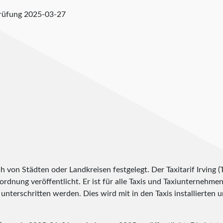
prüfung
2025-03-27
h von Städten oder Landkreisen festgelegt. Der Taxitarif Irving 
erordnung veröffentlicht. Er ist für alle Taxis und Taxiunternehme
unterschritten werden. Dies wird mit in den Taxis installierten