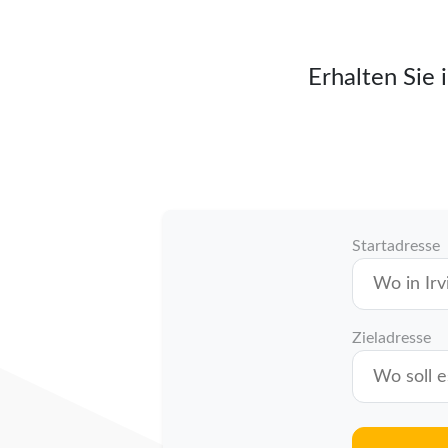
Erhalten Sie 
Startadresse
Zieladresse