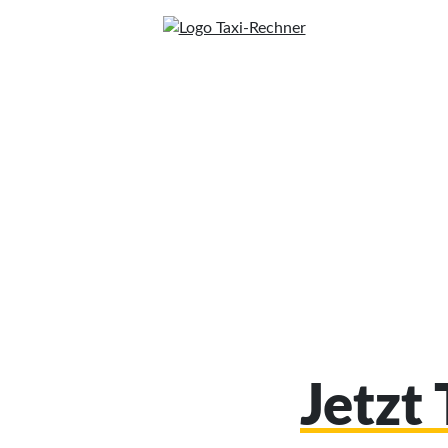
Jetzt 