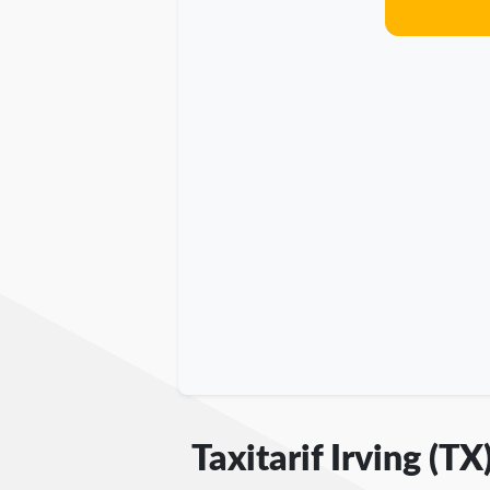
Taxitarif Irving (TX