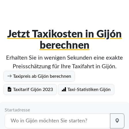
Jetzt Taxikosten in Gijón
berechnen
Erhalten Sie in wenigen Sekunden eine exakte
Preisschätzung für Ihre Taxifahrt in Gijón.
Taxipreis ab Gijón berechnen
Taxitarif Gijón 2023
Taxi-Statistiken Gijón
Startadresse