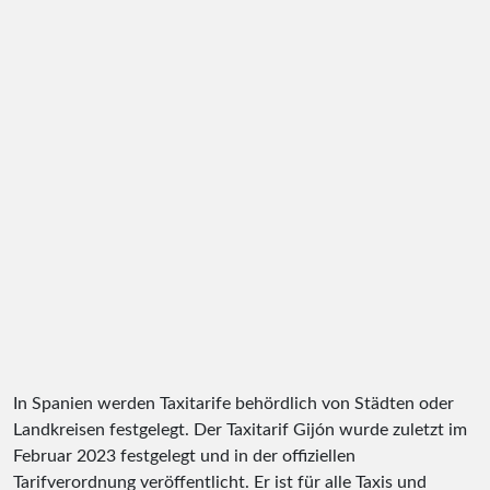
In Spanien werden Taxitarife behördlich von Städten oder
Landkreisen festgelegt. Der Taxitarif Gijón wurde zuletzt im
Februar 2023 festgelegt und in der offiziellen
Tarifverordnung veröffentlicht. Er ist für alle Taxis und