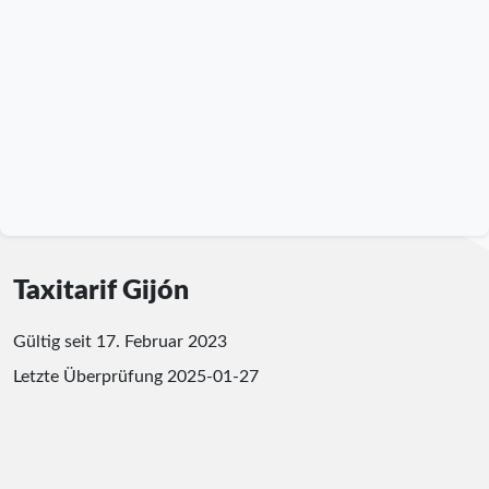
Taxitarif Gijón
Gültig seit 17. Februar 2023
Letzte Überprüfung
2025-01-27