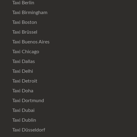
Taxi Berlin
Taxi Birmingham
Taxi Boston
Taxi Brüssel
Taxi Buenos Aires
Taxi Chicago
Taxi Dallas
Taxi Delhi
Taxi Detroit
Taxi Doha
Taxi Dortmund
Taxi Dubai
Taxi Dublin
Taxi Düsseldorf