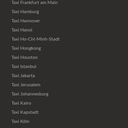
Taxi Frankfurt am Main
Taxi Hamburg
Taxi Hannover
Taxi Hanoi
Taxi Ho-Chi-Minh-Stadt
Taxi Hongkong
Taxi Houston
Taxi Istanbul
Taxi Jakarta
Taxi Jerusalem
Taxi Johannesburg
Taxi Kairo
Taxi Kapstadt
Taxi Köln