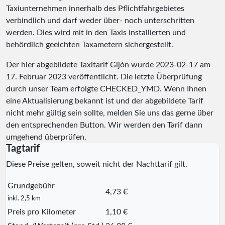
Taxiunternehmen innerhalb des Pflichtfahrgebietes
verbindlich und darf weder über- noch unterschritten
werden. Dies wird mit in den Taxis installierten und
behördlich geeichten Taxametern sichergestellt.
Der hier abgebildete Taxitarif Gijón wurde
2023-02-17
am
17. Februar 2023 veröffentlicht. Die letzte Überprüfung
durch unser Team erfolgte
CHECKED_YMD
. Wenn Ihnen
eine Aktualisierung bekannt ist und der abgebildete Tarif
nicht mehr gültig sein sollte, melden Sie uns das gerne über
den entsprechenden Button. Wir werden den Tarif dann
umgehend überprüfen.
Tagtarif
Diese Preise gelten, soweit nicht der Nachttarif gilt.
Grundgebühr
4,73 €
inkl. 2,5 km
Preis pro Kilometer
1,10 €