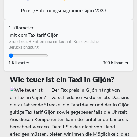
Preis-/Enfernungsdiagramm Gijón 2023
1 Kilometer
mit dem Taxitarif Gijón
Grundpreis + Entfernung im Tagtarif. Keine zeitliche
Berücksichtigung.
1 Kilometer
300 Kilometer
Wie teuer ist ein Taxi in Gijón?
Der Taxipreis in Gijón hängt von
verschiedenen Faktoren ab. Das sind
die zu fahrende Strecke, die Fahrtdauer und der in Gijón
gültige Taxitarif Gijón sowie gegebenenfalls die Uhrzeit.
Aus diesen Komponenten kann der anfallende Taxipreis
berechnet werden. Damit Sie das nicht von Hand
erledigen müssen, bieten wir Ihnen die Möglichkeit, dies