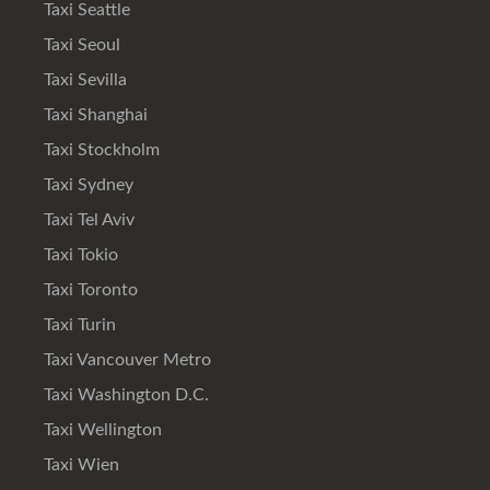
Taxi Seattle
Taxi Seoul
Taxi Sevilla
Taxi Shanghai
Taxi Stockholm
Taxi Sydney
Taxi Tel Aviv
Taxi Tokio
Taxi Toronto
Taxi Turin
Taxi Vancouver Metro
Taxi Washington D.C.
Taxi Wellington
Taxi Wien