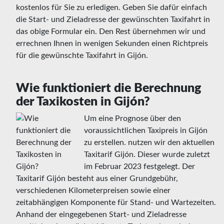
kostenlos für Sie zu erledigen. Geben Sie dafür einfach
die Start- und Zieladresse der gewünschten Taxifahrt in
das obige Formular ein. Den Rest übernehmen wir und
errechnen Ihnen in wenigen Sekunden einen Richtpreis
für die gewünschte Taxifahrt in Gijón.
Wie funktioniert die Berechnung
der Taxikosten in Gijón?
Um eine Prognose über den
voraussichtlichen Taxipreis in Gijón
zu erstellen. nutzen wir den aktuellen
Taxitarif Gijón. Dieser wurde zuletzt
im Februar 2023 festgelegt. Der
Taxitarif Gijón besteht aus einer Grundgebühr,
verschiedenen Kilometerpreisen sowie einer
zeitabhängigen Komponente für Stand- und Wartezeiten.
Anhand der eingegebenen Start- und Zieladresse