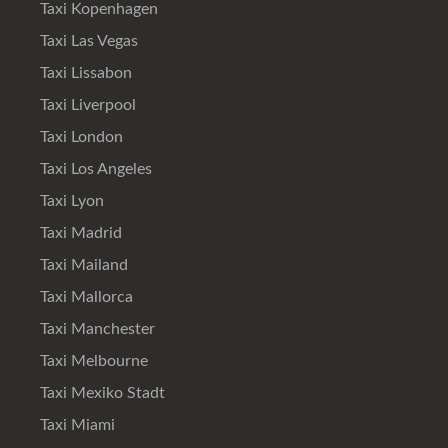
Taxi Kopenhagen
Taxi Las Vegas
Taxi Lissabon
Taxi Liverpool
Taxi London
Taxi Los Angeles
Taxi Lyon
Taxi Madrid
Taxi Mailand
Taxi Mallorca
Taxi Manchester
Taxi Melbourne
Taxi Mexiko Stadt
Taxi Miami