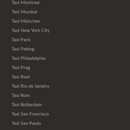
Taxi Montreal
Taxi Mumbai
Taxi München
Taxi New York City
Taxi Paris
Taxi Peking
Taxi Philadelphia
Taxi Prag
Taxi Riad
Taxi Rio de Janeiro
Taxi Rom
Taxi Rotterdam
Taxi San Francisco
Taxi Sao Paulo