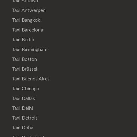
Taxi Antalya
Taxi Antwerpen
Taxi Bangkok
Taxi Barcelona
Taxi Berlin
Taxi Birmingham
Taxi Boston
Taxi Brüssel
Taxi Buenos Aires
Taxi Chicago
Taxi Dallas
Taxi Delhi
Taxi Detroit
Taxi Doha