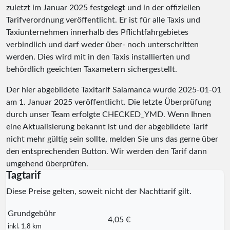
zuletzt im Januar 2025 festgelegt und in der offiziellen
Tarifverordnung veröffentlicht. Er ist für alle Taxis und
Taxiunternehmen innerhalb des Pflichtfahrgebietes
verbindlich und darf weder über- noch unterschritten
werden. Dies wird mit in den Taxis installierten und
behördlich geeichten Taxametern sichergestellt.
Der hier abgebildete Taxitarif Salamanca wurde
2025-01-01
am 1. Januar 2025 veröffentlicht. Die letzte Überprüfung
durch unser Team erfolgte
CHECKED_YMD
. Wenn Ihnen
eine Aktualisierung bekannt ist und der abgebildete Tarif
nicht mehr gültig sein sollte, melden Sie uns das gerne über
den entsprechenden Button. Wir werden den Tarif dann
umgehend überprüfen.
Tagtarif
Diese Preise gelten, soweit nicht der Nachttarif gilt.
Grundgebühr
4,05 €
inkl. 1,8 km