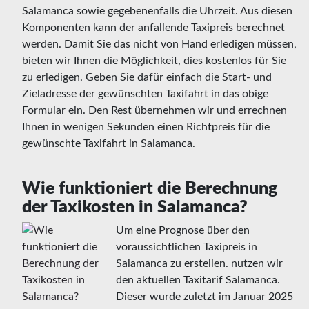
Salamanca sowie gegebenenfalls die Uhrzeit. Aus diesen
Komponenten kann der anfallende Taxipreis berechnet
werden. Damit Sie das nicht von Hand erledigen müssen,
bieten wir Ihnen die Möglichkeit, dies kostenlos für Sie
zu erledigen. Geben Sie dafür einfach die Start- und
Zieladresse der gewünschten Taxifahrt in das obige
Formular ein. Den Rest übernehmen wir und errechnen
Ihnen in wenigen Sekunden einen Richtpreis für die
gewünschte Taxifahrt in Salamanca.
Wie funktioniert die Berechnung
der Taxikosten in Salamanca?
Um eine Prognose über den
voraussichtlichen Taxipreis in
Salamanca zu erstellen. nutzen wir
den aktuellen Taxitarif Salamanca.
Dieser wurde zuletzt im Januar 2025