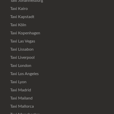
Taxi Johannesburg
Taxi Kairo
Taxi Kapstadt
Taxi Köln
Taxi Kopenhagen
Taxi Las Vegas
Taxi Lissabon
Taxi Liverpool
Taxi London
Taxi Los Angeles
Taxi Lyon
Taxi Madrid
Taxi Mailand
Taxi Mallorca