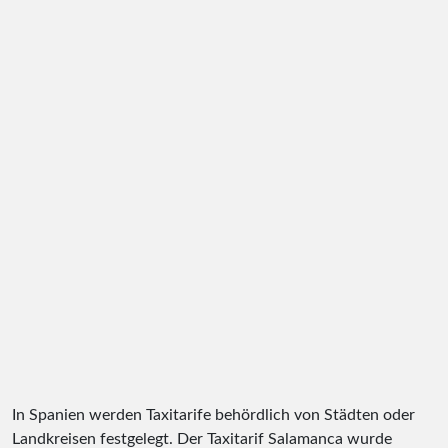
In Spanien werden Taxitarife behördlich von Städten oder
Landkreisen festgelegt. Der Taxitarif Salamanca wurde