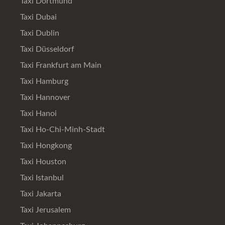
Taxi Dortmund
Taxi Dubai
Taxi Dublin
Taxi Düsseldorf
Taxi Frankfurt am Main
Taxi Hamburg
Taxi Hannover
Taxi Hanoi
Taxi Ho-Chi-Minh-Stadt
Taxi Hongkong
Taxi Houston
Taxi Istanbul
Taxi Jakarta
Taxi Jerusalem