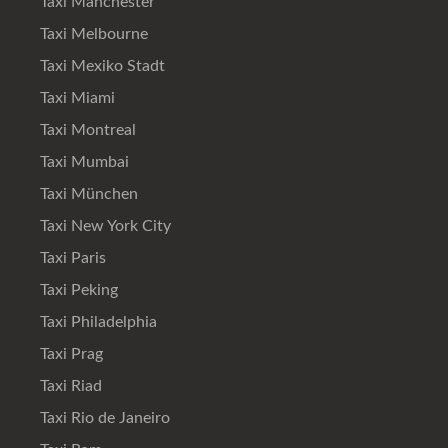
Taxi Manchester
Taxi Melbourne
Taxi Mexiko Stadt
Taxi Miami
Taxi Montreal
Taxi Mumbai
Taxi München
Taxi New York City
Taxi Paris
Taxi Peking
Taxi Philadelphia
Taxi Prag
Taxi Riad
Taxi Rio de Janeiro