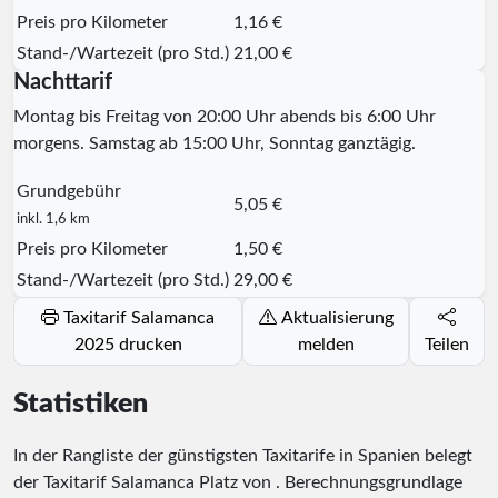
Preis pro Kilometer
1,16 €
Stand-/Wartezeit (pro Std.)
21,00 €
Nachttarif
Montag bis Freitag von 20:00 Uhr abends bis 6:00 Uhr
morgens. Samstag ab 15:00 Uhr, Sonntag ganztägig.
Grundgebühr
5,05 €
inkl. 1,6 km
Preis pro Kilometer
1,50 €
Stand-/Wartezeit (pro Std.)
29,00 €
Taxitarif Salamanca
Aktualisierung
2025 drucken
melden
Teilen
Statistiken
In der Rangliste der günstigsten Taxitarife in Spanien belegt
der Taxitarif Salamanca Platz
von
. Berechnungsgrundlage