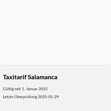
Taxitarif Salamanca
Gültig seit 1. Januar 2025
Letzte Überprüfung
2025-01-29