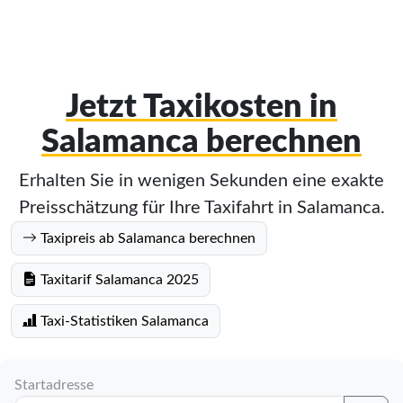
Jetzt Taxikosten in
Salamanca berechnen
Erhalten Sie in wenigen Sekunden eine exakte
Preisschätzung für Ihre Taxifahrt in Salamanca.
Taxipreis ab Salamanca berechnen
Taxitarif Salamanca 2025
Taxi-Statistiken Salamanca
Startadresse