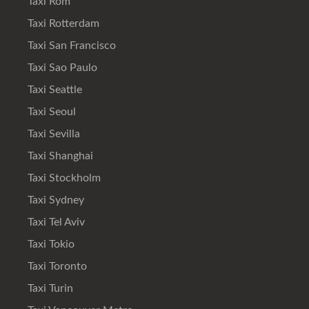
Taxi Rom
Taxi Rotterdam
Taxi San Francisco
Taxi Sao Paulo
Taxi Seattle
Taxi Seoul
Taxi Sevilla
Taxi Shanghai
Taxi Stockholm
Taxi Sydney
Taxi Tel Aviv
Taxi Tokio
Taxi Toronto
Taxi Turin