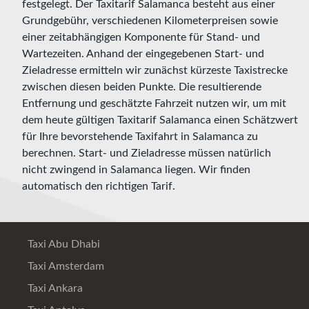
festgelegt. Der Taxitarif Salamanca besteht aus einer
Grundgebühr, verschiedenen Kilometerpreisen sowie
einer zeitabhängigen Komponente für Stand- und
Wartezeiten. Anhand der eingegebenen Start- und
Zieladresse ermitteln wir zunächst kürzeste Taxistrecke
zwischen diesen beiden Punkte. Die resultierende
Entfernung und geschätzte Fahrzeit nutzen wir, um mit
dem heute gültigen Taxitarif Salamanca einen Schätzwert
für Ihre bevorstehende Taxifahrt in Salamanca zu
berechnen. Start- und Zieladresse müssen natürlich
nicht zwingend in Salamanca liegen. Wir finden
automatisch den richtigen Tarif.
Taxi Abu Dhabi
Taxi Amsterdam
Taxi Ankara