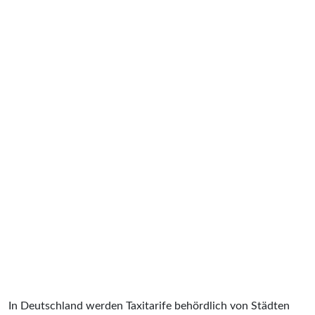
In Deutschland werden Taxitarife behördlich von Städten