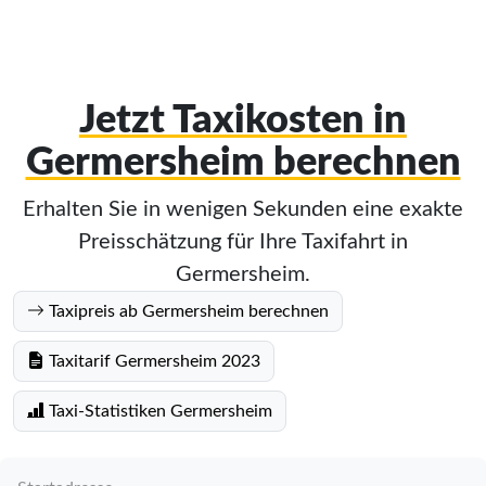
Jetzt Taxikosten in
Germersheim berechnen
Erhalten Sie in wenigen Sekunden eine exakte
Preisschätzung für Ihre Taxifahrt in
Germersheim.
Taxipreis ab Germersheim berechnen
Taxitarif Germersheim 2023
Taxi-Statistiken Germersheim