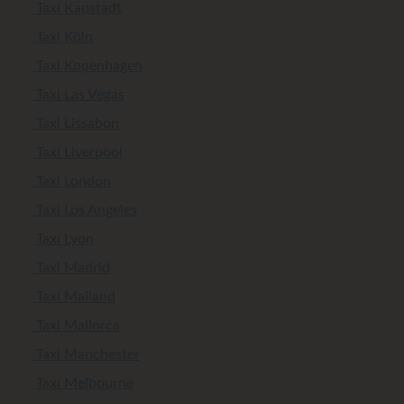
Taxi Kapstadt
Taxi Köln
Taxi Kopenhagen
Taxi Las Vegas
Taxi Lissabon
Taxi Liverpool
Taxi London
Taxi Los Angeles
Taxi Lyon
Taxi Madrid
Taxi Mailand
Taxi Mallorca
Taxi Manchester
Taxi Melbourne