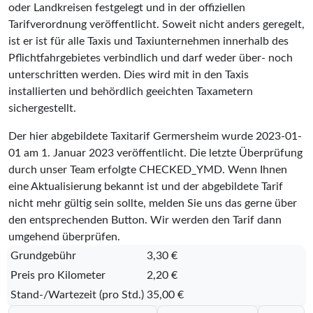
oder Landkreisen festgelegt und in der offiziellen
Tarifverordnung veröffentlicht. Soweit nicht anders geregelt,
ist er ist für alle Taxis und Taxiunternehmen innerhalb des
Pflichtfahrgebietes verbindlich und darf weder über- noch
unterschritten werden. Dies wird mit in den Taxis
installierten und behördlich geeichten Taxametern
sichergestellt.
Der hier abgebildete Taxitarif Germersheim wurde
2023-01-
01
am 1. Januar 2023 veröffentlicht. Die letzte Überprüfung
durch unser Team erfolgte
CHECKED_YMD
. Wenn Ihnen
eine Aktualisierung bekannt ist und der abgebildete Tarif
nicht mehr gültig sein sollte, melden Sie uns das gerne über
den entsprechenden Button. Wir werden den Tarif dann
umgehend überprüfen.
Grundgebühr
3,30 €
Preis pro Kilometer
2,20 €
Stand-/Wartezeit (pro Std.)
35,00 €