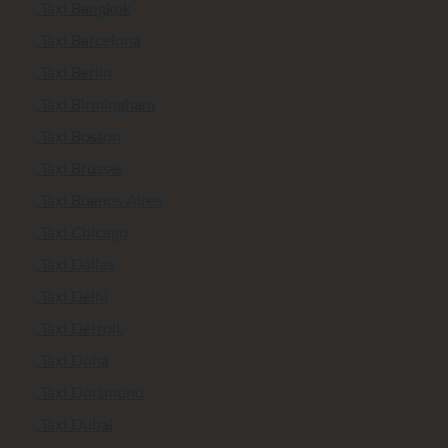
Taxi Bangkok
Taxi Barcelona
Taxi Berlin
Taxi Birmingham
Taxi Boston
Taxi Brüssel
Taxi Buenos Aires
Taxi Chicago
Taxi Dallas
Taxi Delhi
Taxi Detroit
Taxi Doha
Taxi Dortmund
Taxi Dubai