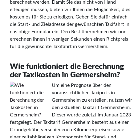
berechnet werden. Damit Sie das nicht von Hand
erledigen müssen, bieten wir Ihnen die Möglichkeit, dies
kostenlos für Sie zu erledigen. Geben Sie dafür einfach
die Start- und Zieladresse der gewünschten Taxifahrt in
das obige Formular ein. Den Rest übernehmen wir und
errechnen Ihnen in wenigen Sekunden einen Richtpreis
für die gewünschte Taxifahrt in Germersheim.
Wie funktioniert die Berechnung
der Taxikosten in Germersheim?
Um eine Prognose über den
voraussichtlichen Taxipreis in
Germersheim zu erstellen. nutzen wir
den aktuellen Taxitarif Germersheim.
Dieser wurde zuletzt im Januar 2023
festgelegt. Der Taxitarif Germersheim besteht aus einer
Grundgebühr, verschiedenen Kilometerpreisen sowie
einer zeitabhängigen Komponente für Stand- und