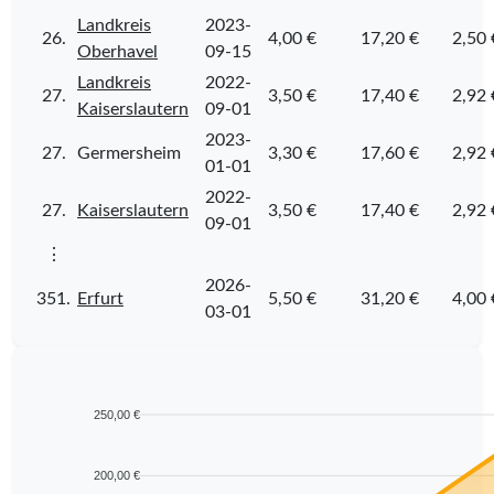
Landkreis
2023-
26.
4,00 €
17,20 €
2,50 
Oberhavel
09-15
Landkreis
2022-
27.
3,50 €
17,40 €
2,92 
Kaiserslautern
09-01
2023-
27.
Germersheim
3,30 €
17,60 €
2,92 
01-01
2022-
27.
Kaiserslautern
3,50 €
17,40 €
2,92 
09-01
⋮
2026-
351.
Erfurt
5,50 €
31,20 €
4,00 
03-01
250,00 €
200,00 €