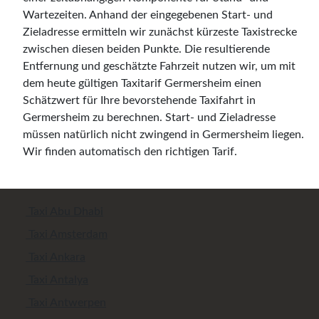
Wartezeiten. Anhand der eingegebenen Start- und
Zieladresse ermitteln wir zunächst kürzeste Taxistrecke
zwischen diesen beiden Punkte. Die resultierende
Entfernung und geschätzte Fahrzeit nutzen wir, um mit
dem heute gültigen Taxitarif Germersheim einen
Schätzwert für Ihre bevorstehende Taxifahrt in
Germersheim zu berechnen. Start- und Zieladresse
müssen natürlich nicht zwingend in Germersheim liegen.
Wir finden automatisch den richtigen Tarif.
Taxi Abu Dhabi
Taxi Amsterdam
Taxi Ankara
Taxi Antalya
Taxi Antwerpen