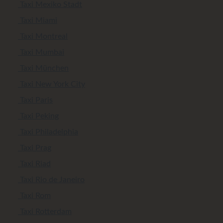
Taxi Mexiko Stadt
Taxi Miami
Taxi Montreal
Taxi Mumbai
Taxi München
Taxi New York City
Taxi Paris
Taxi Peking
Taxi Philadelphia
Taxi Prag
Taxi Riad
Taxi Rio de Janeiro
Taxi Rom
Taxi Rotterdam