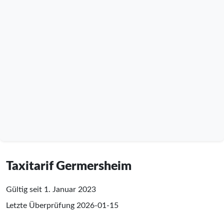
Taxitarif Germersheim
Gültig seit 1. Januar 2023
Letzte Überprüfung
2026-01-15