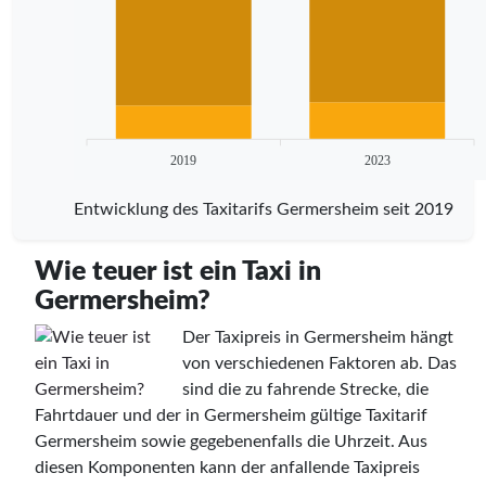
2019
2023
Entwicklung des Taxitarifs Germersheim seit 2019
Wie teuer ist ein Taxi in
Germersheim?
Der Taxipreis in Germersheim hängt
von verschiedenen Faktoren ab. Das
sind die zu fahrende Strecke, die
Fahrtdauer und der in Germersheim gültige Taxitarif
Germersheim sowie gegebenenfalls die Uhrzeit. Aus
diesen Komponenten kann der anfallende Taxipreis