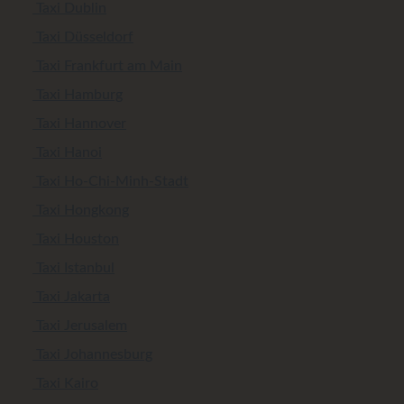
Taxi Dublin
Taxi Düsseldorf
Taxi Frankfurt am Main
Taxi Hamburg
Taxi Hannover
Taxi Hanoi
Taxi Ho-Chi-Minh-Stadt
Taxi Hongkong
Taxi Houston
Taxi Istanbul
Taxi Jakarta
Taxi Jerusalem
Taxi Johannesburg
Taxi Kairo