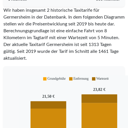
Wir haben insgesamt 2 historische Taxitarife für
Germersheim in der Datenbank. In dem folgenden Diagramm
stellen wir die Preisentwicklung seit 2019 bis heute dar.
Berechnungsgrundlage ist eine einfache Fahrt von 8
Kilometern im Tagtarif mit einer Wartezeit von 5 Minuten.
Der aktuelle Taxitarif Germersheim ist seit
1313
Tagen
gültig. Seit
2019
wurde der Tarif im Schnitt alle
1461
Tage
aktualisiert.
Grundgebühr
Entfernung
Wartezeit
23,82 €
21,50 €