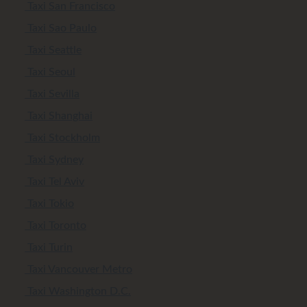
Taxi San Francisco
Taxi Sao Paulo
Taxi Seattle
Taxi Seoul
Taxi Sevilla
Taxi Shanghai
Taxi Stockholm
Taxi Sydney
Taxi Tel Aviv
Taxi Tokio
Taxi Toronto
Taxi Turin
Taxi Vancouver Metro
Taxi Washington D.C.