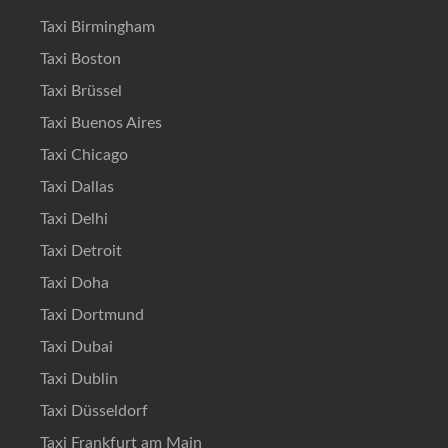
Taxi Birmingham
Taxi Boston
Taxi Brüssel
Taxi Buenos Aires
Taxi Chicago
Taxi Dallas
Taxi Delhi
Taxi Detroit
Taxi Doha
Taxi Dortmund
Taxi Dubai
Taxi Dublin
Taxi Düsseldorf
Taxi Frankfurt am Main