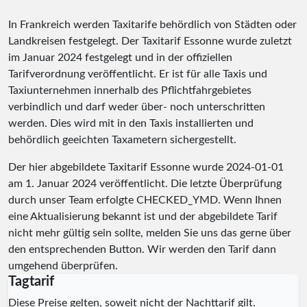
In Frankreich werden Taxitarife behördlich von Städten oder
Landkreisen festgelegt. Der Taxitarif Essonne wurde zuletzt
im Januar 2024 festgelegt und in der offiziellen
Tarifverordnung veröffentlicht. Er ist für alle Taxis und
Taxiunternehmen innerhalb des Pflichtfahrgebietes
verbindlich und darf weder über- noch unterschritten
werden. Dies wird mit in den Taxis installierten und
behördlich geeichten Taxametern sichergestellt.
Der hier abgebildete Taxitarif Essonne wurde
2024-01-01
am 1. Januar 2024 veröffentlicht. Die letzte Überprüfung
durch unser Team erfolgte
CHECKED_YMD
. Wenn Ihnen
eine Aktualisierung bekannt ist und der abgebildete Tarif
nicht mehr gültig sein sollte, melden Sie uns das gerne über
den entsprechenden Button. Wir werden den Tarif dann
umgehend überprüfen.
Tagtarif
Diese Preise gelten, soweit nicht der Nachttarif gilt.