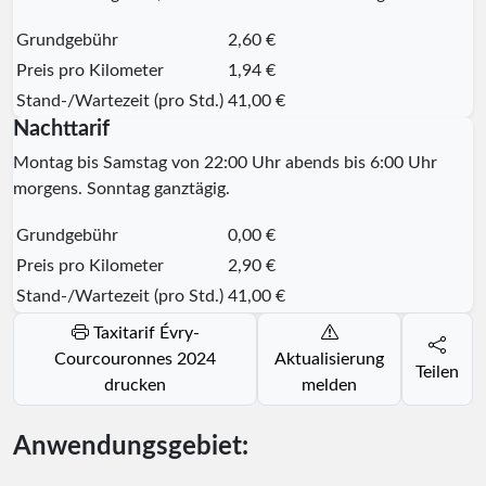
Grundgebühr
2,60 €
Preis pro Kilometer
1,94 €
Stand-/Wartezeit (pro Std.)
41,00 €
Nachttarif
Montag bis Samstag von 22:00 Uhr abends bis 6:00 Uhr
morgens. Sonntag ganztägig.
Grundgebühr
0,00 €
Preis pro Kilometer
2,90 €
Stand-/Wartezeit (pro Std.)
41,00 €
Taxitarif Évry-
Courcouronnes 2024
Aktualisierung
Teilen
drucken
melden
Anwendungsgebiet: