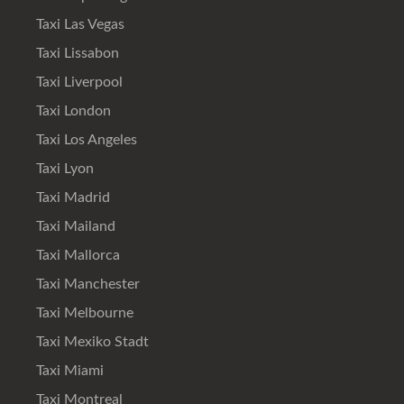
Taxi Las Vegas
Taxi Lissabon
Taxi Liverpool
Taxi London
Taxi Los Angeles
Taxi Lyon
Taxi Madrid
Taxi Mailand
Taxi Mallorca
Taxi Manchester
Taxi Melbourne
Taxi Mexiko Stadt
Taxi Miami
Taxi Montreal