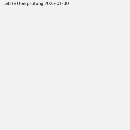
Letzte Überprüfung
2025-01-30