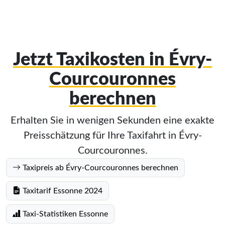
Jetzt Taxikosten in Évry-
Courcouronnes
berechnen
Erhalten Sie in wenigen Sekunden eine exakte
Preisschätzung für Ihre Taxifahrt in Évry-
Courcouronnes.
Taxipreis ab Évry-Courcouronnes berechnen
Taxitarif Essonne 2024
Taxi-Statistiken Essonne