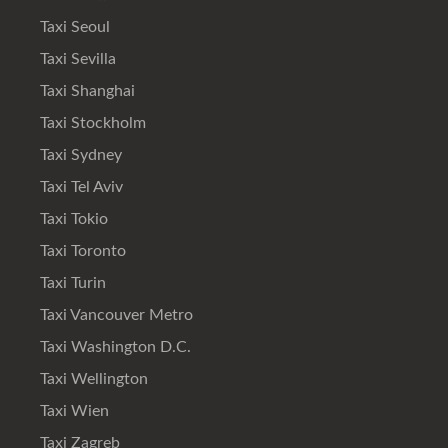
Taxi Seoul
Taxi Sevilla
Taxi Shanghai
Taxi Stockholm
Taxi Sydney
Taxi Tel Aviv
Taxi Tokio
Taxi Toronto
Taxi Turin
Taxi Vancouver Metro
Taxi Washington D.C.
Taxi Wellington
Taxi Wien
Taxi Zagreb