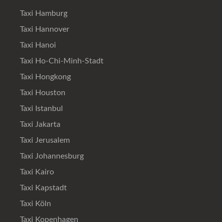
Taxi Hamburg
Taxi Hannover
Taxi Hanoi
Taxi Ho-Chi-Minh-Stadt
Taxi Hongkong
Taxi Houston
Taxi Istanbul
Taxi Jakarta
Taxi Jerusalem
Taxi Johannesburg
Taxi Kairo
Taxi Kapstadt
Taxi Köln
Taxi Kopenhagen