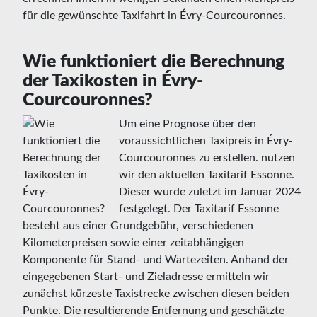
für die gewünschte Taxifahrt in Évry-Courcouronnes.
Wie funktioniert die Berechnung
der Taxikosten in Évry-
Courcouronnes?
Um eine Prognose über den
voraussichtlichen Taxipreis in Évry-
Courcouronnes zu erstellen. nutzen
wir den aktuellen Taxitarif Essonne.
Dieser wurde zuletzt im Januar 2024
festgelegt. Der Taxitarif Essonne
besteht aus einer Grundgebühr, verschiedenen
Kilometerpreisen sowie einer zeitabhängigen
Komponente für Stand- und Wartezeiten. Anhand der
eingegebenen Start- und Zieladresse ermitteln wir
zunächst kürzeste Taxistrecke zwischen diesen beiden
Punkte. Die resultierende Entfernung und geschätzte