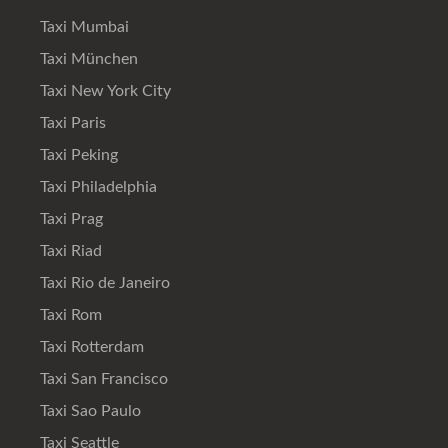
Taxi Mumbai
Taxi München
Taxi New York City
Taxi Paris
Taxi Peking
Taxi Philadelphia
Taxi Prag
Taxi Riad
Taxi Rio de Janeiro
Taxi Rom
Taxi Rotterdam
Taxi San Francisco
Taxi Sao Paulo
Taxi Seattle