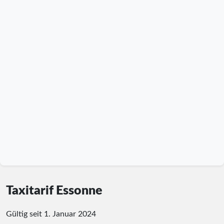
Taxitarif Essonne
Gültig seit 1. Januar 2024