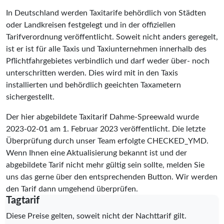
In Deutschland werden Taxitarife behördlich von Städten
oder Landkreisen festgelegt und in der offiziellen
Tarifverordnung veröffentlicht. Soweit nicht anders geregelt,
ist er ist für alle Taxis und Taxiunternehmen innerhalb des
Pflichtfahrgebietes verbindlich und darf weder über- noch
unterschritten werden. Dies wird mit in den Taxis
installierten und behördlich geeichten Taxametern
sichergestellt.
Der hier abgebildete Taxitarif Dahme-Spreewald wurde
2023-02-01
am 1. Februar 2023 veröffentlicht. Die letzte
Überprüfung durch unser Team erfolgte
CHECKED_YMD
.
Wenn Ihnen eine Aktualisierung bekannt ist und der
abgebildete Tarif nicht mehr gültig sein sollte, melden Sie
uns das gerne über den entsprechenden Button. Wir werden
den Tarif dann umgehend überprüfen.
Tagtarif
Diese Preise gelten, soweit nicht der Nachttarif gilt.