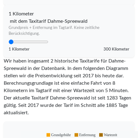
1 Kilometer
mit dem Taxitarif Dahme-Spreewald
Grundpreis + Entfernung im Tagtarif. Keine zeitliche
Berücksichtigung.
1 Kilometer
300 Kilometer
Wir haben insgesamt 2 historische Taxitarife für Dahme-
Spreewald in der Datenbank. In dem folgenden Diagramm
stellen wir die Preisentwicklung seit 2017 bis heute dar.
Berechnungsgrundlage ist eine einfache Fahrt von 8
Kilometern im Tagtarif mit einer Wartezeit von 5 Minuten.
Der aktuelle Taxitarif Dahme-Spreewald ist seit
1283
Tagen
gültig. Seit
2017
wurde der Tarif im Schnitt alle
1885
Tage
aktualisiert.
Grundgebühr
Entfernung
Wartezeit