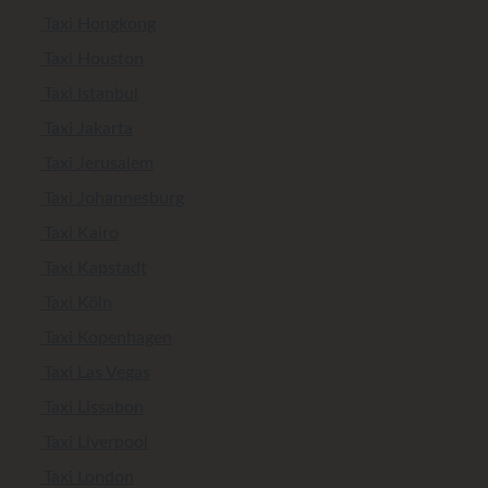
Taxi Hongkong
Taxi Houston
Taxi Istanbul
Taxi Jakarta
Taxi Jerusalem
Taxi Johannesburg
Taxi Kairo
Taxi Kapstadt
Taxi Köln
Taxi Kopenhagen
Taxi Las Vegas
Taxi Lissabon
Taxi Liverpool
Taxi London