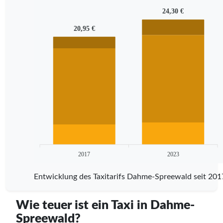
24,30 €
20,95 €
2017
2023
Entwicklung des Taxitarifs Dahme-Spreewald seit 201
Wie teuer ist ein Taxi in Dahme-
Spreewald?