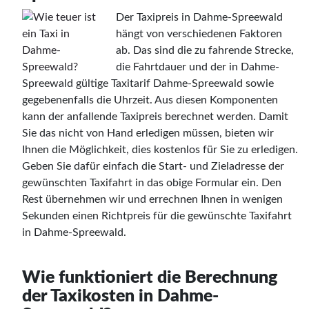
Der Taxipreis in Dahme-Spreewald
hängt von verschiedenen Faktoren
ab. Das sind die zu fahrende Strecke,
die Fahrtdauer und der in Dahme-
Spreewald gültige Taxitarif Dahme-Spreewald sowie
gegebenenfalls die Uhrzeit. Aus diesen Komponenten
kann der anfallende Taxipreis berechnet werden. Damit
Sie das nicht von Hand erledigen müssen, bieten wir
Ihnen die Möglichkeit, dies kostenlos für Sie zu erledigen.
Geben Sie dafür einfach die Start- und Zieladresse der
gewünschten Taxifahrt in das obige Formular ein. Den
Rest übernehmen wir und errechnen Ihnen in wenigen
Sekunden einen Richtpreis für die gewünschte Taxifahrt
in Dahme-Spreewald.
Wie funktioniert die Berechnung
der Taxikosten in Dahme-