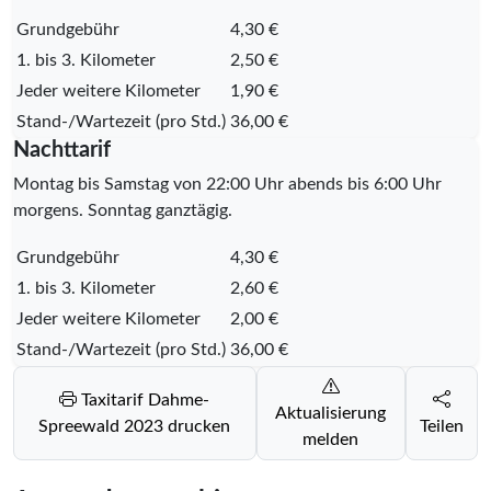
Grundgebühr
4,30 €
1. bis 3. Kilometer
2,50 €
Jeder weitere Kilometer
1,90 €
Stand-/Wartezeit (pro Std.)
36,00 €
Nachttarif
Montag bis Samstag von 22:00 Uhr abends bis 6:00 Uhr
morgens. Sonntag ganztägig.
Grundgebühr
4,30 €
1. bis 3. Kilometer
2,60 €
Jeder weitere Kilometer
2,00 €
Stand-/Wartezeit (pro Std.)
36,00 €
Taxitarif Dahme-
Aktualisierung
Spreewald 2023 drucken
Teilen
melden