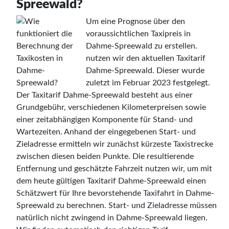
Spreewald?
Um eine Prognose über den
voraussichtlichen Taxipreis in
Dahme-Spreewald zu erstellen.
nutzen wir den aktuellen Taxitarif
Dahme-Spreewald. Dieser wurde
zuletzt im Februar 2023 festgelegt.
Der Taxitarif Dahme-Spreewald besteht aus einer
Grundgebühr, verschiedenen Kilometerpreisen sowie
einer zeitabhängigen Komponente für Stand- und
Wartezeiten. Anhand der eingegebenen Start- und
Zieladresse ermitteln wir zunächst kürzeste Taxistrecke
zwischen diesen beiden Punkte. Die resultierende
Entfernung und geschätzte Fahrzeit nutzen wir, um mit
dem heute gültigen Taxitarif Dahme-Spreewald einen
Schätzwert für Ihre bevorstehende Taxifahrt in Dahme-
Spreewald zu berechnen. Start- und Zieladresse müssen
natürlich nicht zwingend in Dahme-Spreewald liegen.