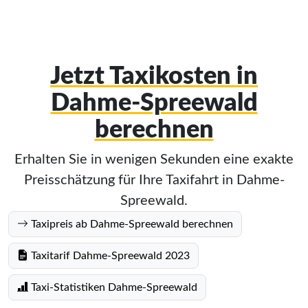
Jetzt Taxikosten in
Dahme-Spreewald
berechnen
Erhalten Sie in wenigen Sekunden eine exakte
Preisschätzung für Ihre Taxifahrt in Dahme-
Spreewald.
Taxipreis ab Dahme-Spreewald berechnen
Taxitarif Dahme-Spreewald 2023
Taxi-Statistiken Dahme-Spreewald