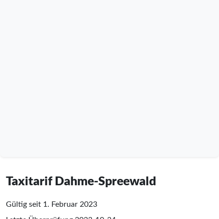
Taxitarif Dahme-Spreewald
Gültig seit 1. Februar 2023