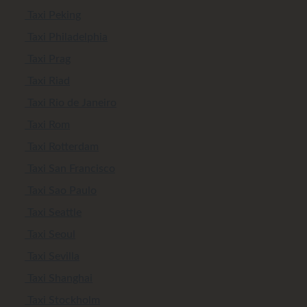
Taxi Peking
Taxi Philadelphia
Taxi Prag
Taxi Riad
Taxi Rio de Janeiro
Taxi Rom
Taxi Rotterdam
Taxi San Francisco
Taxi Sao Paulo
Taxi Seattle
Taxi Seoul
Taxi Sevilla
Taxi Shanghai
Taxi Stockholm