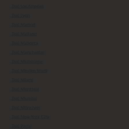
Taxi Los Angeles
Taxi Lyon
Taxi Madrid
Taxi Mailand
Taxi Mallorca
Taxi Manchester
Taxi Melbourne
Taxi Mexiko Stadt
Taxi Miami
Taxi Montreal
Taxi Mumbai
Taxi München
Taxi New York City
Taxi Paris