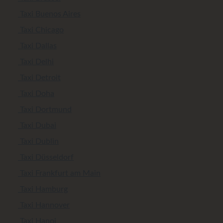
Taxi Buenos Aires
Taxi Chicago
Taxi Dallas
Taxi Delhi
Taxi Detroit
Taxi Doha
Taxi Dortmund
Taxi Dubai
Taxi Dublin
Taxi Düsseldorf
Taxi Frankfurt am Main
Taxi Hamburg
Taxi Hannover
Taxi Hanoi