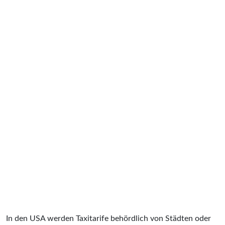
In den USA werden Taxitarife behördlich von Städten oder