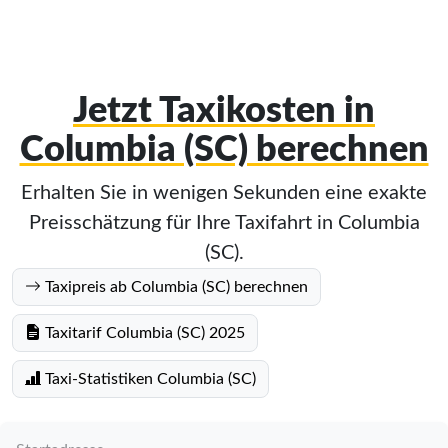
Jetzt Taxikosten in
Columbia (SC) berechnen
Erhalten Sie in wenigen Sekunden eine exakte
Preisschätzung für Ihre Taxifahrt in Columbia
(SC).
Taxipreis ab Columbia (SC) berechnen
Taxitarif Columbia (SC) 2025
Taxi-Statistiken Columbia (SC)