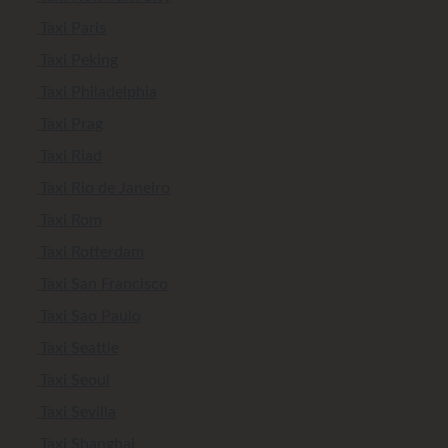
Taxi Paris
Taxi Peking
Taxi Philadelphia
Taxi Prag
Taxi Riad
Taxi Rio de Janeiro
Taxi Rom
Taxi Rotterdam
Taxi San Francisco
Taxi Sao Paulo
Taxi Seattle
Taxi Seoul
Taxi Sevilla
Taxi Shanghai