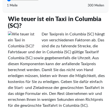
1 Meile
300 Meilen
Wie teuer ist ein Taxi in Columbia
(SC)?
Der Taxipreis in Columbia (SC) hängt
von verschiedenen Faktoren ab. Das
sind die zu fahrende Strecke, die
Fahrtdauer und der in Columbia (SC) gültige Taxitarif
Columbia (SC) sowie gegebenenfalls die Uhrzeit. Aus
diesen Komponenten kann der anfallende Taxipreis
berechnet werden. Damit Sie das nicht von Hand
erledigen müssen, bieten wir Ihnen die Möglichkeit, dies
kostenlos für Sie zu erledigen. Geben Sie dafür einfach
die Start- und Zieladresse der gewünschten Taxifahrt in
das obige Formular ein. Den Rest übernehmen wir und
errechnen Ihnen in wenigen Sekunden einen Richtpreis
für die gewünschte Taxifahrt in Columbia (SC).