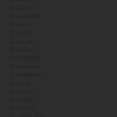
Taxi London
Taxi Los Angeles
Taxi Lyon
Taxi Madrid
Taxi Mailand
Taxi Mallorca
Taxi Manchester
Taxi Melbourne
Taxi Mexiko Stadt
Taxi Miami
Taxi Montreal
Taxi Mumbai
Taxi München
Taxi New York City