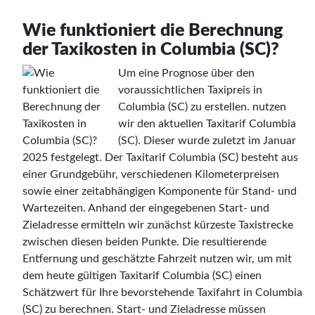
Wie funktioniert die Berechnung
der Taxikosten in Columbia (SC)?
Um eine Prognose über den
voraussichtlichen Taxipreis in
Columbia (SC) zu erstellen. nutzen
wir den aktuellen Taxitarif Columbia
(SC). Dieser wurde zuletzt im Januar
2025 festgelegt. Der Taxitarif Columbia (SC) besteht aus
einer Grundgebühr, verschiedenen Kilometerpreisen
sowie einer zeitabhängigen Komponente für Stand- und
Wartezeiten. Anhand der eingegebenen Start- und
Zieladresse ermitteln wir zunächst kürzeste Taxistrecke
zwischen diesen beiden Punkte. Die resultierende
Entfernung und geschätzte Fahrzeit nutzen wir, um mit
dem heute gültigen Taxitarif Columbia (SC) einen
Schätzwert für Ihre bevorstehende Taxifahrt in Columbia
(SC) zu berechnen. Start- und Zieladresse müssen