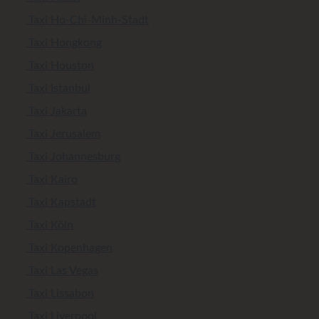
Taxi Ho-Chi-Minh-Stadt
Taxi Hongkong
Taxi Houston
Taxi Istanbul
Taxi Jakarta
Taxi Jerusalem
Taxi Johannesburg
Taxi Kairo
Taxi Kapstadt
Taxi Köln
Taxi Kopenhagen
Taxi Las Vegas
Taxi Lissabon
Taxi Liverpool