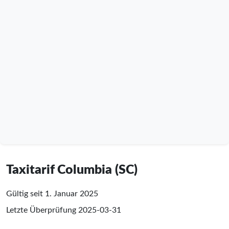
Taxitarif Columbia (SC)
Gültig seit 1. Januar 2025
Letzte Überprüfung
2025-03-31