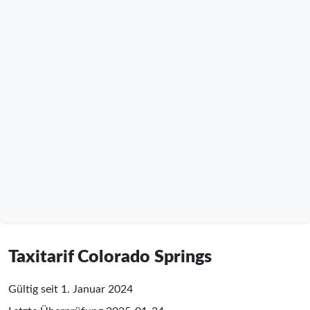
Taxitarif Colorado Springs
Gültig seit 1. Januar 2024