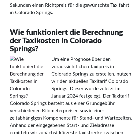
Sekunden einen Richtpreis für die gewünschte Taxifahrt
in Colorado Springs.
Wie funktioniert die Berechnung
der Taxikosten in Colorado
Springs?
Um eine Prognose über den
voraussichtlichen Taxipreis in
Colorado Springs zu erstellen. nutzen
wir den aktuellen Taxitarif Colorado
Springs. Dieser wurde zuletzt im
Januar 2024 festgelegt. Der Taxitarif
Colorado Springs besteht aus einer Grundgebühr,
verschiedenen Kilometerpreisen sowie einer
zeitabhängigen Komponente für Stand- und Wartezeiten.
Anhand der eingegebenen Start- und Zieladresse
ermitteln wir zunächst kürzeste Taxistrecke zwischen