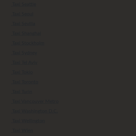
Taxi Seattle
Taxi Seoul
Taxi Sevilla
Taxi Shanghai
Taxi Stockholm
Taxi Sydney
Taxi Tel Aviv
Taxi Tokio
Taxi Toronto
Taxi Turin
Taxi Vancouver Metro
Taxi Washington D.C.
Taxi Wellington
Taxi Wien