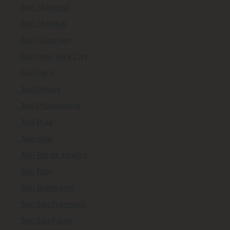
Taxi Montreal
Taxi Mumbai
Taxi München
Taxi New York City
Taxi Paris
Taxi Peking
Taxi Philadelphia
Taxi Prag
Taxi Riad
Taxi Rio de Janeiro
Taxi Rom
Taxi Rotterdam
Taxi San Francisco
Taxi Sao Paulo