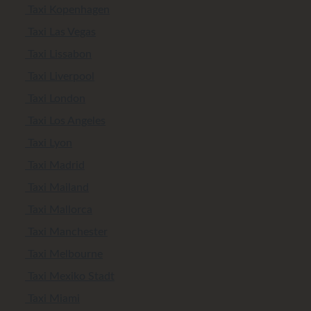
Taxi Kopenhagen
Taxi Las Vegas
Taxi Lissabon
Taxi Liverpool
Taxi London
Taxi Los Angeles
Taxi Lyon
Taxi Madrid
Taxi Mailand
Taxi Mallorca
Taxi Manchester
Taxi Melbourne
Taxi Mexiko Stadt
Taxi Miami