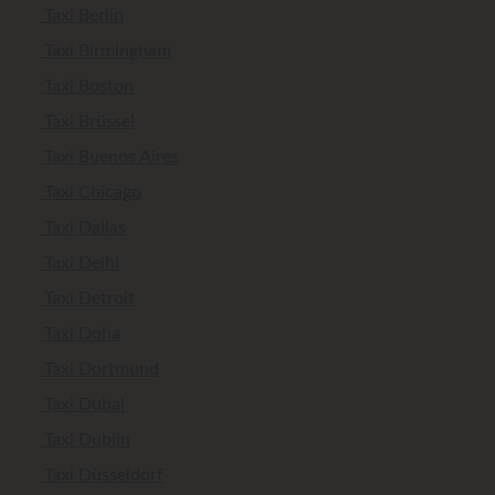
Taxi Berlin
Taxi Birmingham
Taxi Boston
Taxi Brüssel
Taxi Buenos Aires
Taxi Chicago
Taxi Dallas
Taxi Delhi
Taxi Detroit
Taxi Doha
Taxi Dortmund
Taxi Dubai
Taxi Dublin
Taxi Düsseldorf