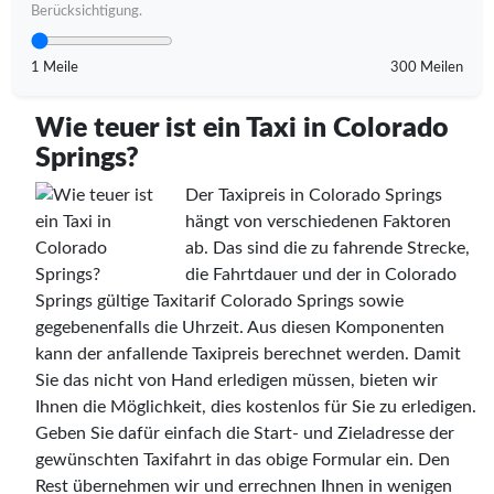
Berücksichtigung.
1 Meile
300 Meilen
Wie teuer ist ein Taxi in Colorado
Springs?
Der Taxipreis in Colorado Springs
hängt von verschiedenen Faktoren
ab. Das sind die zu fahrende Strecke,
die Fahrtdauer und der in Colorado
Springs gültige Taxitarif Colorado Springs sowie
gegebenenfalls die Uhrzeit. Aus diesen Komponenten
kann der anfallende Taxipreis berechnet werden. Damit
Sie das nicht von Hand erledigen müssen, bieten wir
Ihnen die Möglichkeit, dies kostenlos für Sie zu erledigen.
Geben Sie dafür einfach die Start- und Zieladresse der
gewünschten Taxifahrt in das obige Formular ein. Den
Rest übernehmen wir und errechnen Ihnen in wenigen