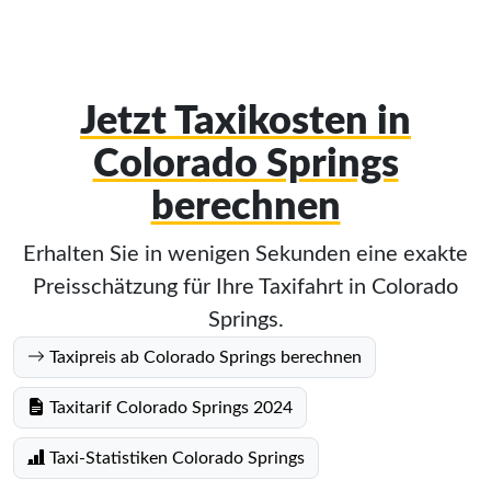
Jetzt Taxikosten in
Colorado Springs
berechnen
Erhalten Sie in wenigen Sekunden eine exakte
Preisschätzung für Ihre Taxifahrt in Colorado
Springs.
Taxipreis ab Colorado Springs berechnen
Taxitarif Colorado Springs 2024
Taxi-Statistiken Colorado Springs