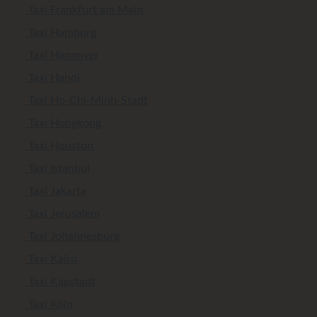
Taxi Frankfurt am Main
Taxi Hamburg
Taxi Hannover
Taxi Hanoi
Taxi Ho-Chi-Minh-Stadt
Taxi Hongkong
Taxi Houston
Taxi Istanbul
Taxi Jakarta
Taxi Jerusalem
Taxi Johannesburg
Taxi Kairo
Taxi Kapstadt
Taxi Köln