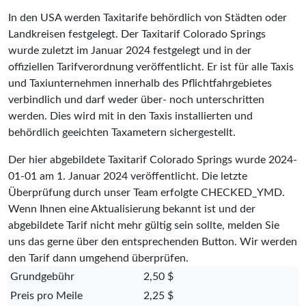
In den USA werden Taxitarife behördlich von Städten oder
Landkreisen festgelegt. Der Taxitarif Colorado Springs
wurde zuletzt im Januar 2024 festgelegt und in der
offiziellen Tarifverordnung veröffentlicht. Er ist für alle Taxis
und Taxiunternehmen innerhalb des Pflichtfahrgebietes
verbindlich und darf weder über- noch unterschritten
werden. Dies wird mit in den Taxis installierten und
behördlich geeichten Taxametern sichergestellt.
Der hier abgebildete Taxitarif Colorado Springs wurde
2024-
01-01
am 1. Januar 2024 veröffentlicht. Die letzte
Überprüfung durch unser Team erfolgte
CHECKED_YMD
.
Wenn Ihnen eine Aktualisierung bekannt ist und der
abgebildete Tarif nicht mehr gültig sein sollte, melden Sie
uns das gerne über den entsprechenden Button. Wir werden
den Tarif dann umgehend überprüfen.
Grundgebühr
2,50 $
Preis pro Meile
2,25 $