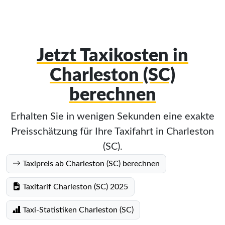
Jetzt Taxikosten in
Charleston (SC)
berechnen
Erhalten Sie in wenigen Sekunden eine exakte
Preisschätzung für Ihre Taxifahrt in Charleston
(SC).
Taxipreis ab Charleston (SC) berechnen
Taxitarif Charleston (SC) 2025
Taxi-Statistiken Charleston (SC)