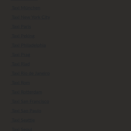
Taxi München
Taxi New York City
Taxi Paris
Taxi Peking
Taxi Philadelphia
Taxi Prag
Taxi Riad
Taxi Rio de Janeiro
Taxi Rom
Taxi Rotterdam
Taxi San Francisco
Taxi Sao Paulo
Taxi Seattle
Taxi Seoul