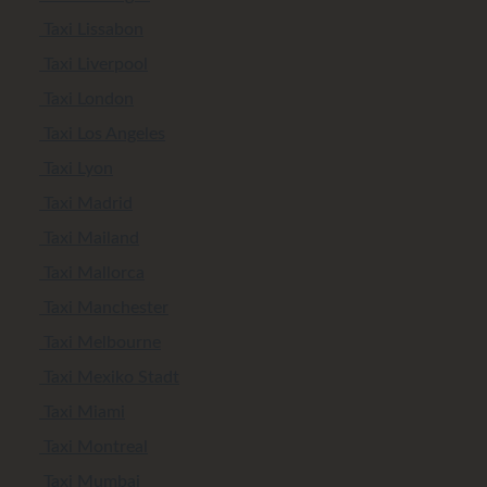
Taxi Lissabon
Taxi Liverpool
Taxi London
Taxi Los Angeles
Taxi Lyon
Taxi Madrid
Taxi Mailand
Taxi Mallorca
Taxi Manchester
Taxi Melbourne
Taxi Mexiko Stadt
Taxi Miami
Taxi Montreal
Taxi Mumbai