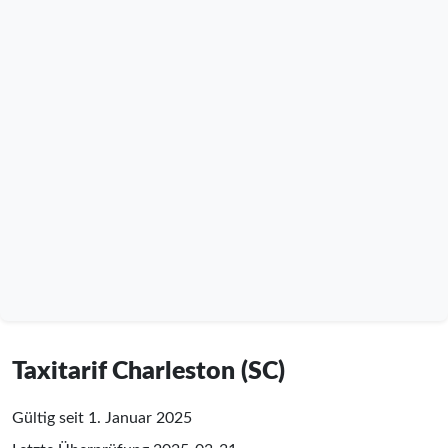
Taxitarif Charleston (SC)
Gültig seit 1. Januar 2025