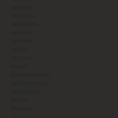
Taxi Sevilla
Taxi Shanghai
Taxi Stockholm
Taxi Sydney
Taxi Tel Aviv
Taxi Tokio
Taxi Toronto
Taxi Turin
Taxi Vancouver Metro
Taxi Washington D.C.
Taxi Wellington
Taxi Wien
Taxi Zagreb
Taxi Zürich