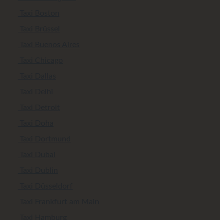
Taxi Boston
Taxi Brüssel
Taxi Buenos Aires
Taxi Chicago
Taxi Dallas
Taxi Delhi
Taxi Detroit
Taxi Doha
Taxi Dortmund
Taxi Dubai
Taxi Dublin
Taxi Düsseldorf
Taxi Frankfurt am Main
Taxi Hamburg