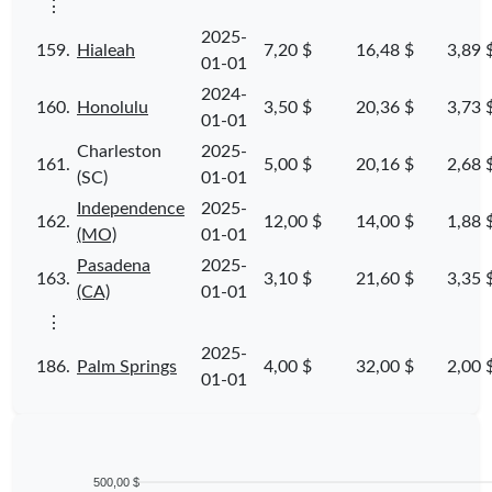
⋮
2025-
159.
Hialeah
7,20 $
16,48 $
3,89 
01-01
2024-
160.
Honolulu
3,50 $
20,36 $
3,73 
01-01
Charleston
2025-
161.
5,00 $
20,16 $
2,68 
(SC)
01-01
Independence
2025-
162.
12,00 $
14,00 $
1,88 
(MO)
01-01
Pasadena
2025-
163.
3,10 $
21,60 $
3,35 
(CA)
01-01
⋮
2025-
186.
Palm Springs
4,00 $
32,00 $
2,00 
01-01
500,00 $