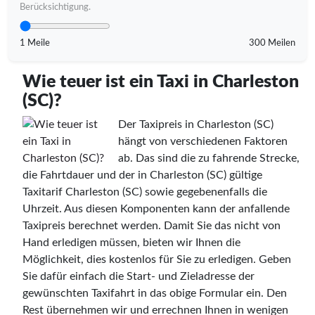
Berücksichtigung.
1 Meile
300 Meilen
Wie teuer ist ein Taxi in Charleston
(SC)?
Der Taxipreis in Charleston (SC)
hängt von verschiedenen Faktoren
ab. Das sind die zu fahrende Strecke,
die Fahrtdauer und der in Charleston (SC) gültige
Taxitarif Charleston (SC) sowie gegebenenfalls die
Uhrzeit. Aus diesen Komponenten kann der anfallende
Taxipreis berechnet werden. Damit Sie das nicht von
Hand erledigen müssen, bieten wir Ihnen die
Möglichkeit, dies kostenlos für Sie zu erledigen. Geben
Sie dafür einfach die Start- und Zieladresse der
gewünschten Taxifahrt in das obige Formular ein. Den
Rest übernehmen wir und errechnen Ihnen in wenigen