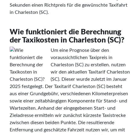
Sekunden einen Richtpreis für die gewünschte Taxifahrt
in Charleston (SC).
Wie funktioniert die Berechnung
der Taxikosten in Charleston (SC)?
Um eine Prognose über den
voraussichtlichen Taxipreis in
Charleston (SC) zu erstellen. nutzen
wir den aktuellen Taxitarif Charleston
(SC). Dieser wurde zuletzt im Januar
2025 festgelegt. Der Taxitarif Charleston (SC) besteht
aus einer Grundgebühr, verschiedenen Kilometerpreisen
sowie einer zeitabhängigen Komponente für Stand- und
Wartezeiten. Anhand der eingegebenen Start- und
Zieladresse ermitteln wir zunächst kürzeste Taxistrecke
zwischen diesen beiden Punkte. Die resultierende
Entfernung und geschätzte Fahrzeit nutzen wir, um mit