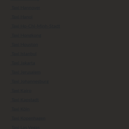
Taxi Hannover
Taxi Hanoi
Taxi Ho-Chi-Minh-Stadt
Taxi Hongkong
Taxi Houston
Taxi Istanbul
Taxi Jakarta
Taxi Jerusalem
Taxi Johannesburg
Taxi Kairo
Taxi Kapstadt
Taxi Köln
Taxi Kopenhagen
Taxi Las Vegas