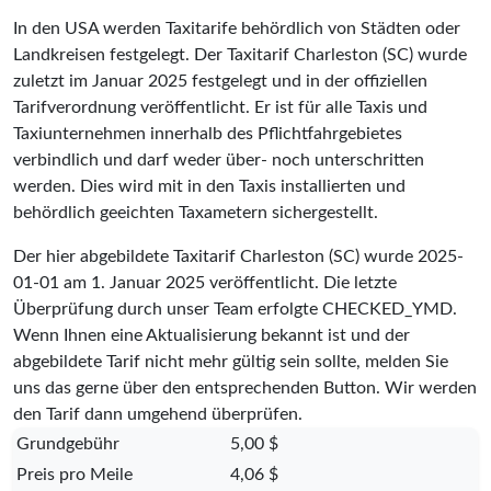
In den USA werden Taxitarife behördlich von Städten oder
Landkreisen festgelegt. Der Taxitarif Charleston (SC) wurde
zuletzt im Januar 2025 festgelegt und in der offiziellen
Tarifverordnung veröffentlicht. Er ist für alle Taxis und
Taxiunternehmen innerhalb des Pflichtfahrgebietes
verbindlich und darf weder über- noch unterschritten
werden. Dies wird mit in den Taxis installierten und
behördlich geeichten Taxametern sichergestellt.
Der hier abgebildete Taxitarif Charleston (SC) wurde
2025-
01-01
am 1. Januar 2025 veröffentlicht. Die letzte
Überprüfung durch unser Team erfolgte
CHECKED_YMD
.
Wenn Ihnen eine Aktualisierung bekannt ist und der
abgebildete Tarif nicht mehr gültig sein sollte, melden Sie
uns das gerne über den entsprechenden Button. Wir werden
den Tarif dann umgehend überprüfen.
Grundgebühr
5,00 $
Preis pro Meile
4,06 $