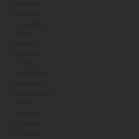
Taxi Liverpool
Taxi London
Taxi Los Angeles
Taxi Lyon
Taxi Madrid
Taxi Mailand
Taxi Mallorca
Taxi Manchester
Taxi Melbourne
Taxi Mexiko Stadt
Taxi Miami
Taxi Montreal
Taxi Mumbai
Taxi München