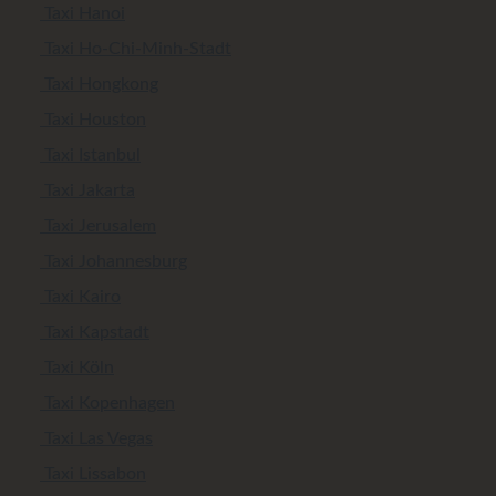
Taxi Hanoi
Taxi Ho-Chi-Minh-Stadt
Taxi Hongkong
Taxi Houston
Taxi Istanbul
Taxi Jakarta
Taxi Jerusalem
Taxi Johannesburg
Taxi Kairo
Taxi Kapstadt
Taxi Köln
Taxi Kopenhagen
Taxi Las Vegas
Taxi Lissabon