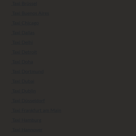
Taxi Brüssel
Taxi Buenos Aires
Taxi Chicago
Taxi Dallas
Taxi Delhi
Taxi Detroit
Taxi Doha
Taxi Dortmund
Taxi Dubai
Taxi Dublin
Taxi Düsseldorf
Taxi Frankfurt am Main
Taxi Hamburg
Taxi Hannover