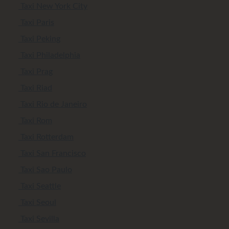
Taxi New York City
Taxi Paris
Taxi Peking
Taxi Philadelphia
Taxi Prag
Taxi Riad
Taxi Rio de Janeiro
Taxi Rom
Taxi Rotterdam
Taxi San Francisco
Taxi Sao Paulo
Taxi Seattle
Taxi Seoul
Taxi Sevilla