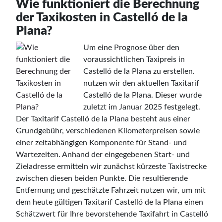
Wie funktioniert die Berechnung
der Taxikosten in Castelló de la
Plana?
Um eine Prognose über den
voraussichtlichen Taxipreis in
Castelló de la Plana zu erstellen.
nutzen wir den aktuellen Taxitarif
Castelló de la Plana. Dieser wurde
zuletzt im Januar 2025 festgelegt.
Der Taxitarif Castelló de la Plana besteht aus einer
Grundgebühr, verschiedenen Kilometerpreisen sowie
einer zeitabhängigen Komponente für Stand- und
Wartezeiten. Anhand der eingegebenen Start- und
Zieladresse ermitteln wir zunächst kürzeste Taxistrecke
zwischen diesen beiden Punkte. Die resultierende
Entfernung und geschätzte Fahrzeit nutzen wir, um mit
dem heute gültigen Taxitarif Castelló de la Plana einen
Schätzwert für Ihre bevorstehende Taxifahrt in Castelló