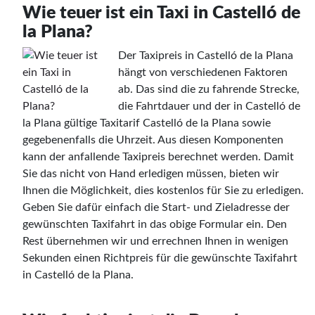
Wie teuer ist ein Taxi in Castelló de
la Plana?
Der Taxipreis in Castelló de la Plana
hängt von verschiedenen Faktoren
ab. Das sind die zu fahrende Strecke,
die Fahrtdauer und der in Castelló de
la Plana gültige Taxitarif Castelló de la Plana sowie
gegebenenfalls die Uhrzeit. Aus diesen Komponenten
kann der anfallende Taxipreis berechnet werden. Damit
Sie das nicht von Hand erledigen müssen, bieten wir
Ihnen die Möglichkeit, dies kostenlos für Sie zu erledigen.
Geben Sie dafür einfach die Start- und Zieladresse der
gewünschten Taxifahrt in das obige Formular ein. Den
Rest übernehmen wir und errechnen Ihnen in wenigen
Sekunden einen Richtpreis für die gewünschte Taxifahrt
in Castelló de la Plana.