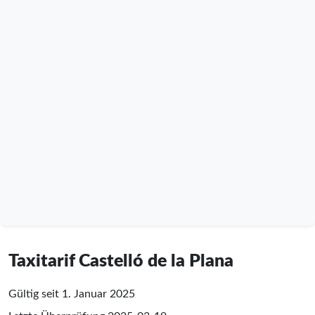
Taxitarif Castelló de la Plana
Gültig seit 1. Januar 2025