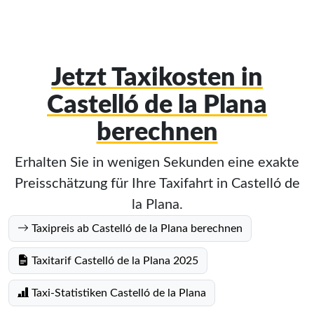
Jetzt Taxikosten in
Castelló de la Plana
berechnen
Erhalten Sie in wenigen Sekunden eine exakte
Preisschätzung für Ihre Taxifahrt in Castelló de
la Plana.
Taxipreis ab Castelló de la Plana berechnen
Taxitarif Castelló de la Plana 2025
Taxi-Statistiken Castelló de la Plana