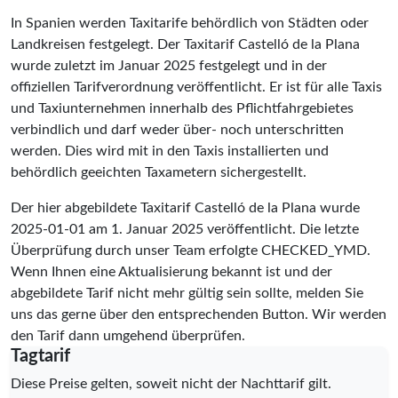
In Spanien werden Taxitarife behördlich von Städten oder
Landkreisen festgelegt. Der Taxitarif Castelló de la Plana
wurde zuletzt im Januar 2025 festgelegt und in der
offiziellen Tarifverordnung veröffentlicht. Er ist für alle Taxis
und Taxiunternehmen innerhalb des Pflichtfahrgebietes
verbindlich und darf weder über- noch unterschritten
werden. Dies wird mit in den Taxis installierten und
behördlich geeichten Taxametern sichergestellt.
Der hier abgebildete Taxitarif Castelló de la Plana wurde
2025-01-01
am 1. Januar 2025 veröffentlicht. Die letzte
Überprüfung durch unser Team erfolgte
CHECKED_YMD
.
Wenn Ihnen eine Aktualisierung bekannt ist und der
abgebildete Tarif nicht mehr gültig sein sollte, melden Sie
uns das gerne über den entsprechenden Button. Wir werden
den Tarif dann umgehend überprüfen.
Tagtarif
Diese Preise gelten, soweit nicht der Nachttarif gilt.